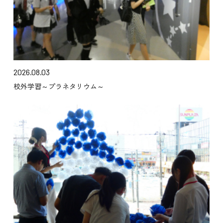
2026.08.03
校外学習～プラネタリウム～