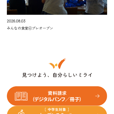
2026.08.03
みんなの食堂④プレオープン