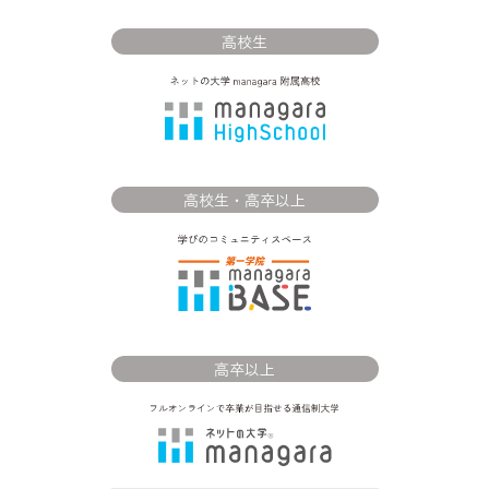
高校生
高校生・高卒以上
高卒以上