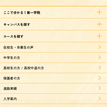
ここで分かる！第一学院
キャンパスを探す
コースを探す
在校生・卒業生の声
中学生の方
高校生の方 / 高校中退の方
保護者の方
進路実績
入学案内