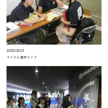
2026.08.03
マイナビ進学ライブ