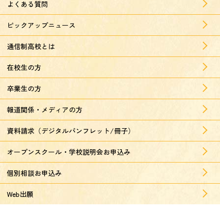
よくある質問
ピックアップニュース
通信制高校とは
在校生の方
卒業生の方
報道関係・メディアの方
資料請求（デジタルパンフレット/冊子）
オープンスクール・学校説明会お申込み
個別相談お申込み
Web出願