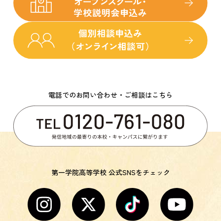
電話でのお問い合わせ・ご相談はこちら
第一学院高等学校 公式SNSをチェック