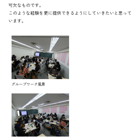
可欠なものです。
このような経験を更に提供できるようにしていきたいと思って
います。
グループワーク風景