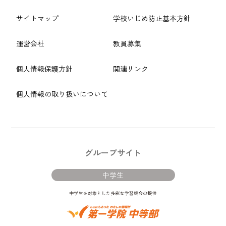
サイトマップ
学校いじめ防止基本方針
運営会社
教員募集
個人情報保護方針
関連リンク
個人情報の取り扱いについて
グループサイト
中学生