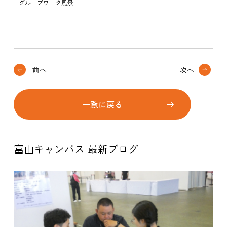
グループワーク風景
前へ
次へ
一覧に戻る
富山キャンパス 最新ブログ