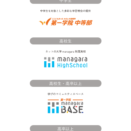
中学生
高校生
高校生・高卒以上
高卒以上