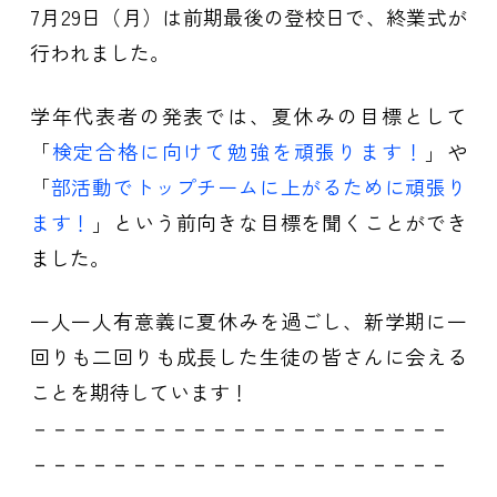
7月29日（月）は前期最後の登校日で、終業式が
行われました。
学年代表者の発表では、夏休みの目標として
「
検定合格に向けて勉強を頑張ります！
」や
「
部活動でトップチームに上がるために頑張り
ます！
」という前向きな目標を聞くことができ
ました。
一人一人有意義に夏休みを過ごし、新学期に一
回りも二回りも成長した生徒の皆さんに会える
ことを期待しています！
－－－－－－－－－－－－－－－－－－－－－
－－－－－－－－－－－－－－－－－－－－－