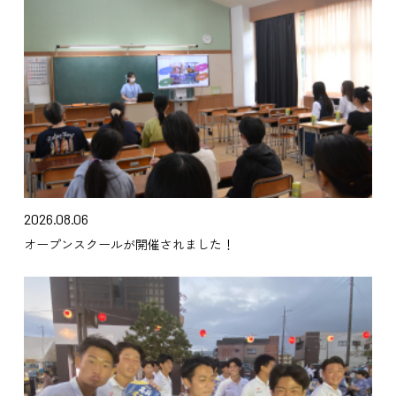
2026.08.06
オープンスクールが開催されました！