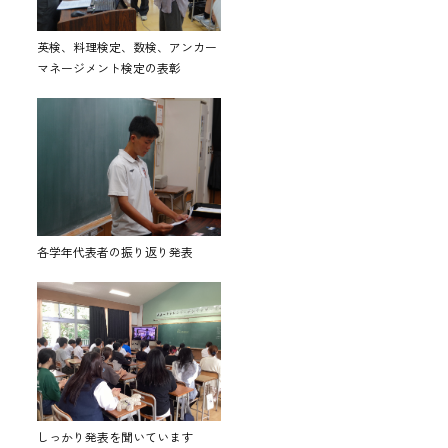
英検、料理検定、数検、アンカー
マネージメント検定の表彰
各学年代表者の振り返り発表
しっかり発表を聞いています