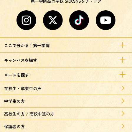
第一学院高等学校 公式SNSをチェック
ここで分かる！第一学院
キャンパスを探す
コースを探す
在校生・卒業生の声
中学生の方
高校生の方 / 高校中退の方
保護者の方