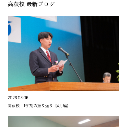
高萩校 最新ブログ
2026.08.06
高萩校 1学期の振り返り【4月編】