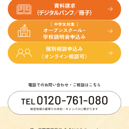
電話でのお問い合わせ・ご相談はこちら