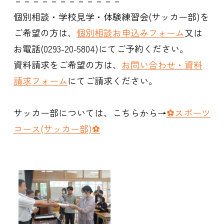
－－－－－－－－－－－－
個別相談・学校見学・体験練習会(サッカー部)を
ご希望の方は、
個別相談お申込みフォーム
又は
お電話(0293-20-5804)にてご予約ください。
資料請求をご希望の方は、
お問い合わせ・資料
請求フォーム
にてご請求ください。
サッカー部については、こちらから→
⚽スポーツ
コース(サッカー部)⚽