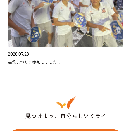
2026.07.28
高萩まつりに参加しました！