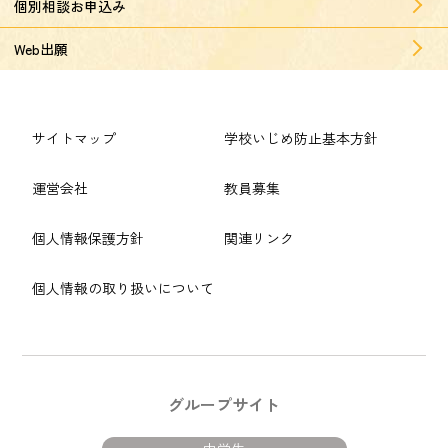
個別相談お申込み
Web出願
サイトマップ
学校いじめ防止基本方針
運営会社
教員募集
個人情報保護方針
関連リンク
個人情報の取り扱いについて
グループサイト