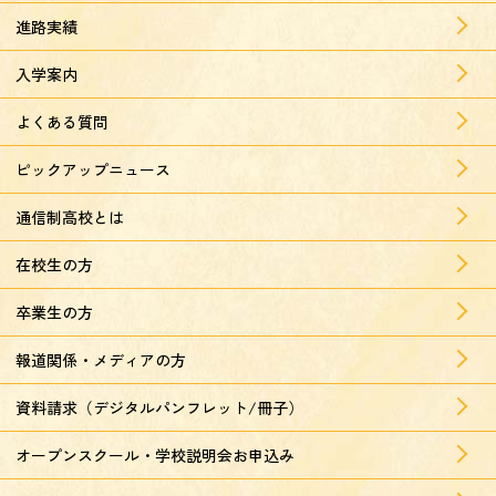
進路実績
入学案内
よくある質問
ピックアップニュース
通信制高校とは
在校生の方
卒業生の方
報道関係・メディアの方
資料請求（デジタルパンフレット/冊子）
オープンスクール・学校説明会お申込み