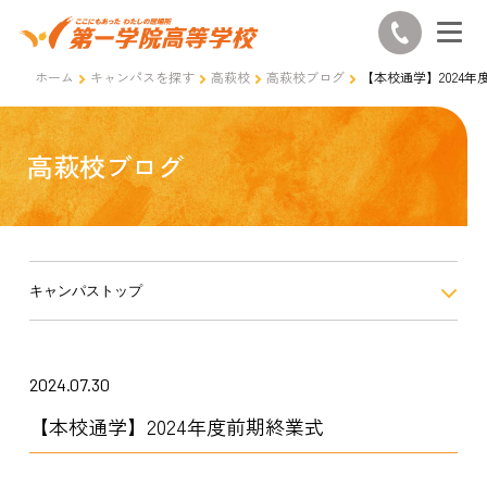
ホーム
キャンパスを探す
高萩校
高萩校ブログ
【本校通学】2024年
高萩校ブログ
キャンパストップ
2024.07.30
【本校通学】2024年度前期終業式