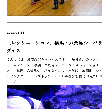
2022.09.22
【レクリエーション】横浜・八景島シーパラ
ダイス
こんにちは！湘南藤沢キャンパスです。 先日９月のレクリエ
ーションとして、横浜・八景島シーパラダイスへ行ってきまし
た！ 横浜・八景島シーパラダイスは、水族館・遊園地・ショ
ッピングモール・レストラン・ホテル等を含む複合型海洋レジ
ャー施...