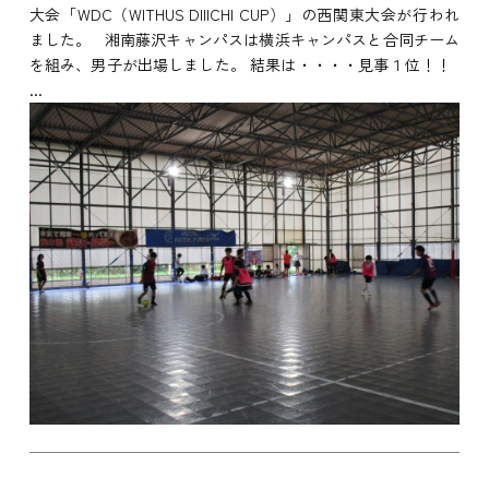
大会「WDC（WITHUS DIIICHI CUP）」の西関東大会が行われ
ました。 湘南藤沢キャンパスは横浜キャンパスと合同チーム
を組み、男子が出場しました。 結果は・・・・見事１位！！
...