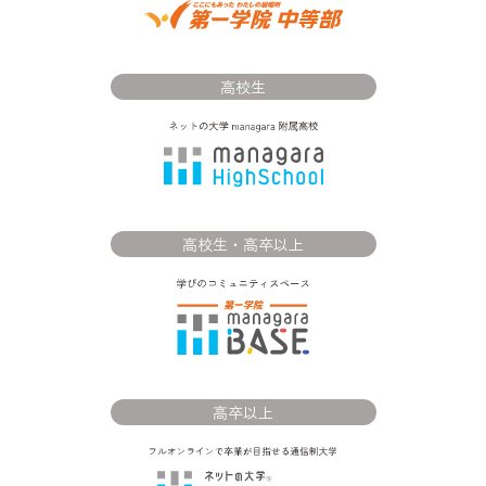
高校生
高校生・高卒以上
高卒以上