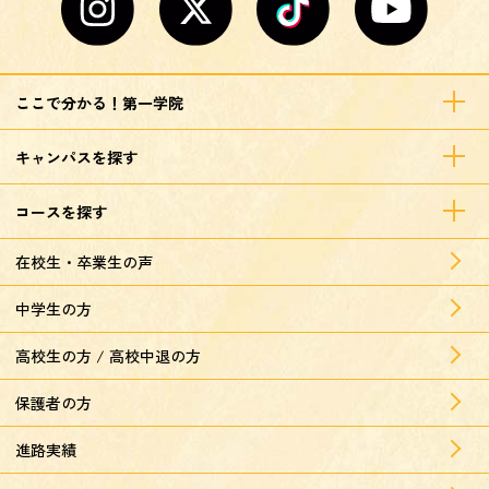
ここで分かる！第一学院
キャンパスを探す
コースを探す
在校生・卒業生の声
中学生の方
高校生の方 / 高校中退の方
保護者の方
進路実績