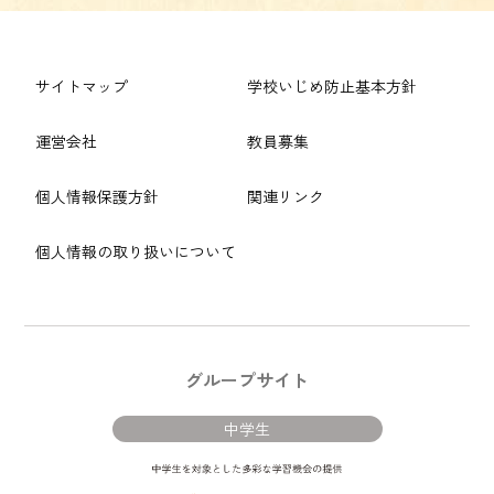
サイトマップ
学校いじめ防止基本方針
運営会社
教員募集
個人情報保護方針
関連リンク
個人情報の取り扱いについて
グループサイト
中学生