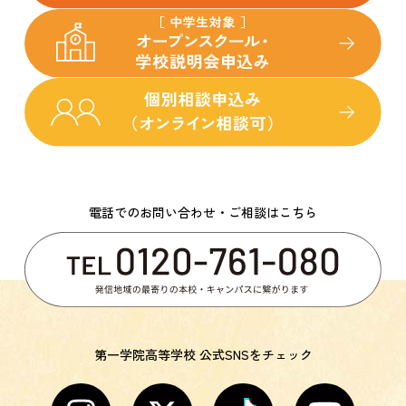
電話でのお問い合わせ・ご相談はこちら
第一学院高等学校 公式SNSをチェック