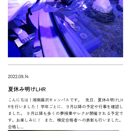
2022.09.14
夏休み明けLHR
こんにちは！湘南藤沢キャンパスです。 先日、夏休み明けLH
Rを行いました！ 学年ごとに、９月以降の予定や行事を確認し
ました。 ９月以降も多くの夢授業やレクが開催される予定で
す。お楽しみに！ また、検定合格者への表彰も行いました。
合格し...