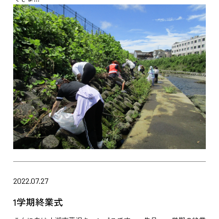
2022.07.27
1学期終業式