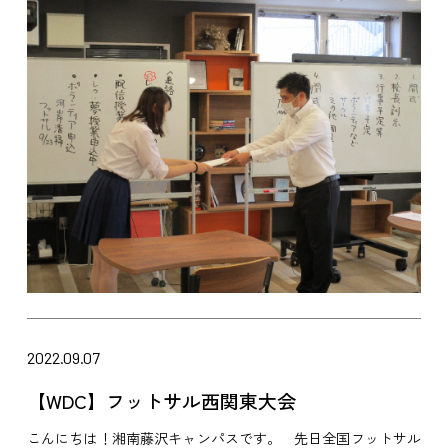
2022.09.07
【WDC】フットサル西関東大会
こんにちは！湘南藤沢キャンパスです。 先日全国フットサル