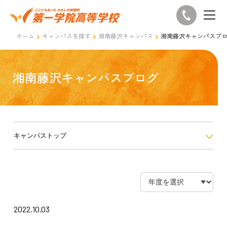
ホーム
キャンパスを探す
湘南藤沢キャンパス
湘南藤沢キャンパスブ
湘南藤沢キャンパスブログ
キャンパストップ
2022.10.03