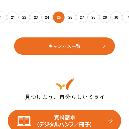
21
22
23
24
25
26
27
28
29
30
キャンパス一覧