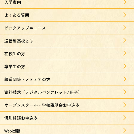
入学案内
よくある質問
ピックアップニュース
通信制高校とは
在校生の方
卒業生の方
報道関係・メディアの方
資料請求（デジタルパンフレット/冊子）
オープンスクール・学校説明会お申込み
個別相談お申込み
Web出願