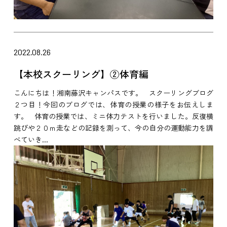
2022.08.26
【本校スクーリング】②体育編
こんにちは！湘南藤沢キャンパスです。 スクーリングブログ
２つ目！今回のブログでは、体育の授業の様子をお伝えしま
す。 体育の授業では、ミニ体力テストを行いました。反復横
跳びや２０ｍ走などの記録を測って、今の自分の運動能力を調
べていき...