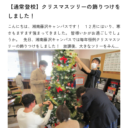
【通常登校】クリスマスツリーの飾りつけを
しました！
こんにちは、湘南藤沢キャンパスです！ １２月にはいり、寒
さもますます強まってきました。 皆様いかがお過ごしでしょ
うか。 先日、湘南藤沢キャンパスでは毎年恒例クリスマスツ
リーの飾りつけをしました！ 放課後、大きなツリーをみん...