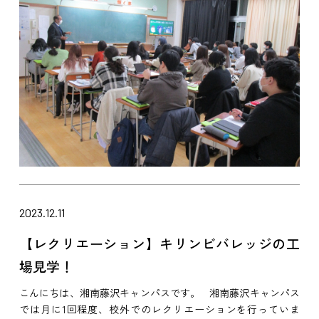
2023.12.11
【レクリエーション】キリンビバレッジの工
場見学！
こんにちは、湘南藤沢キャンパスです。 湘南藤沢キャンパス
では月に1回程度、校外でのレクリエーションを行っていま