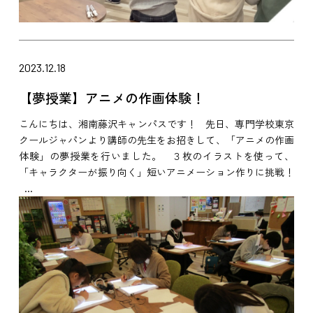
2023.12.18
【夢授業】アニメの作画体験！
こんにちは、湘南藤沢キャンパスです！ 先日、専門学校東京
クールジャパンより講師の先生をお招きして、「アニメの作画
体験」の夢授業を行いました。 ３枚のイラストを使って、
「キャラクターが振り向く」短いアニメーション作りに挑戦！
...