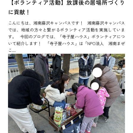
【ボランティア活動】放課後の居場所づくり
に貢献！
こんにちは、湘南藤沢キャンパスです！ 湘南藤沢キャンパス
では、地域の方々と繋がるボランティア活動を実施していま
す。 今回のブログでは、「寺子屋ハウス」ボランティアにつ
いて紹介します！ 「寺子屋ハウス」は「NPO法人 湘南まぜ
こ...