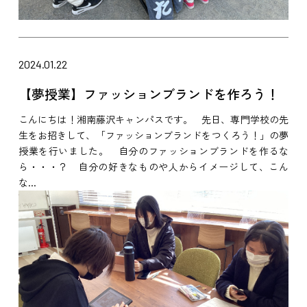
2024.01.22
【夢授業】ファッションブランドを作ろう！
こんにちは！湘南藤沢キャンパスです。 先日、専門学校の先
生をお招きして、「ファッションブランドをつくろう！」の夢
授業を行いました。 自分のファッションブランドを作るな
ら・・・？ 自分の好きなものや人からイメージして、こん
な...