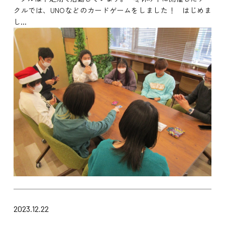
クルでは、UNOなどのカードゲームをしました！ はじめま
し...
2023.12.22