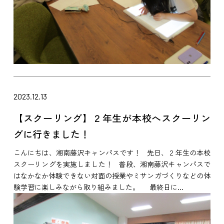
2023.12.13
【スクーリング】２年生が本校へスクーリン
グに行きました！
こんにちは、湘南藤沢キャンパスです！ 先日、２年生の本校
スクーリングを実施しました！ 普段、湘南藤沢キャンパスで
はなかなか体験できない対面の授業やミサンガづくりなどの体
験学習に楽しみながら取り組みました。 最終日に...