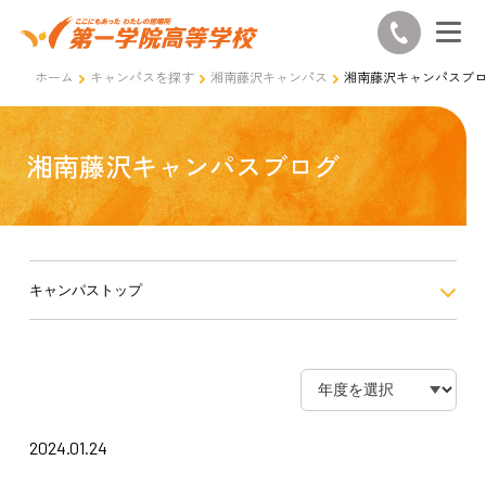
ホーム
キャンパスを探す
湘南藤沢キャンパス
湘南藤沢キャンパスブ
湘南藤沢キャンパスブログ
キャンパストップ
2024.01.24