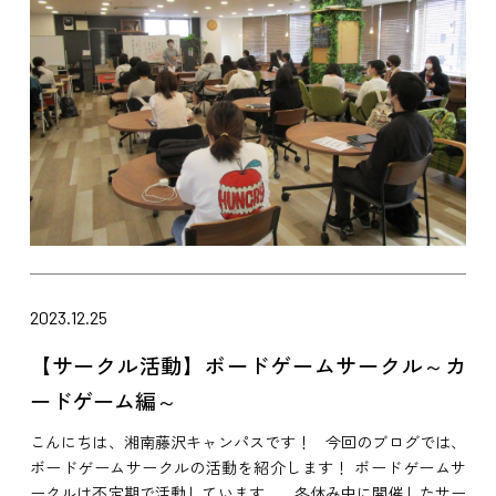
2023.12.25
【サークル活動】ボードゲームサークル～カ
ードゲーム編～
こんにちは、湘南藤沢キャンパスです！ 今回のブログでは、
ボードゲームサークルの活動を紹介します！ ボードゲームサ
ークルは不定期で活動しています。 冬休み中に開催したサー