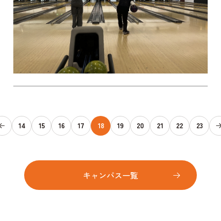
14
15
16
17
18
19
20
21
22
23
キャンパス一覧