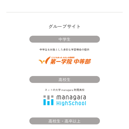
グループサイト
中学生
高校生
高校生・高卒以上