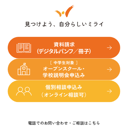
電話でのお問い合わせ・ご相談はこちら