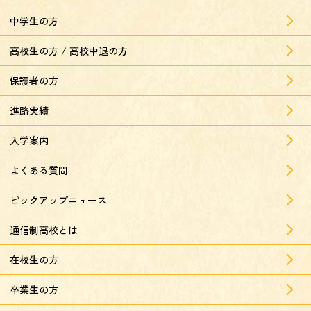
中学生の方
高校生の方 / 高校中退の方
保護者の方
進路実績
入学案内
よくある質問
ピックアップニュース
通信制高校とは
在校生の方
卒業生の方