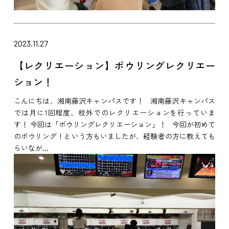
2023.11.27
【レクリエーション】ボウリングレクリエー
ション！
こんにちは、湘南藤沢キャンパスです！ 湘南藤沢キャンパス
では月に1回程度、校外でのレクリエーションを行っていま
す！ 今回は「ボウリングレクリエーション」！ 今回が初めて
のボウリング！という方もいましたが、経験者の方に教えても
らいなが...