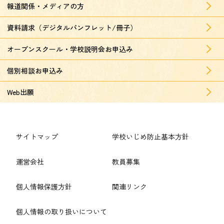
報道関係・メディアの方
資料請求（デジタルパンフレット/冊子）
オープンスクール・学校説明会お申込み
個別相談お申込み
Web出願
サイトマップ
学校いじめ防止基本方針
運営会社
教員募集
個人情報保護方針
関連リンク
個人情報の取り扱いについて