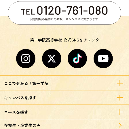
第一学院高等学校 公式SNSをチェック
ここで分かる！第一学院
キャンパスを探す
コースを探す
在校生・卒業生の声