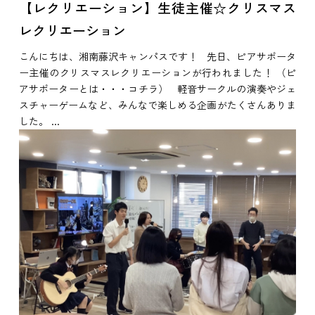
【レクリエーション】生徒主催☆クリスマス
レクリエーション
こんにちは、湘南藤沢キャンパスです！ 先日、ピアサポータ
ー主催のクリスマスレクリエーションが行われました！ （ピ
アサポーターとは・・・コチラ） 軽音サークルの演奏やジェ
スチャーゲームなど、みんなで楽しめる企画がたくさんありま
した。 ...