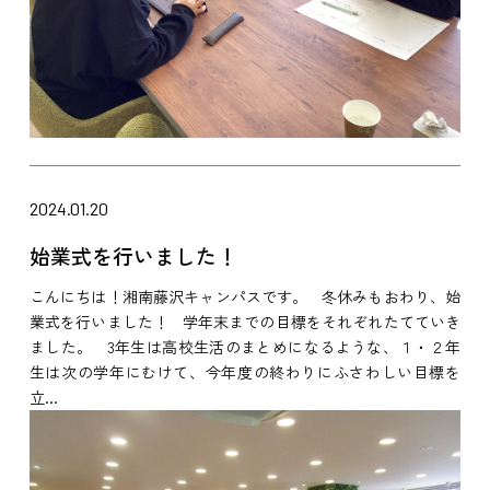
2024.01.20
始業式を行いました！
こんにちは！湘南藤沢キャンパスです。 冬休みもおわり、始
業式を行いました！ 学年末までの目標をそれぞれたてていき
ました。 3年生は高校生活のまとめになるような、１・２年
生は次の学年にむけて、今年度の終わりにふさわしい目標を
立...