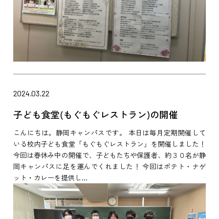
2024.03.22
子ども食堂(もぐもぐレストラン)の開催
こんにちは。静岡キャンパスです。 本日は毎月定期開催して
いる校内子ども食堂「もぐもぐレストラン」を開催しました！
今回は春休み中の開催で、子どもたちや保護者、約３０名が静
岡キャンパスに足を運んでくれました！ 今回はポテト・ナゲ
ット・カレーを提供し...