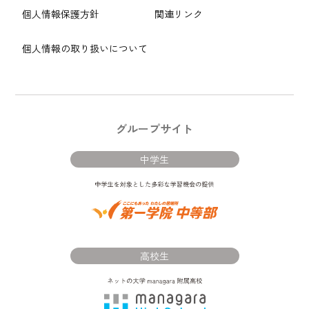
個人情報保護方針
関連リンク
個人情報の取り扱いについて
グループサイト
中学生
高校生