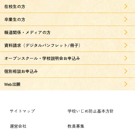
在校生の方
卒業生の方
報道関係・メディアの方
資料請求（デジタルパンフレット/冊子）
オープンスクール・学校説明会お申込み
個別相談お申込み
Web出願
サイトマップ
学校いじめ防止基本方針
運営会社
教員募集