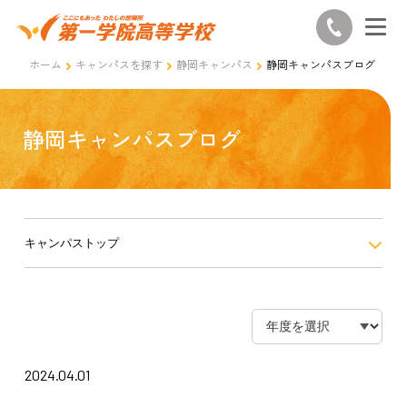
ホーム
キャンパスを探す
静岡キャンパス
静岡キャンパスブログ
静岡キャンパスブログ
キャンパストップ
2024.04.01