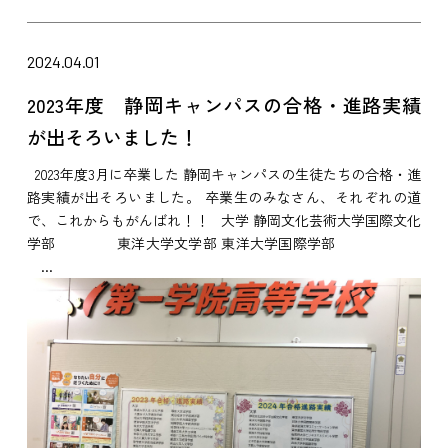
2024.04.01
2023年度 静岡キャンパスの合格・進路実績
が出そろいました！
2023年度3月に卒業した 静岡キャンパスの生徒たちの合格・進
路実績が出そろいました。 卒業生のみなさん、それぞれの道
で、これからもがんばれ！！ 大学 静岡文化芸術大学国際文化
学部 東洋大学文学部 東洋大学国際学部
...