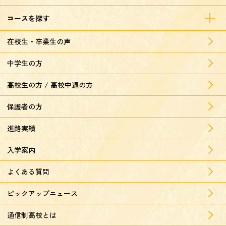
コースを探す
在校生・卒業生の声
中学生の方
高校生の方 / 高校中退の方
保護者の方
進路実績
入学案内
よくある質問
ピックアップニュース
通信制高校とは