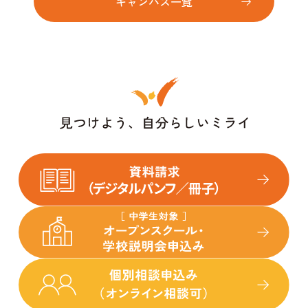
キャンパス一覧