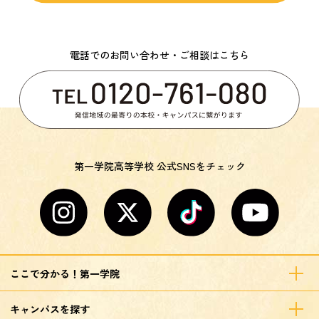
電話でのお問い合わせ・ご相談はこちら
第一学院高等学校 公式SNSをチェック
ここで分かる！第一学院
キャンパスを探す