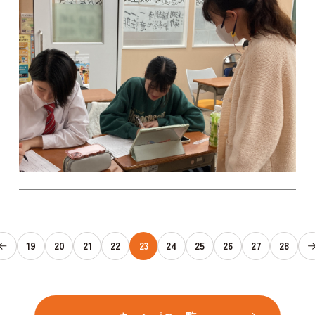
19
20
21
22
23
24
25
26
27
28