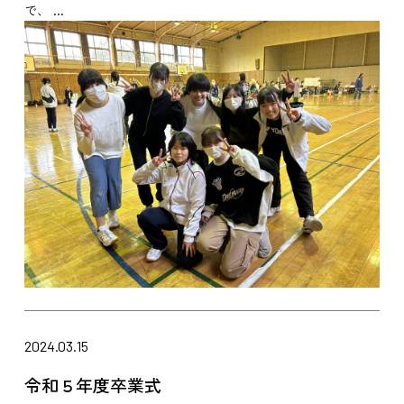
で、 ...
2024.03.15
令和５年度卒業式