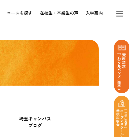
コースを探す
在校生・卒業生の声
入学案内
埼玉キャンパス
ブログ