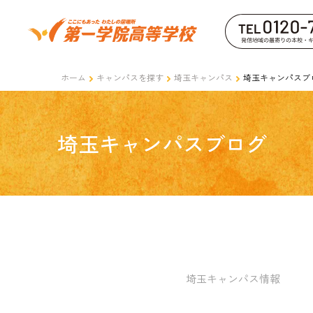
ホーム
キャンパスを探す
埼玉キャンパス
埼玉キャンパスブ
埼玉キャンパスブログ
埼玉キャンパス情報