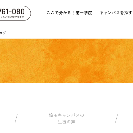
ここで分かる！第一学院
キャンパスを探す
ログ
埼玉キャンパスの
生徒の声