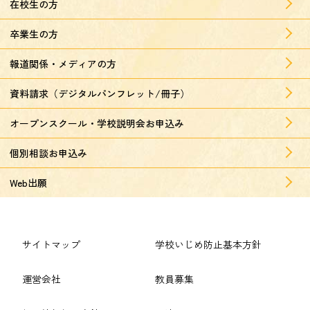
在校生の方
卒業生の方
報道関係・メディアの方
資料請求（デジタルパンフレット/冊子）
オープンスクール・学校説明会お申込み
個別相談お申込み
Web出願
サイトマップ
学校いじめ防止基本方針
運営会社
教員募集