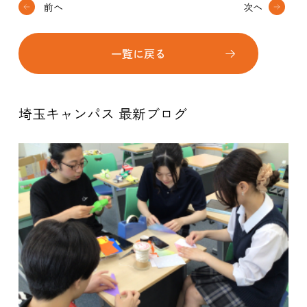
前へ
次へ
一覧に戻る
埼玉キャンパス 最新ブログ