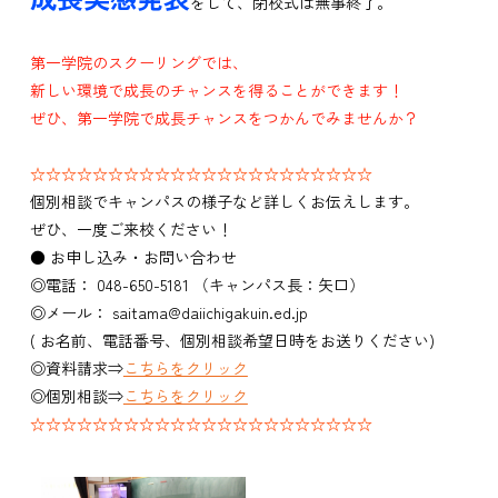
をして、閉校式は無事終了。
第一学院のスクーリングでは、
新しい環境で成長のチャンスを得ることができます！
ぜひ、第一学院で成長チャンスをつかんでみませんか？
☆☆☆☆☆☆☆☆☆☆☆☆☆☆☆☆☆☆☆☆☆☆
個別相談でキャンパスの様子など詳しくお伝えします。
ぜひ、一度ご来校ください！
● お申し込み・お問い合わせ
◎電話： 048-650-5181 （キャンパス長：矢口）
◎メール： saitama@daiichigakuin.ed.jp
( お名前、電話番号、個別相談希望日時をお送りください)
◎資料請求⇒
こちらをクリック
◎個別相談⇒
こちらをクリック
☆☆☆☆☆☆☆☆☆☆☆☆☆☆☆☆☆☆☆☆☆☆