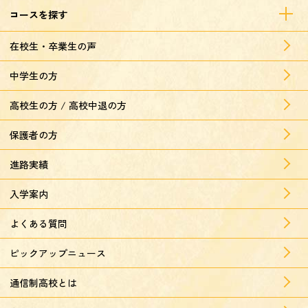
コースを探す
在校生・卒業生の声
中学生の方
高校生の方 / 高校中退の方
保護者の方
進路実績
入学案内
よくある質問
ピックアップニュース
通信制高校とは