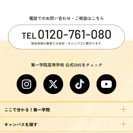
電話でのお問い合わせ・ご相談はこちら
第一学院高等学校 公式SNSをチェック
ここで分かる！第一学院
キャンパスを探す