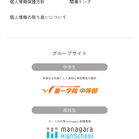
個人情報保護方針
関連リンク
個人情報の取り扱いについて
グループサイト
中学生
高校生