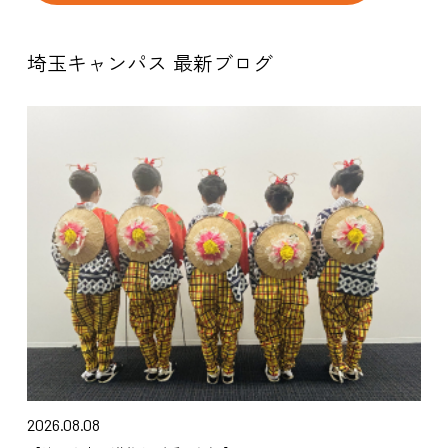
埼玉キャンパス 最新ブログ
2026.08.08