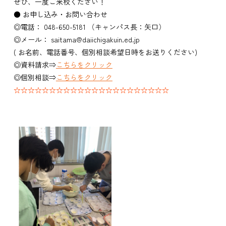
ぜひ、一度ご来校ください！
● お申し込み・お問い合わせ
◎電話： 048-650-5181 （キャンパス長：矢口）
◎メール： saitama@daiichigakuin.ed.jp
( お名前、電話番号、個別相談希望日時をお送りください)
◎資料請求⇒
こちらをクリック
◎個別相談⇒
こちらをクリック
☆☆☆☆☆☆☆☆☆☆☆☆☆☆☆☆☆☆☆☆☆☆