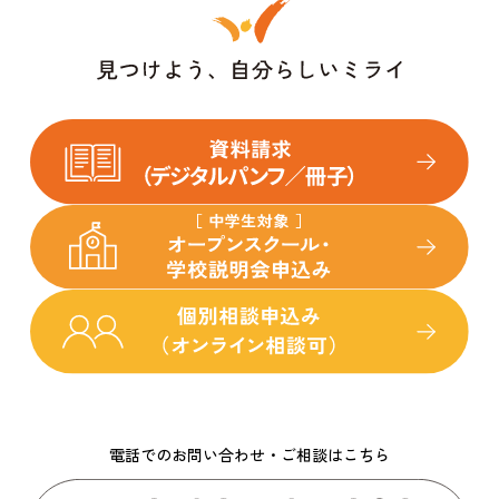
電話でのお問い合わせ・ご相談はこちら