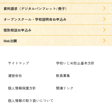
資料請求（デジタルパンフレット/冊子）
オープンスクール・学校説明会お申込み
個別相談お申込み
Web出願
サイトマップ
学校いじめ防止基本方針
運営会社
教員募集
個人情報保護方針
関連リンク
個人情報の取り扱いについて