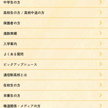
中学生の方
高校生の方 / 高校中退の方
保護者の方
進路実績
入学案内
よくある質問
ピックアップニュース
通信制高校とは
在校生の方
卒業生の方
報道関係・メディアの方