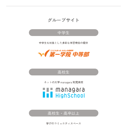
グループサイト
中学生
高校生
高校生・高卒以上