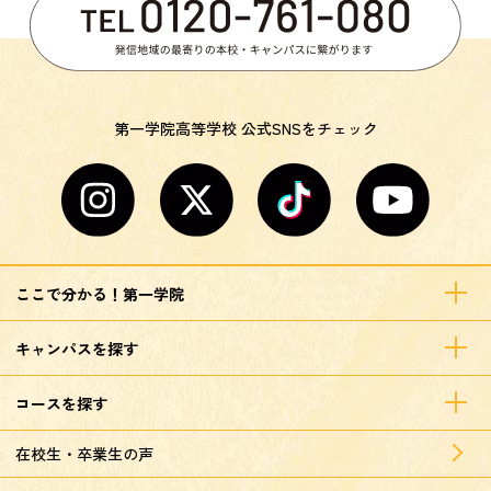
第一学院高等学校 公式SNSをチェック
ここで分かる！第一学院
キャンパスを探す
コースを探す
在校生・卒業生の声