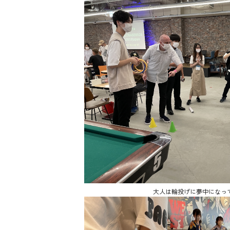
大人は輪投げに夢中になっ