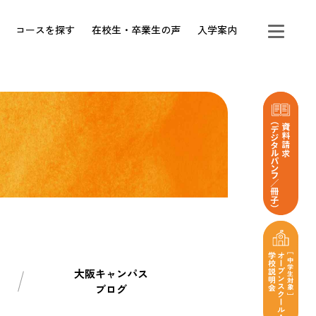
コースを探す
在校生・卒業生の声
入学案内
大阪キャンパス
ブログ