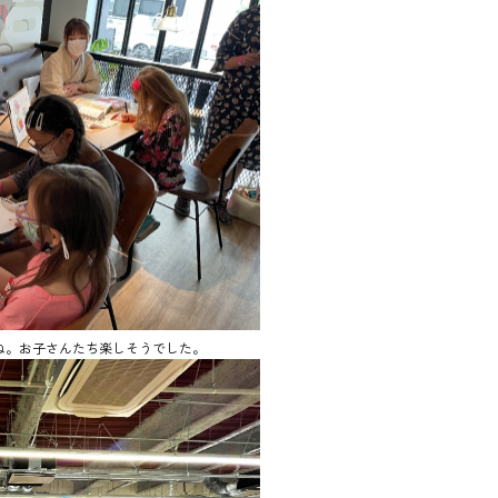
ね。お子さんたち楽しそうでした。