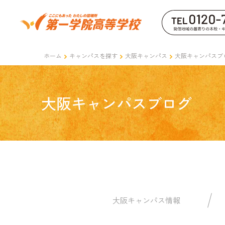
ホーム
キャンパスを探す
大阪キャンパス
大阪キャンパスブ
大阪キャンパスブログ
大阪キャンパス情報