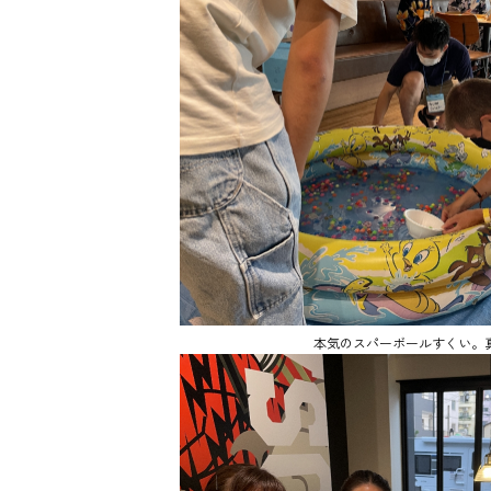
本気のスパーボールすくい。