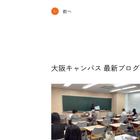
前へ
大阪キャンパス 最新ブログ