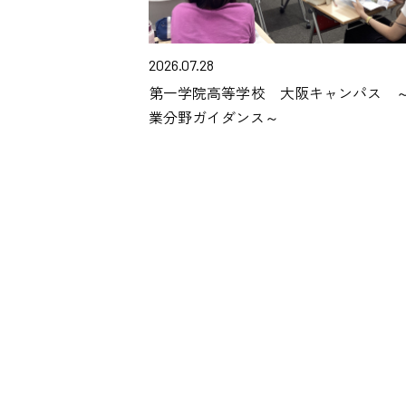
2026.07.28
第一学院高等学校 大阪キャンパス 
業分野ガイダンス～