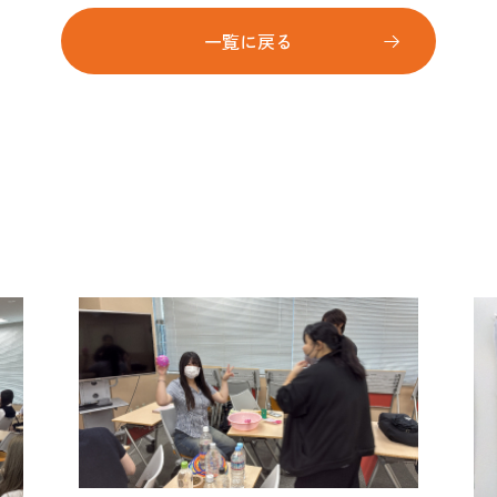
一覧に戻る