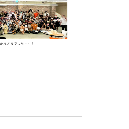
かれさまでした～～！！