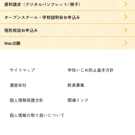
資料請求（デジタルパンフレット/冊子）
オープンスクール・学校説明会お申込み
個別相談お申込み
Web出願
サイトマップ
学校いじめ防止基本方針
運営会社
教員募集
個人情報保護方針
関連リンク
個人情報の取り扱いについて