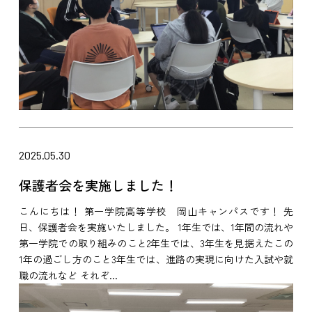
2025.05.30
保護者会を実施しました！
こんにちは！ 第一学院高等学校 岡山キャンパスです！ 先
日、保護者会を実施いたしました。 1年生では、1年間の流れや
第一学院での取り組みのこと2年生では、3年生を見据えたこの
1年の過ごし方のこと3年生では、進路の実現に向けた入試や就
職の流れなど それぞ...