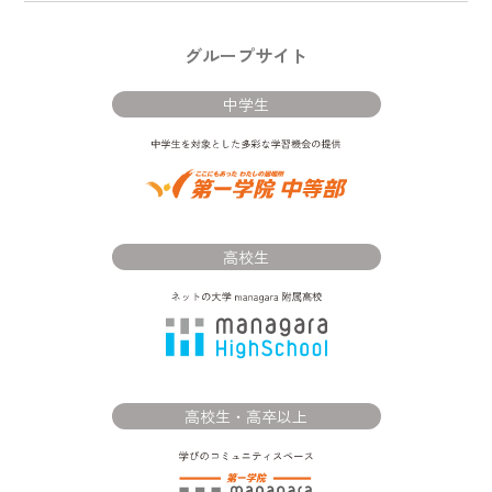
グループサイト
中学生
高校生
高校生・高卒以上