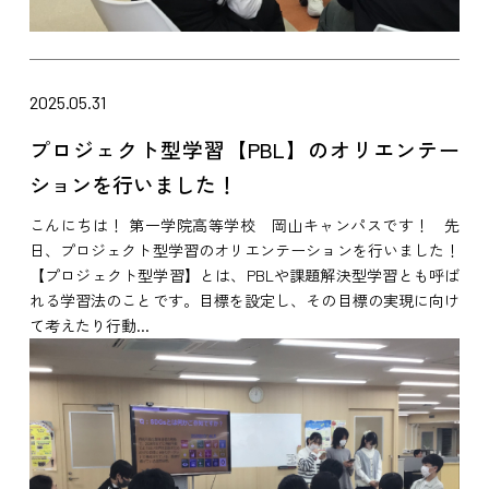
2025.05.31
プロジェクト型学習【PBL】のオリエンテー
ションを行いました！
こんにちは！ 第一学院高等学校 岡山キャンパスです！ 先
日、プロジェクト型学習のオリエンテーションを行いました！
【プロジェクト型学習】とは、PBLや課題解決型学習とも呼ば
れる学習法のことです。目標を設定し、その目標の実現に向け
て考えたり行動...