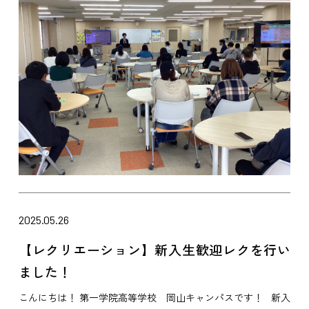
2025.05.26
【レクリエーション】新入生歓迎レクを行い
ました！
こんにちは！ 第一学院高等学校 岡山キャンパスです！ 新入