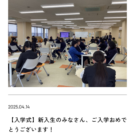
2025.04.14
【入学式】新入生のみなさん、ご入学おめで
とうございます！