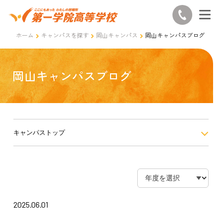
ホーム
キャンパスを探す
岡山キャンパス
岡山キャンパスブログ
岡山キャンパスブログ
キャンパストップ
2025.06.01