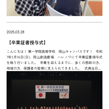
2025.03.28
【卒業証書授与式】
こんにちは！ 第一学院高等学校 岡山キャンパスです！ 令和
7年3月16日(日)、岡山創造劇場 ハレノワにて卒業証書授与式
を執り行いました。 卒業を迎えるまでに、多くの恩師の方、
地域の方、保護者の皆様に支えられてきました。 式典当日...