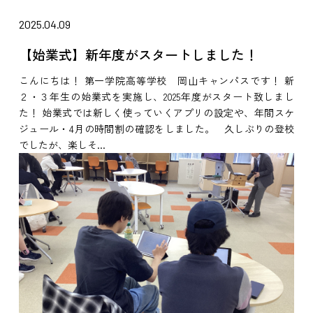
2025.04.09
【始業式】新年度がスタートしました！
こんにちは！ 第一学院高等学校 岡山キャンパスです！ 新
２・３年生の始業式を実施し、2025年度がスタート致しまし
た！ 始業式では新しく使っていくアプリの設定や、年間スケ
ジュール・4月の時間割の確認をしました。 久しぶりの登校
でしたが、楽しそ...