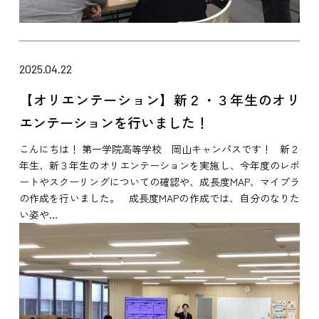
2025.04.22
【オリエンテーション】新２・３年生のオリ
エンテーションを行いました！
こんにちは！ 第一学院高等学校 岡山キャンパスです！ 新２
年生、新３年生のオリエンテーションを実施し、今年度のレポ
ートやスクーリングについての確認や、成長度MAP、マイプラ
の作成を行いました。 成長度MAPの作成では、自分のなりた
い姿や...