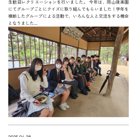
生歓迎レクリエーションを行いました。 今年は、岡山後楽園
にてグループごとにクイズに取り組んでもらいました！学年を
横断したグループによる活動で、いろんな人と交流をする機会
となりました...
2025.04.28