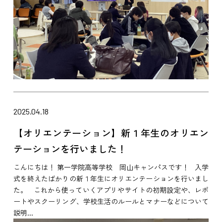
2025.04.18
【オリエンテーション】新１年生のオリエン
テーションを行いました！
こんにちは！ 第一学院高等学校 岡山キャンパスです！ 入学
式を終えたばかりの新１年生にオリエンテーションを行いまし
た。 これから使っていくアプリやサイトの初期設定や、レポ
ートやスクーリング、学校生活のルールとマナーなどについて
説明...