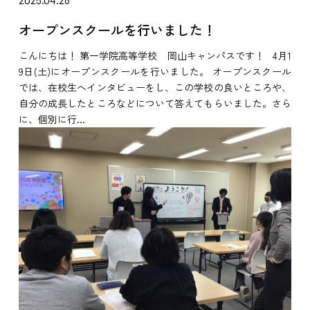
オープンスクールを行いました！
こんにちは！ 第一学院高等学校 岡山キャンパスです！ 4月1
9日(土)にオープンスクールを行いました。 オープンスクール
では、在校生へインタビューをし、この学校の良いところや、
自分の成長したところなどについて答えてもらいました。さら
に、個別に行...