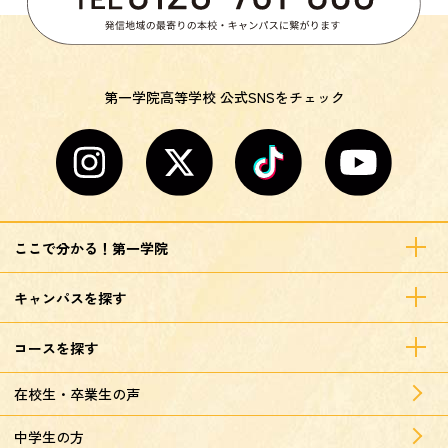
第一学院高等学校 公式SNSをチェック
ここで分かる！第一学院
キャンパスを探す
コースを探す
在校生・卒業生の声
中学生の方