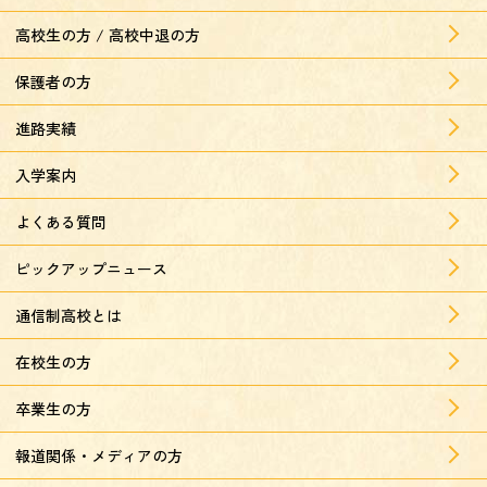
高校生の方 / 高校中退の方
保護者の方
進路実績
入学案内
よくある質問
ピックアップニュース
通信制高校とは
在校生の方
卒業生の方
報道関係・メディアの方