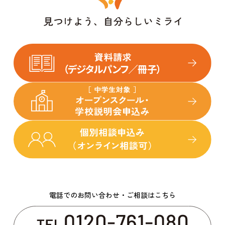
電話でのお問い合わせ・ご相談はこちら