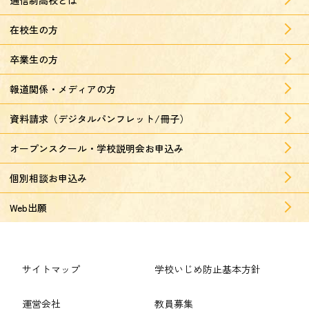
在校生の方
卒業生の方
報道関係・メディアの方
資料請求（デジタルパンフレット/冊子）
オープンスクール・学校説明会お申込み
個別相談お申込み
Web出願
サイトマップ
学校いじめ防止基本方針
運営会社
教員募集