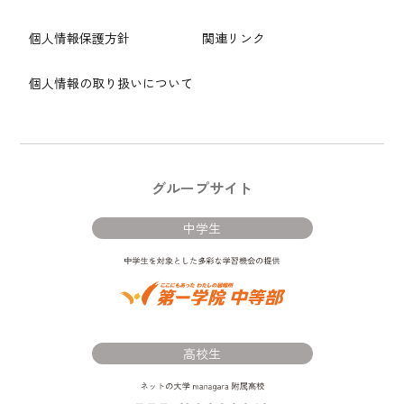
個人情報保護方針
関連リンク
個人情報の取り扱いについて
グループサイト
中学生
高校生