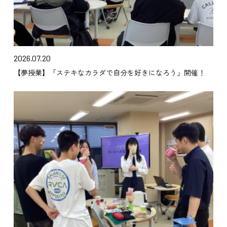
2026.07.20
【夢授業】「ステキなカラダで自分を好きになろう」開催！