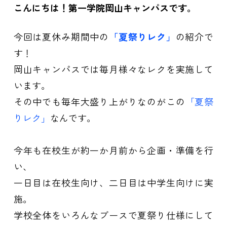
こんにちは！第一学院岡山キャンパスです。
今回は夏休み期間中の
「夏祭りレク」
の紹介で
す！
岡山キャンパスでは毎月様々なレクを実施して
います。
その中でも毎年大盛り上がりなのがこの
「夏祭
りレク」
なんです。
今年も在校生が約一か月前から企画・準備を行
い、
一日目は在校生向け、二日目は中学生向けに実
施。
学校全体をいろんなブースで夏祭り仕様にして