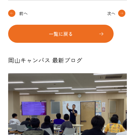
前へ
次へ
一覧に戻る
岡山キャンパス 最新ブログ