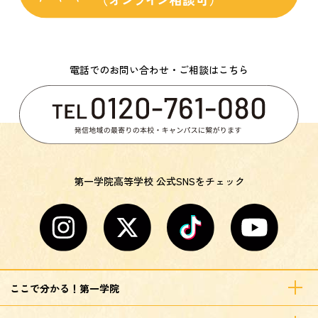
電話でのお問い合わせ・ご相談はこちら
第一学院高等学校 公式SNSをチェック
ここで分かる！第一学院