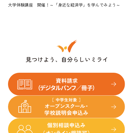
大学体験講座 開催！～「身近な経済学」を学んでみよう～