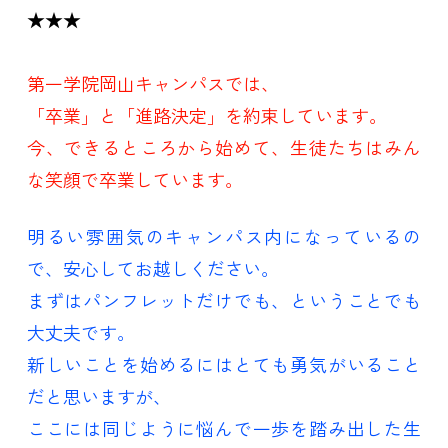
★★★
第一学院岡山キャンパスでは、
「卒業」と「進路決定」を約束しています。
今、できるところから始めて、生徒たちはみん
な笑顔で卒業しています。
明るい雰囲気のキャンパス内になっているの
で、安心してお越しください。
まずはパンフレットだけでも、ということでも
大丈夫です。
新しいことを始めるにはとても勇気がいること
だと思いますが、
ここには同じように悩んで一歩を踏み出した生