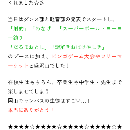
くれました☆彡
当日はダンス部と軽音部の発表でスタートし、
「射的」「わなげ」「スーパーボール・ヨーヨ
ー釣り」
「だるまおとし」「謎解きおばけやしき」
のブースに加え、
ビンゴゲーム大会やフリーマ
ーケット
と盛沢山でした！
在校生はもちろん、卒業生や中学生・先生まで
楽しませてしまう
岡山キャンパスの生徒はすごい…！
本当にありがとう！
★★★★☆★★★★☆★★★★☆★★★★☆★