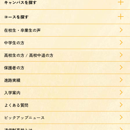
キャンパスを探す
コースを探す
在校生・卒業生の声
中学生の方
高校生の方 / 高校中退の方
保護者の方
進路実績
入学案内
よくある質問
ピックアップニュース
通信制高校とは