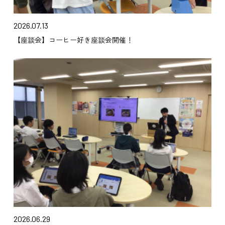
2026.07.13
【座談会】コーヒー好き座談会開催！
2026.06.29