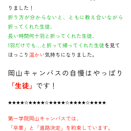
りました！
折り方が分からないと、ともに教え合いながら
折ってくれた生徒、
長い時間何十羽と折ってくれた生徒、
1羽だけでも…と折って帰ってくれた生徒
を見て
ほっこり
温かい
気持ちになりました。
岡山キャンパスの自慢はやっぱり
「生徒」
です！
★★★★☆★★★★☆★★★★☆★★★★☆★★★★
第一学院岡山キャンパスでは、
「卒業」と「進路決定」を約束しています。