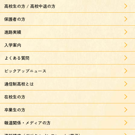
高校生の方 / 高校中退の方
保護者の方
進路実績
入学案内
よくある質問
ピックアップニュース
通信制高校とは
在校生の方
卒業生の方
報道関係・メディアの方