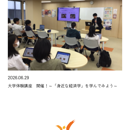
2026.06.29
大学体験講座 開催！～「身近な経済学」を学んでみよう～