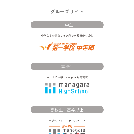
グループサイト
中学生
高校生
高校生・高卒以上