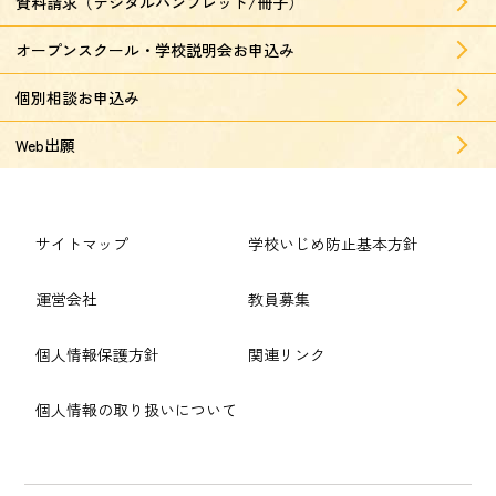
資料請求（デジタルパンフレット/冊子）
オープンスクール・学校説明会お申込み
個別相談お申込み
Web出願
サイトマップ
学校いじめ防止基本方針
運営会社
教員募集
個人情報保護方針
関連リンク
個人情報の取り扱いについて