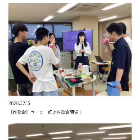
2026.07.13
【座談会】コーヒー好き座談会開催！