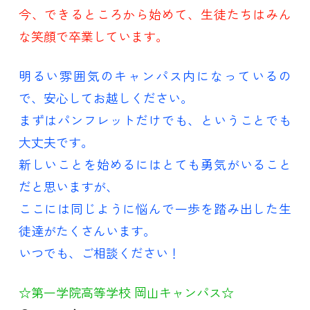
今、できるところから始めて、生徒たちはみん
な笑顔で卒業しています。
明るい雰囲気のキャンパス内になっているの
で、安心してお越しください。
まずはパンフレットだけでも、ということでも
大丈夫です。
新しいことを始めるにはとても勇気がいること
だと思いますが、
ここには同じように悩んで一歩を踏み出した生
徒達がたくさんいます。
いつでも、ご相談ください！
☆第一学院高等学校 岡山キャンパス☆