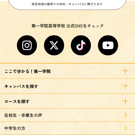
第一学院高等学校 公式SNSをチェック
ここで分かる！第一学院
キャンパスを探す
コースを探す
在校生・卒業生の声
中学生の方