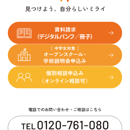
電話でのお問い合わせ・ご相談はこちら