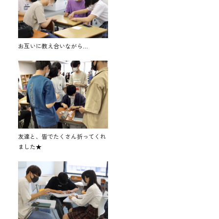
お互いに教え合いながら…
友達と、皆でたくさん折ってくれ
ました★