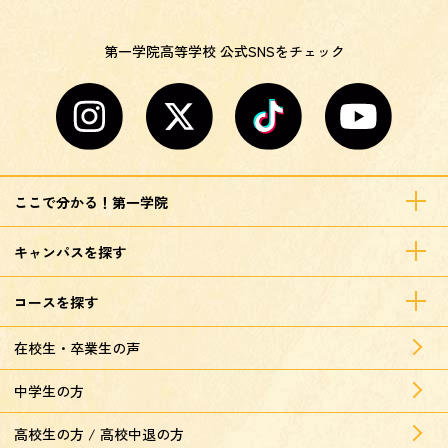
第一学院高等学校 公式SNSをチェック
ここで分かる！第一学院
キャンパスを探す
コースを探す
在校生・卒業生の声
中学生の方
高校生の方 / 高校中退の方