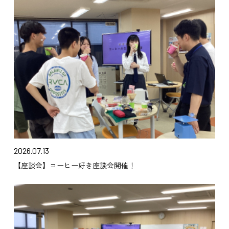
2026.07.13
【座談会】コーヒー好き座談会開催！