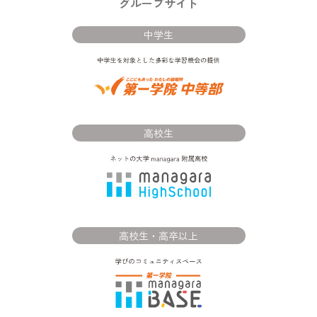
グループサイト
中学生
高校生
高校生・高卒以上