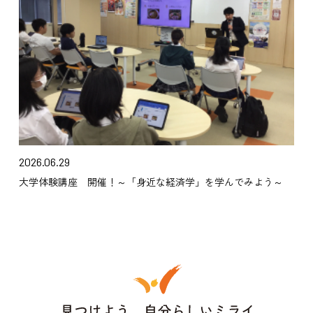
2026.06.29
大学体験講座 開催！～「身近な経済学」を学んでみよう～