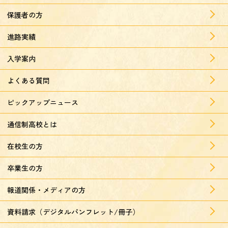
保護者の方
進路実績
入学案内
よくある質問
ピックアップニュース
通信制高校とは
在校生の方
卒業生の方
報道関係・メディアの方
資料請求（デジタルパンフレット/冊子）