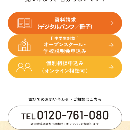
電話でのお問い合わせ・ご相談はこちら