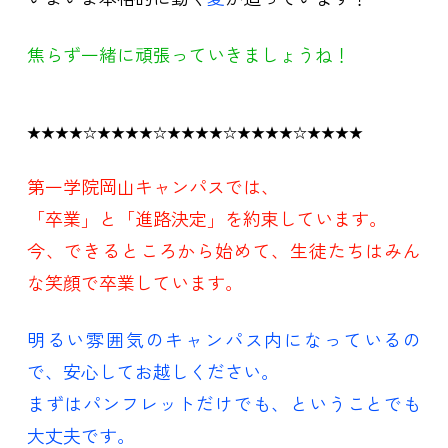
焦らず一緒に頑張っていきましょうね！
★★★★☆★★★★☆★★★★☆★★★★☆★★★★
第一学院岡山キャンパスでは、
「卒業」と「進路決定」を約束しています。
今、できるところから始めて、生徒たちはみん
な笑顔で卒業しています。
明るい雰囲気のキャンパス内になっているの
で、安心してお越しください。
まずはパンフレットだけでも、ということでも
大丈夫です。