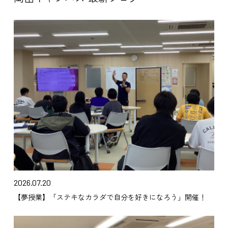
2026.07.20
【夢授業】「ステキなカラダで自分を好きになろう」開催！