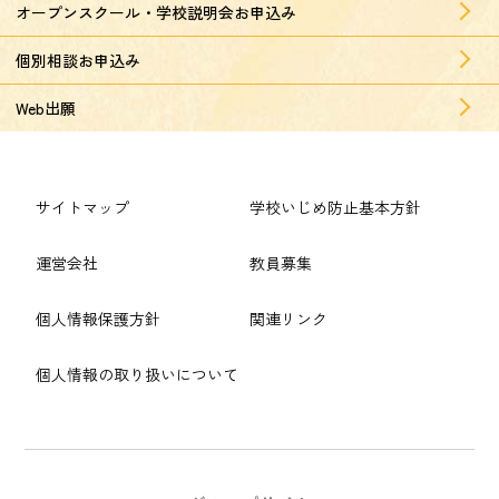
オープンスクール・学校説明会お申込み
個別相談お申込み
Web出願
サイトマップ
学校いじめ防止基本方針
運営会社
教員募集
個人情報保護方針
関連リンク
個人情報の取り扱いについて