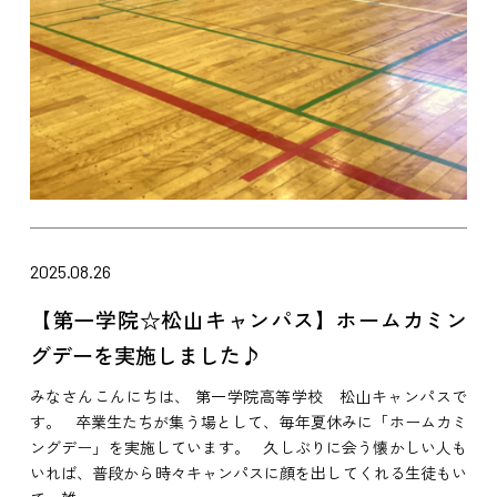
2025.08.26
【第一学院☆松山キャンパス】ホームカミン
グデーを実施しました♪
みなさんこんにちは、 第一学院高等学校 松山キャンパスで
す。 卒業生たちが集う場として、毎年夏休みに「ホームカミ
ングデー」を実施しています。 久しぶりに会う懐かしい人も
いれば、普段から時々キャンパスに顔を出してくれる生徒もい