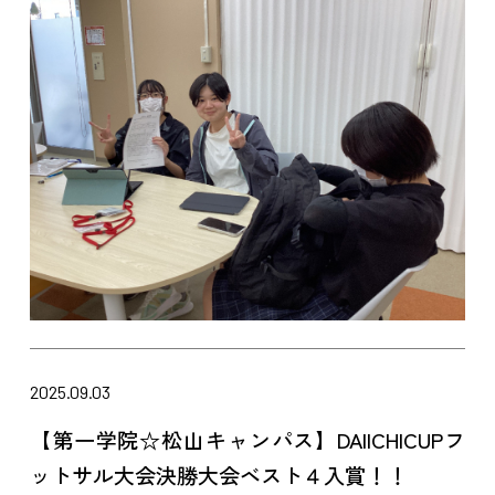
2025.09.03
【第一学院☆松山キャンパス】DAIICHICUPフ
ットサル大会決勝大会ベスト４入賞！！