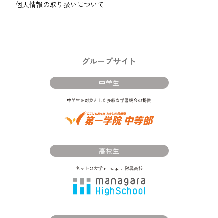
個人情報の取り扱いについて
グループサイト
中学生
高校生