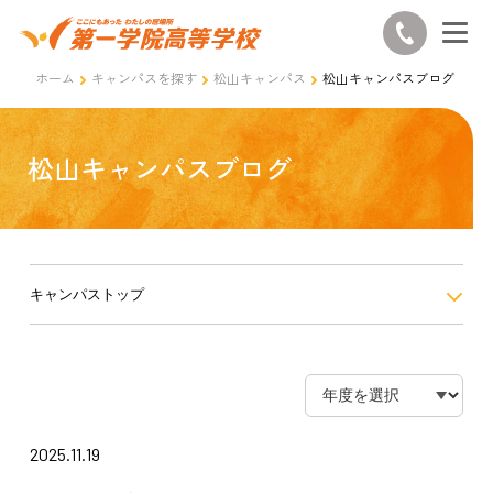
ホーム
キャンパスを探す
松山キャンパス
松山キャンパスブログ
松山キャンパスブログ
キャンパストップ
2025.11.19