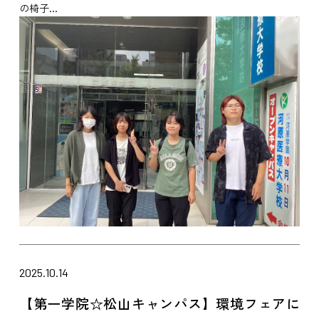
の椅子...
2025.10.14
【第一学院☆松山キャンパス】環境フェアに