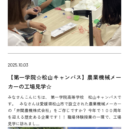
2025.10.03
【第一学院☆松山キャンパス】農業機械メー
カーの工場見学☆
みなさんこんにちは、 第一学院高等学校 松山キャンパスで
す。 みなさんは愛媛県松山市で設立された農業機械メーカー
の「井関農機株式会社」をご存じですか？ 今年で１００周年
を迎える歴史ある企業です！！ 職場体験授業の一環で、工場
見学に訪れまし...