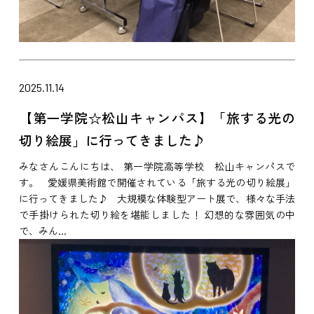
2025.11.14
【第一学院☆松山キャンパス】「旅する光の
切り絵展」に行ってきました♪
みなさんこんにちは、 第一学院高等学校 松山キャンパスで
す。 愛媛県美術館で開催されている「旅する光の切り絵展」
に行ってきました♪ 大規模な体験型アート展で、様々な手法
で手掛けられた切り絵を堪能しました！ 幻想的な雰囲気の中
で、みん...