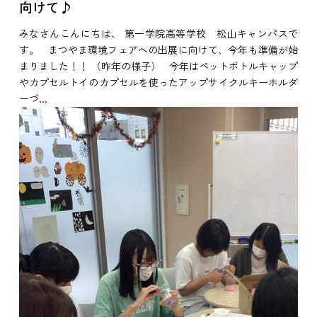
向けて♪
みなさんこんにちは、 第一学院高等学校 松山キャンパスで
す。 まつやま環境フェアへの出展に向けて、今年も準備が始
まりました！！ （昨年の様子） 今年はペットボトルキャップ
やカプセルトイのカプセルを使ったアップサイクルキーホルダ
ーづ...