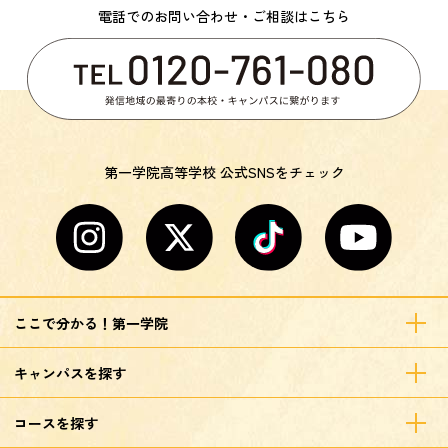
電話でのお問い合わせ・ご相談はこちら
第一学院高等学校 公式SNSをチェック
ここで分かる！第一学院
キャンパスを探す
コースを探す