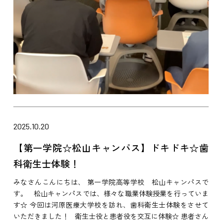
2025.10.20
【第一学院☆松山キャンパス】ドキドキ☆歯
科衛生士体験！
みなさんこんにちは、 第一学院高等学校 松山キャンパスで
す。 松山キャンパスでは、様々な職業体験授業を行っていま
す☆ 今回は河原医療大学校を訪れ、歯科衛生士体験をさせて
いただきました！ 衛生士役と患者役を交互に体験☆ 患者さん