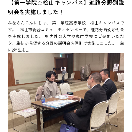
【第一学院☆松山キャンパス】進路分野別説
明会を実施しました！
みなさんこんにちは、 第一学院高等学校 松山キャンパスで
す。 松山市総合コミュニティセンターで、進路分野別説明会
を実施しました。 県内外の大学や専門学校にご参加いただ
き、生徒が希望する分野の説明会を個別で実施しました。 主
に2年生を...