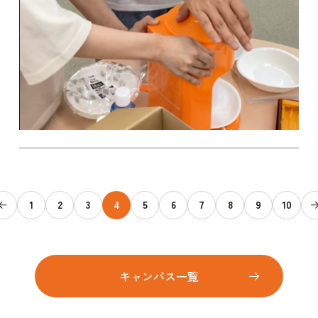
1
2
3
4
5
6
7
8
9
10
キャンパス一覧