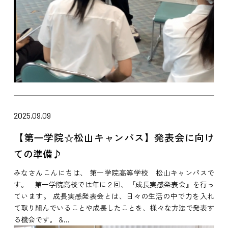
2025.09.09
【第一学院☆松山キャンパス】発表会に向け
ての準備♪
みなさんこんにちは、 第一学院高等学校 松山キャンパスで
す。 第一学院高校では年に２回、『成長実感発表会』を行っ
ています。 成長実感発表会とは、日々の生活の中で力を入れ
て取り組んでいることや成長したことを、様々な方法で発表す
る機会です。 &...