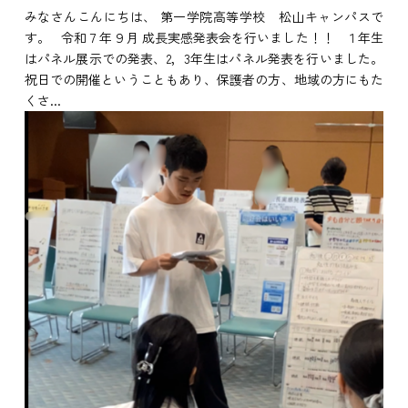
みなさんこんにちは、 第一学院高等学校 松山キャンパスで
す。 令和７年９月 成長実感発表会を行いました！！ １年生
はパネル展示での発表、2，3年生はパネル発表を行いました。
祝日での開催ということもあり、保護者の方、地域の方にもた
くさ...