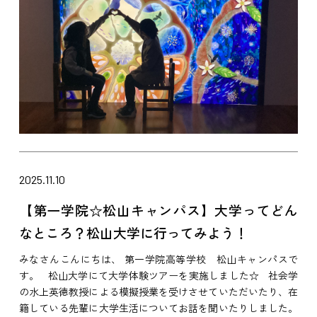
2025.11.10
【第一学院☆松山キャンパス】大学ってどん
なところ？松山大学に行ってみよう！
みなさんこんにちは、 第一学院高等学校 松山キャンパスで
す。 松山大学にて大学体験ツアーを実施しました☆ 社会学
の水上英徳教授による模擬授業を受けさせていただいたり、在
籍している先輩に大学生活についてお話を聞いたりしました。