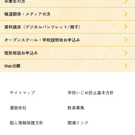
卒業生の方
報道関係・メディアの方
資料請求（デジタルパンフレット/冊子）
オープンスクール・学校説明会お申込み
個別相談お申込み
Web出願
サイトマップ
学校いじめ防止基本方針
運営会社
教員募集
個人情報保護方針
関連リンク