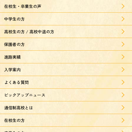
在校生・卒業生の声
中学生の方
高校生の方 / 高校中退の方
保護者の方
進路実績
入学案内
よくある質問
ピックアップニュース
通信制高校とは
在校生の方