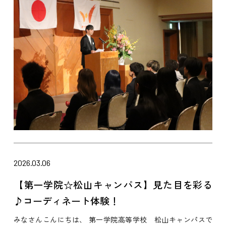
2026.03.06
【第一学院☆松山キャンパス】見た目を彩る
♪コーディネート体験！
みなさんこんにちは、 第一学院高等学校 松山キャンパスで