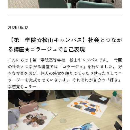
2026.05.12
【第一学院☆松山キャンパス】社会とつなが
る講座★コラージュで自己表現
こんにちは！第一学院高等学校 松山キャンパスです。 今回
の社会とつながる講座では「コラージュ」を行いました。 好
きな写真を選び、個人の感覚を頼りに切ったり貼ったりしてコ
ラージュを完成させていきます。 それぞれが自分の「好き」
な感覚をコラー...