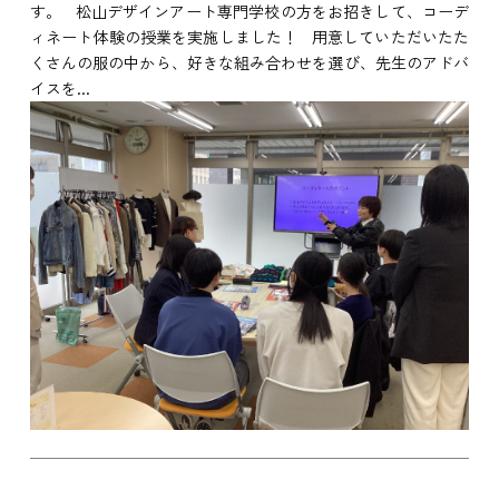
す。 松山デザインアート専門学校の方をお招きして、コーデ
ィネート体験の授業を実施しました！ 用意していただいたた
くさんの服の中から、好きな組み合わせを選び、先生のアドバ
イスを...