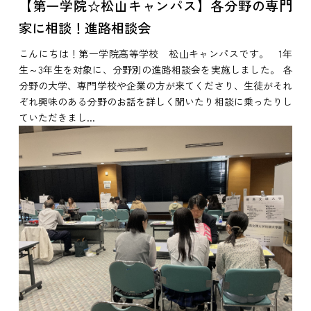
【第一学院☆松山キャンパス】各分野の専門
家に相談！進路相談会
こんにちは！第一学院高等学校 松山キャンパスです。 1年
生～3年生を対象に、分野別の進路相談会を実施しました。 各
分野の大学、専門学校や企業の方が来てくださり、生徒がそれ
ぞれ興味のある分野のお話を詳しく聞いたり相談に乗ったりし
ていただきまし...