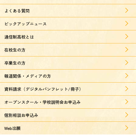
よくある質問
ピックアップニュース
通信制高校とは
在校生の方
卒業生の方
報道関係・メディアの方
資料請求（デジタルパンフレット/冊子）
オープンスクール・学校説明会お申込み
個別相談お申込み
Web出願