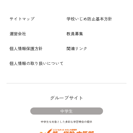
サイトマップ
学校いじめ防止基本方針
運営会社
教員募集
個人情報保護方針
関連リンク
個人情報の取り扱いについて
グループサイト
中学生