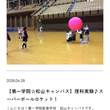
2026.04.29
【第一学院☆松山キャンパス】理科実験♪ス
ーパーボールロケット！
こんにちは！第一学院高等学校 松山キャンパスです。