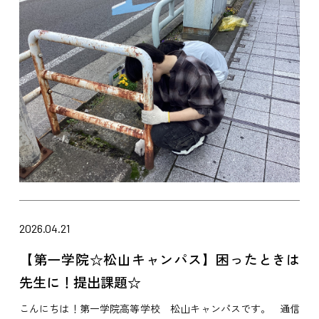
2026.04.21
【第一学院☆松山キャンパス】困ったときは
先生に！提出課題☆
こんにちは！第一学院高等学校 松山キャンパスです。 通信