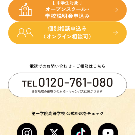
電話でのお問い合わせ・ご相談はこちら
第一学院高等学校 公式SNSをチェック