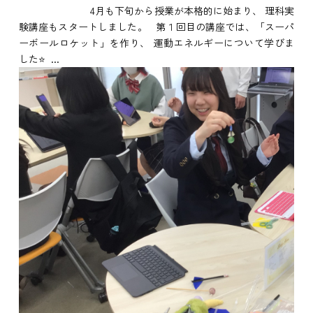
4月も下旬から授業が本格的に始まり、 理科実
験講座もスタートしました。 第１回目の講座では、「スーパ
ーボールロケット」を作り、 運動エネルギーについて学びま
した⭐ ...