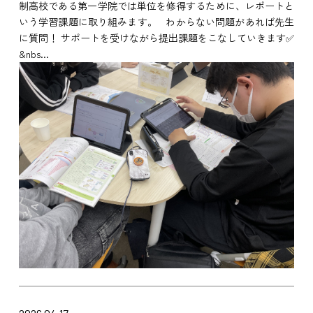
制高校である第一学院では単位を修得するために、レポートと
いう学習課題に取り組みます。 わからない問題があれば先生
に質問！ サポートを受けながら提出課題をこなしていきます✅
&nbs...