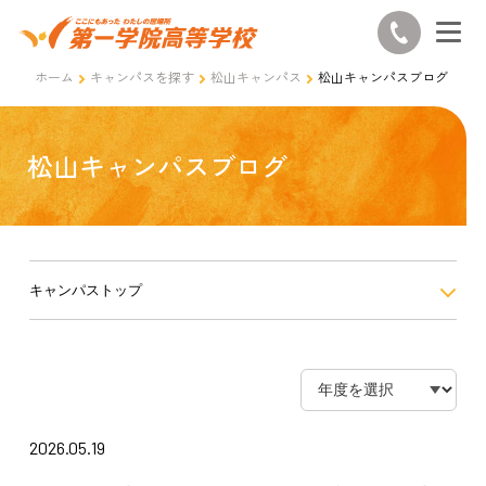
ホーム
キャンパスを探す
松山キャンパス
松山キャンパスブログ
松山キャンパスブログ
キャンパストップ
2026.05.19