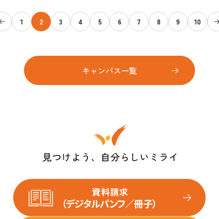
1
2
3
4
5
6
7
8
9
10
キャンパス一覧