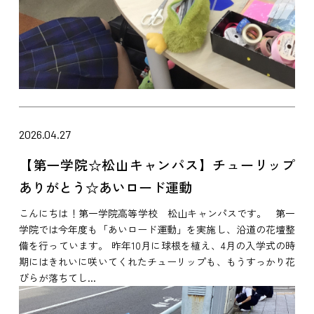
2026.04.27
【第一学院☆松山キャンパス】チューリップ
ありがとう☆あいロード運動
こんにちは！第一学院高等学校 松山キャンパスです。 第一
学院では今年度も「あいロード運動」を実施し、沿道の花壇整
備を行っています。 昨年10月に球根を植え、4月の入学式の時
期にはきれいに咲いてくれたチューリップも、もうすっかり花
びらが落ちてし...