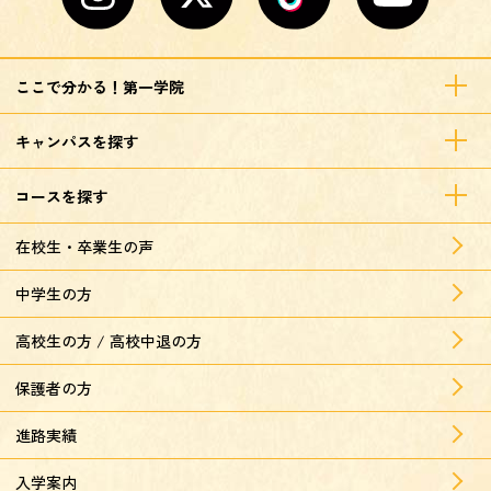
ここで分かる！第一学院
キャンパスを探す
コースを探す
在校生・卒業生の声
中学生の方
高校生の方 / 高校中退の方
保護者の方
進路実績
入学案内