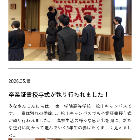
2026.03.18
卒業証書授与式が執り行われました！
みなさんこんにちは、 第一学院高等学校 松山キャンパスで
す。 春は別れの季節…。松山キャンパスでも卒業証書授与式
が執り行われました。 高校生活の様々な思い出を胸に、新た
な進路に向かって進んでいく3年生の姿はたくましく見えまし
た...