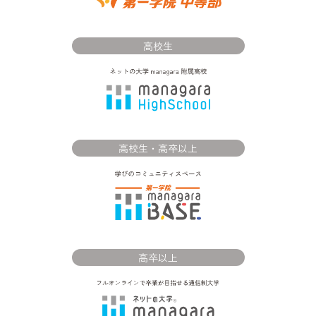
高校生
高校生・高卒以上
高卒以上