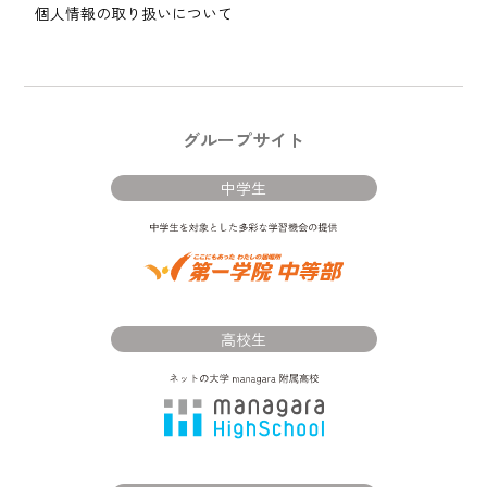
個人情報の取り扱いについて
グループサイト
中学生
高校生