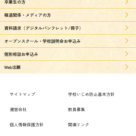
卒業生の方
報道関係・メディアの方
資料請求（デジタルパンフレット/冊子）
オープンスクール・学校説明会お申込み
個別相談お申込み
Web出願
サイトマップ
学校いじめ防止基本方針
運営会社
教員募集
個人情報保護方針
関連リンク