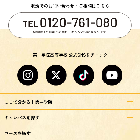
電話でのお問い合わせ・ご相談はこちら
第一学院高等学校 公式SNSをチェック
ここで分かる！第一学院
キャンパスを探す
コースを探す