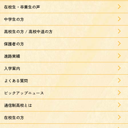
在校生・卒業生の声
中学生の方
高校生の方 / 高校中退の方
保護者の方
進路実績
入学案内
よくある質問
ピックアップニュース
通信制高校とは
在校生の方