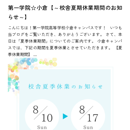
第一学院☆小倉【～校舎夏期休業期間のお知
らせ～】
こんにちは！第一学院高等学校小倉キャンパスです！ いつも
当ブログをご覧いただき、ありがとうございます。 さて、本
日は「夏季休業期間」についてのご案内です。 小倉キャンパ
スでは、下記の期間を夏季休業とさせていただきます。 【夏
季休業期間】 ...