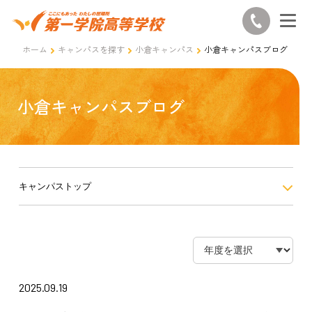
ホーム
キャンパスを探す
小倉キャンパス
小倉キャンパスブログ
小倉キャンパスブログ
キャンパストップ
2025.09.19