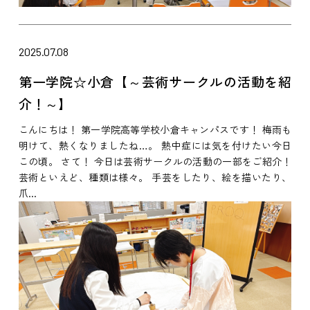
2025.07.08
第一学院☆小倉【～芸術サークルの活動を紹
介！～】
こんにちは！ 第一学院高等学校小倉キャンパスです！ 梅雨も
明けて、熱くなりましたね…。 熱中症には気を付けたい今日
この頃。 さて！ 今日は芸術サークルの活動の一部をご紹介！
芸術といえど、種類は様々。 手芸をしたり、絵を描いたり、
爪...