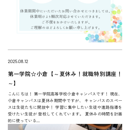
2025.08.12
第一学院☆小倉【～夏休み！就職特別講座！
～】
こんにちは！ 第一学院高等学校小倉キャンパスです！ 現在、
小倉キャンパスは夏休み期間中ですが、 キャンパスのスペー
スは生徒たちに開放中！ 学習に集中したい生徒や進路指導を
受けたい生徒が 登校してくれています。 夏休みの時間を計画
的に使っている...