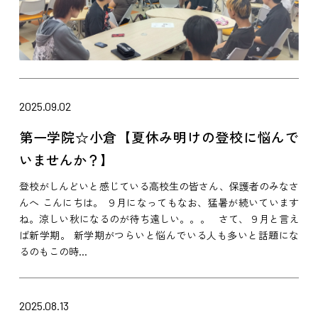
2025.09.02
第一学院☆小倉【夏休み明けの登校に悩んで
いませんか？】
登校がしんどいと感じている高校生の皆さん、保護者のみなさ
んへ こんにちは。 ９月になってもなお、猛暑が続いています
ね。涼しい秋になるのが待ち遠しい。。。 さて、９月と言え
ば新学期。 新学期がつらいと悩んでいる人も多いと話題にな
るのもこの時...
2025.08.13