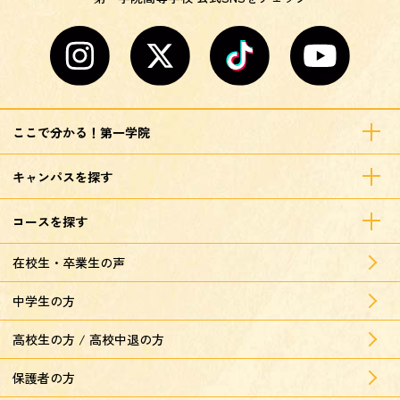
ここで分かる！第一学院
キャンパスを探す
コースを探す
在校生・卒業生の声
中学生の方
高校生の方 / 高校中退の方
保護者の方