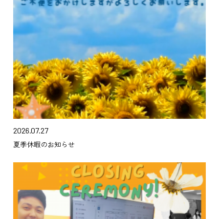
2026.07.27
夏季休暇のお知らせ