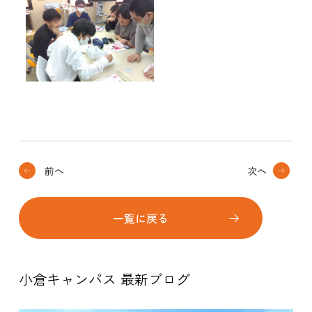
前へ
次へ
一覧に戻る
小倉キャンパス 最新ブログ