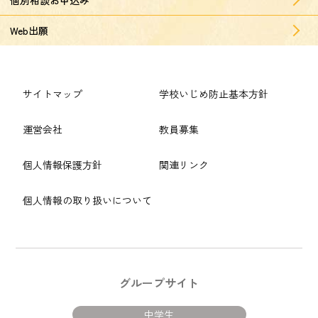
Web出願
サイトマップ
学校いじめ防止基本方針
運営会社
教員募集
個人情報保護方針
関連リンク
個人情報の取り扱いについて
グループサイト
中学生