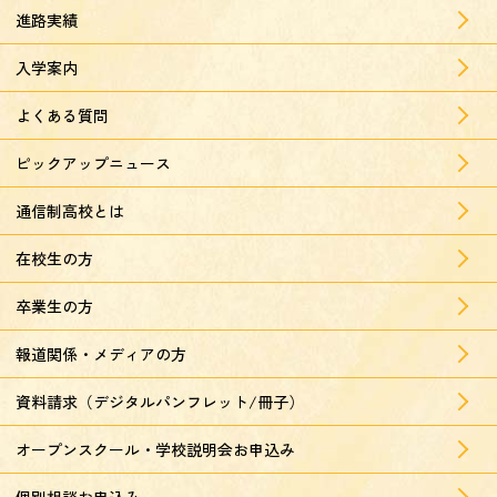
進路実績
入学案内
よくある質問
ピックアップニュース
通信制高校とは
在校生の方
卒業生の方
報道関係・メディアの方
資料請求（デジタルパンフレット/冊子）
オープンスクール・学校説明会お申込み
個別相談お申込み