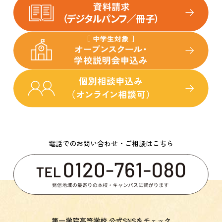
電話でのお問い合わせ・ご相談はこちら
第一学院高等学校 公式SNSをチェック