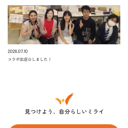
2026.07.10
コラボ出店☆しました！