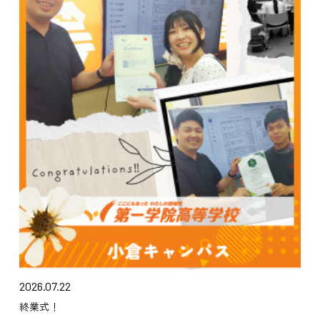
2026.07.22
終業式！