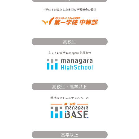
高校生
高校生・高卒以上
高卒以上