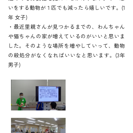
いをする動物が１匹でも減ったら嬉しいです。(1
年 女子)
・最近里親さんが見つかるまでの、わんちゃん
や猫ちゃんの家が増えているのがいいと思いま
した。そのような場所を増やしていって、動物
の殺処分がなくなればいいなと思います。(3年
男子)