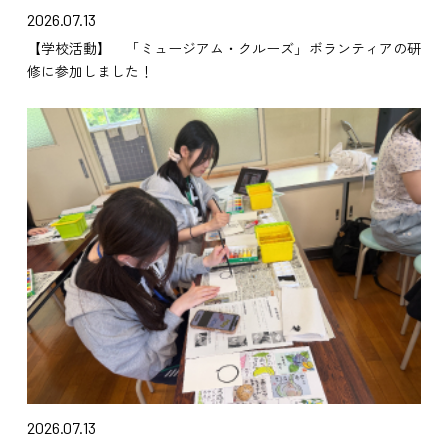
2026.07.13
【学校活動】 「ミュージアム・クルーズ」ボランティアの研
修に参加しました！
2026.07.13