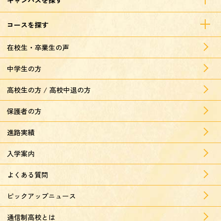
コースを探す
在校生・卒業生の声
中学生の方
高校生の方 / 高校中退の方
保護者の方
進路実績
入学案内
よくある質問
ピックアップニュース
通信制高校とは