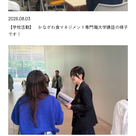
2026.08.03
【学校活動】 かなざわ食マネジメント専門職大学講話の様子
です！