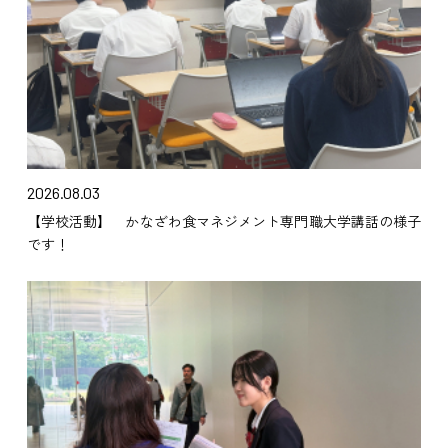
2026.08.03
【学校活動】 かなざわ食マネジメント専門職大学講話の様子
です！