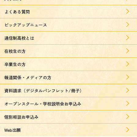
よくある質問
ピックアップニュース
通信制高校とは
在校生の方
卒業生の方
報道関係・メディアの方
資料請求（デジタルパンフレット/冊子）
オープンスクール・学校説明会お申込み
個別相談お申込み
Web出願