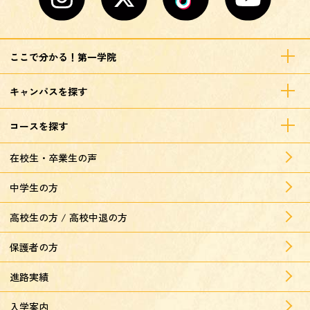
ここで分かる！第一学院
キャンパスを探す
コースを探す
在校生・卒業生の声
中学生の方
高校生の方 / 高校中退の方
保護者の方
進路実績
入学案内