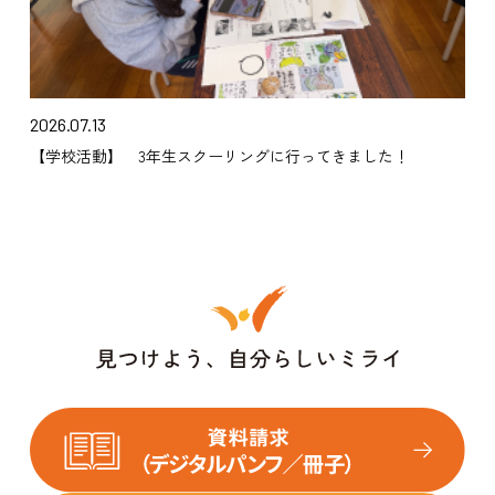
2026.07.13
【学校活動】 3年生スクーリングに行ってきました！