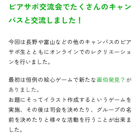
ピアサポ交流会でたくさんのキャン
パスと交流しました！
今回は長野や富山などの他のキャンパスのピア
サポ生とともにオンラインでのレクリエーショ
ンを行いました。
最初は恒例の絵心ゲームで新たな
画伯発見？
が
ありました。
お題にそってイラスト作成するというゲームを
実施、その後は司会を決めたり、グループの名
前を決めたりと様々な活動を行うことが出来ま
した。