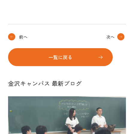
前へ
次へ
一覧に戻る
金沢キャンパス 最新ブログ