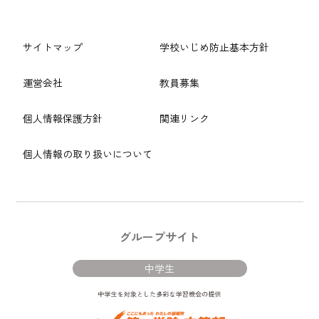
サイトマップ
学校いじめ防止基本方針
運営会社
教員募集
個人情報保護方針
関連リンク
個人情報の取り扱いについて
グループサイト
中学生