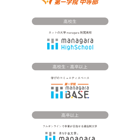
高校生
高校生・高卒以上
高卒以上