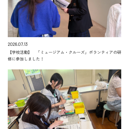
2026.07.13
【学校活動】 「ミュージアム・クルーズ」ボランティアの研
修に参加しました！