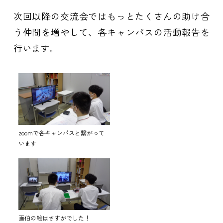
次回以降の交流会ではもっとたくさんの助け合
う仲間を増やして、各キャンパスの活動報告を
行います。
zoomで各キャンパスと繋がって
います
画伯の絵はさすがでした！