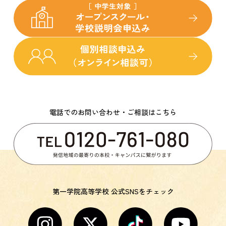
電話でのお問い合わせ・ご相談はこちら
第一学院高等学校 公式SNSをチェック