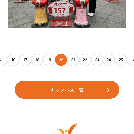
16
17
18
19
20
21
22
23
24
25
キャンパス一覧