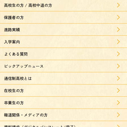
高校生の方 / 高校中退の方
保護者の方
進路実績
入学案内
よくある質問
ピックアップニュース
通信制高校とは
在校生の方
卒業生の方
報道関係・メディアの方