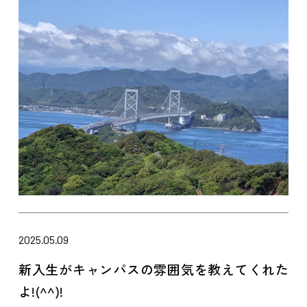
2025.05.09
新入生がキャンパスの雰囲気を教えてくれた
よ!(^^)!