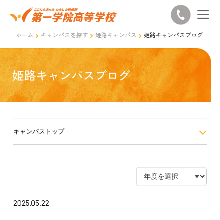
ホーム
キャンパスを探す
姫路キャンパス
姫路キャンパスブログ
姫路キャンパスブログ
キャンパストップ
2025.05.22