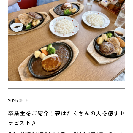
2025.05.16
卒業生をご紹介！夢はたくさんの人を癒すセ
ラピスト♪