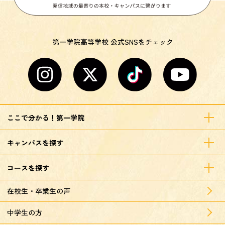
第一学院高等学校 公式SNSをチェック
ここで分かる！第一学院
キャンパスを探す
コースを探す
在校生・卒業生の声
中学生の方