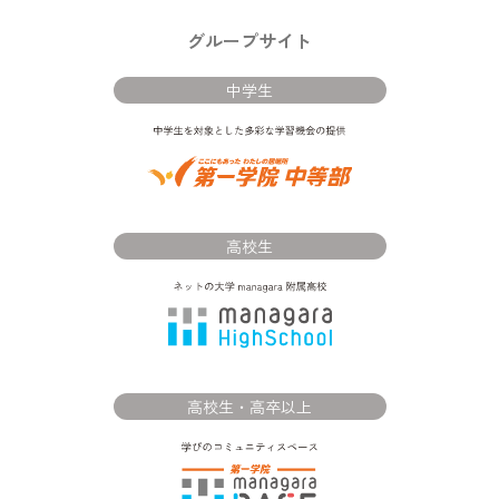
グループサイト
中学生
高校生
高校生・高卒以上