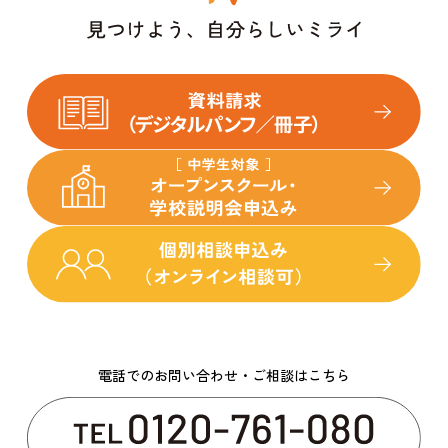
電話でのお問い合わせ・ご相談はこちら