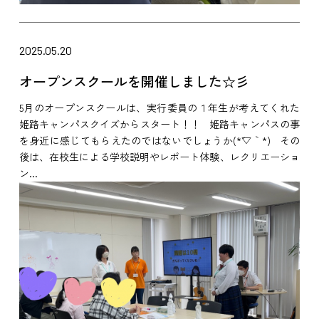
2025.05.20
オープンスクールを開催しました☆彡
5月のオープンスクールは、実行委員の１年生が考えてくれた
姫路キャンパスクイズからスタート！！ 姫路キャンパスの事
を身近に感じてもらえたのではないでしょうか(*´▽｀*) その
後は、在校生による学校説明やレポート体験、レクリエーショ
ン...