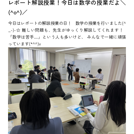
レポート解説授業！今日は数学の授業だよ＼
(^o^)／
今日はレポートの解説授業の日！ 数学の授業を行いました(^
_-)-☆ 難しい問題も、先生がゆっくり解説してくれます！
「数学は苦手…」という人も多いけど、 みんなで一緒に頑張
っています(*^^)v