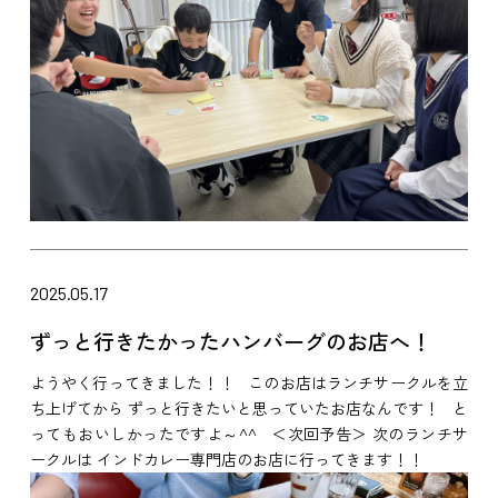
2025.05.17
ずっと行きたかったハンバーグのお店へ！
ようやく行ってきました！！ このお店はランチサークルを立
ち上げてから ずっと行きたいと思っていたお店なんです！ と
ってもおいしかったですよ～^^ ＜次回予告＞ 次のランチサ
ークルは インドカレー専門店のお店に行ってきます！！