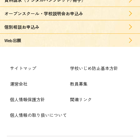
資料請求（デジタルパンフレット/冊子）
オープンスクール・学校説明会お申込み
個別相談お申込み
Web出願
サイトマップ
学校いじめ防止基本方針
運営会社
教員募集
個人情報保護方針
関連リンク
個人情報の取り扱いについて