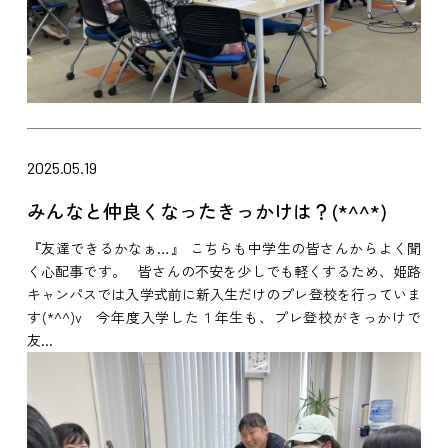
2025.05.19
みんなと仲良くなったきっかけは？(*^^*)
『友達できるかなぁ…』 こちらも中学生の皆さんからよく聞
く心配事です。 皆さんの不安を少しでも軽くするため、姫路
キャンパスでは入学式前に新入生だけのプレ登校を行っていま
す(*^^)v 今年度入学した１年生も、プレ登校がきっかけで
友...