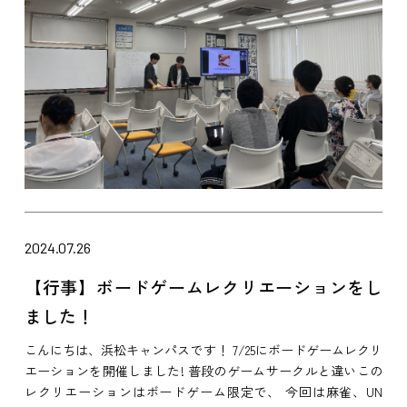
2024.07.26
【行事】ボードゲームレクリエーションをし
ました！
こんにちは、浜松キャンパスです！ 7/25にボードゲームレクリ
エーションを開催しました! 普段のゲームサークルと違いこの
レクリエーションはボードゲーム限定で、 今回は麻雀、UN