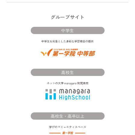
グループサイト
中学生
高校生
高校生・高卒以上