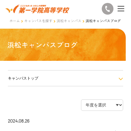
ホーム
キャンパスを探す
浜松キャンパス
浜松キャンパスブログ
浜松キャンパスブログ
キャンパストップ
2024.08.26