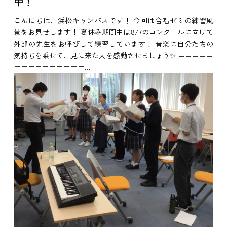
中！
こんにちは、浜松キャンパスです！ 今回は合唱ゼミの練習風
景をお見せします！ 夏休み期間中は8/7のコンクールに向けて
外部の先生をお呼びして練習しています！ 音楽に自分たちの
気持ちを乗せて、見に来た人を感動させましょう✨ ＝＝＝＝＝
＝＝＝＝＝＝＝＝＝＝...