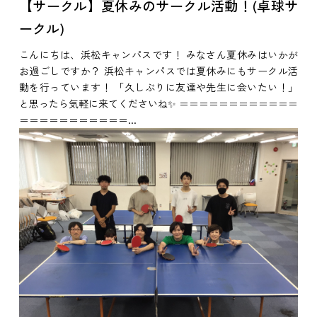
【サークル】夏休みのサークル活動！(卓球サ
ークル)
こんにちは、浜松キャンパスです！ みなさん夏休みはいかが
お過ごしですか？ 浜松キャンパスでは夏休みにもサークル活
動を行っています！ 「久しぶりに友達や先生に会いたい！」
と思ったら気軽に来てくださいね✨ ＝＝＝＝＝＝＝＝＝＝＝＝
＝＝＝＝＝＝＝＝＝＝＝...