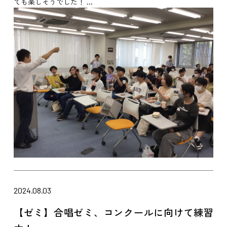
ても楽しそうでした！ ...
2024.08.03
【ゼミ】合唱ゼミ、コンクールに向けて練習