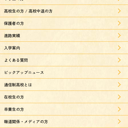
高校生の方 / 高校中退の方
保護者の方
進路実績
入学案内
よくある質問
ピックアップニュース
通信制高校とは
在校生の方
卒業生の方
報道関係・メディアの方