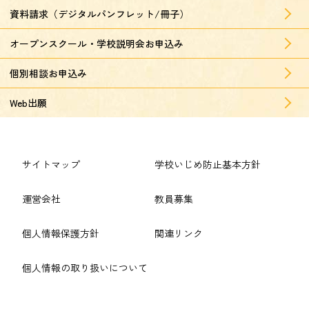
資料請求（デジタルパンフレット/冊子）
オープンスクール・学校説明会お申込み
個別相談お申込み
Web出願
サイトマップ
学校いじめ防止基本方針
運営会社
教員募集
個人情報保護方針
関連リンク
個人情報の取り扱いについて