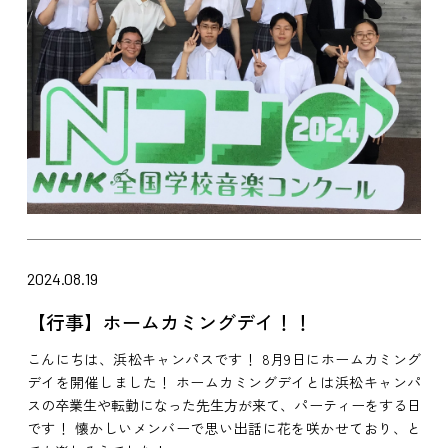
2024.08.19
【行事】ホームカミングデイ！！
こんにちは、浜松キャンパスです！ 8月9日にホームカミング
デイを開催しました！ ホームカミングデイとは浜松キャンパ
スの卒業生や転勤になった先生方が来て、パーティーをする日
です！ 懐かしいメンバーで思い出話に花を咲かせており、と