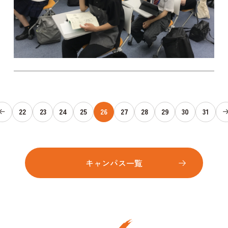
22
23
24
25
26
27
28
29
30
31
キャンパス一覧