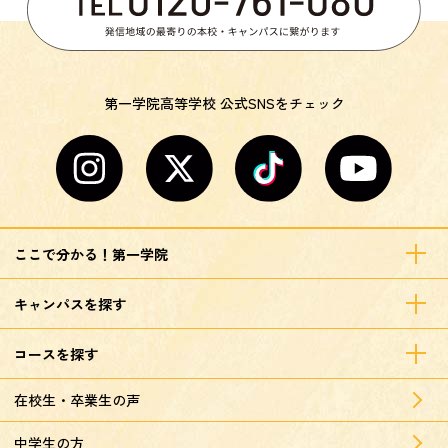
第一学院高等学校 公式SNSをチェック
ここで分かる！第一学院
キャンパスを探す
コースを探す
在校生・卒業生の声
中学生の方