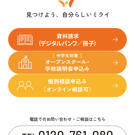
電話でのお問い合わせ・ご相談はこちら