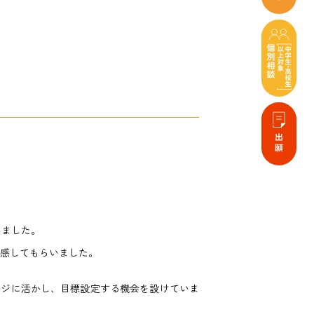
いました。
感してもらいました。
ンジに活かし、目標設定する機会を設けていま