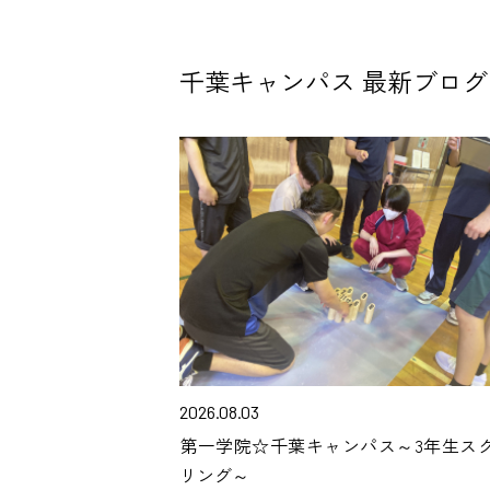
千葉キャンパス 最新ブログ
2026.08.03
第一学院☆千葉キャンパス～3年生ス
リング～