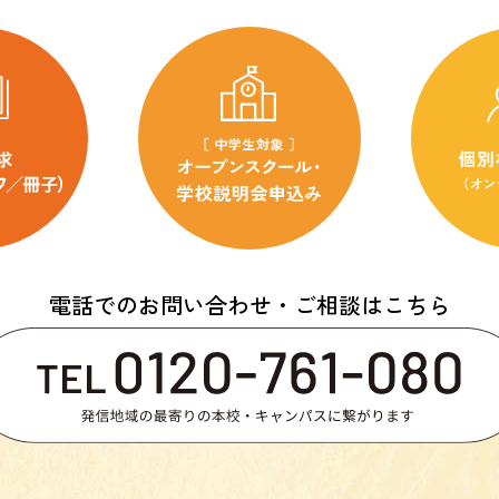
電話でのお問い合わせ・ご相談はこちら