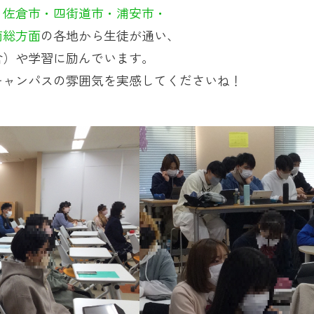
・佐倉市・四街道市・浦安市・
南総方面
の各地から生徒が通い、
含）や学習に励んでいます。
キャンパスの雰囲気を実感してくださいね！