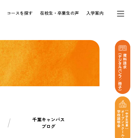
コースを探す
在校生・卒業生の声
入学案内
千葉キャンパス
ブログ