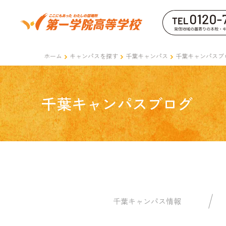
ホーム
キャンパスを探す
千葉キャンパス
千葉キャンパスブ
千葉キャンパスブログ
千葉キャンパス情報