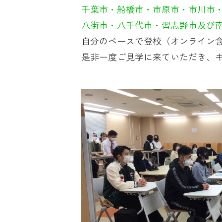
千葉市・船橋市・市原市・市川市
八街市・八千代市・習志野市及び
自分のペースで登校（オンライン
是非一度ご見学に来ていただき、