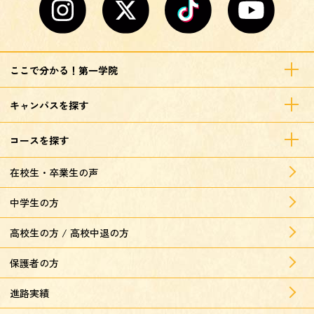
ここで分かる！第一学院
キャンパスを探す
コースを探す
在校生・卒業生の声
中学生の方
高校生の方 / 高校中退の方
保護者の方
進路実績