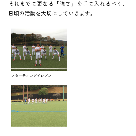
それまでに更なる「強さ」を手に入れるべく、
日頃の活動を大切にしていきます。
スターティングイレブン