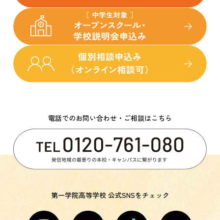
電話でのお問い合わせ・ご相談はこちら
第一学院高等学校 公式SNSをチェック