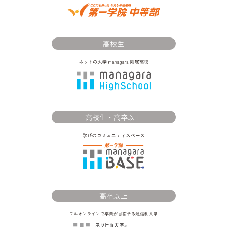
高校生
高校生・高卒以上
高卒以上