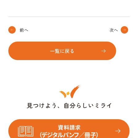
前へ
次へ
一覧に戻る