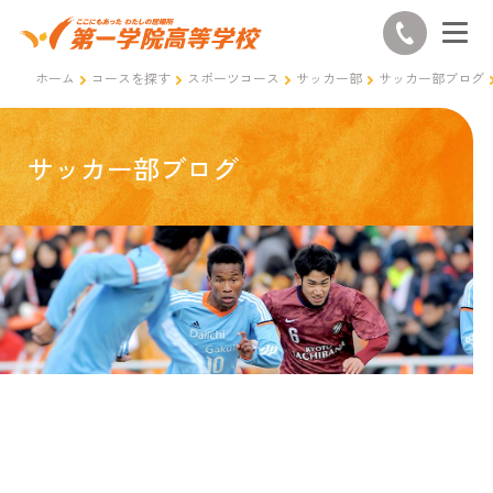
ホーム
コースを探す
スポーツコース
サッカー部
サッカー部ブログ
サッカー部ブログ