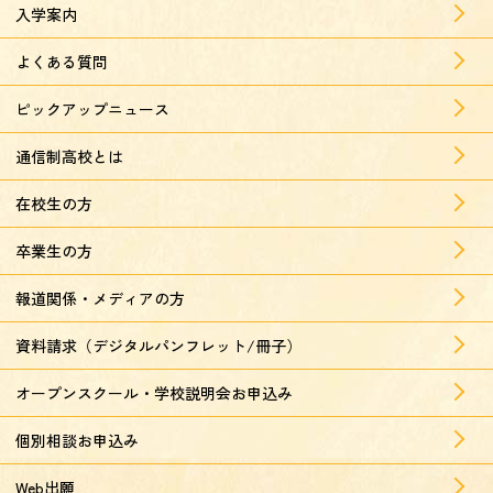
入学案内
よくある質問
ピックアップニュース
通信制高校とは
在校生の方
卒業生の方
報道関係・メディアの方
資料請求（デジタルパンフレット/冊子）
オープンスクール・学校説明会お申込み
個別相談お申込み
Web出願