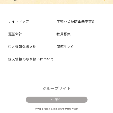
サイトマップ
学校いじめ防止基本方針
運営会社
教員募集
個人情報保護方針
関連リンク
個人情報の取り扱いについて
グループサイト
中学生