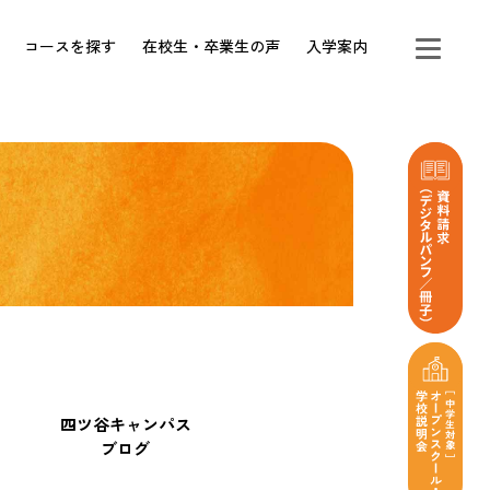
コースを探す
在校生・卒業生の声
入学案内
四ツ谷キャンパス
ブログ