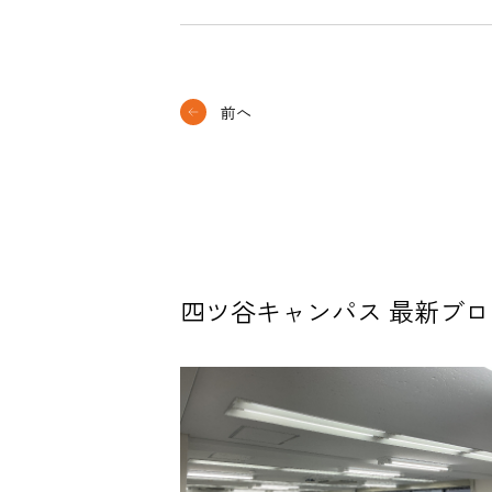
前へ
四ツ谷キャンパス 最新ブロ