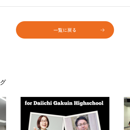
一覧に戻る
グ