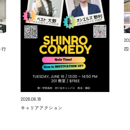
202
を行
四
2026.06.18
キャリアアクション