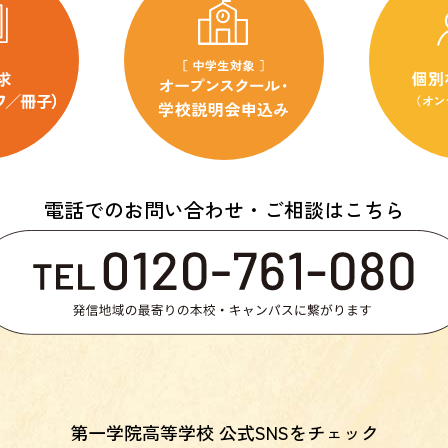
電話でのお問い合わせ・ご相談はこちら
第一学院高等学校 公式SNSをチェック