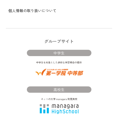
個人情報の取り扱いについて
グループサイト
中学生
高校生