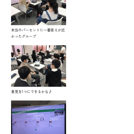
本当のパーセントに一番答えが近
かったグループ
意見を1つにできるかな♪