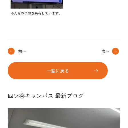
みんなの予想を共有しています。
前へ
次へ
一覧に戻る
四ツ谷キャンパス 最新ブログ