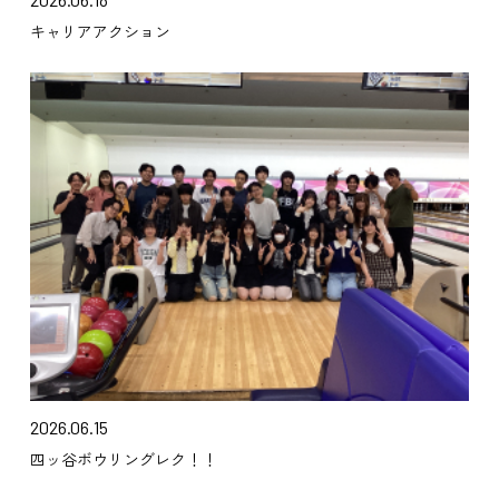
キャリアアクション
2026.06.15
四ッ谷ボウリングレク！！