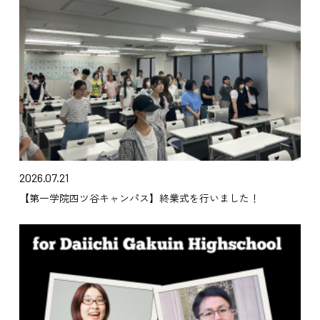
2026.07.21
【第一学院四ツ谷キャンパス】終業式を行いました！