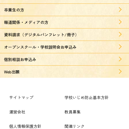
卒業生の方
報道関係・メディアの方
資料請求（デジタルパンフレット/冊子）
オープンスクール・学校説明会お申込み
個別相談お申込み
Web出願
サイトマップ
学校いじめ防止基本方針
運営会社
教員募集
個人情報保護方針
関連リンク