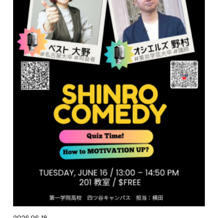
2026.06.18