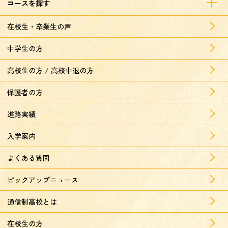
コースを探す
在校生・卒業生の声
中学生の方
高校生の方 / 高校中退の方
保護者の方
進路実績
入学案内
よくある質問
ピックアップニュース
通信制高校とは
在校生の方