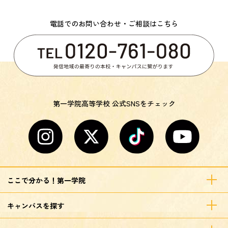
電話でのお問い合わせ・ご相談はこちら
第一学院高等学校 公式SNSをチェック
ここで分かる！第一学院
キャンパスを探す