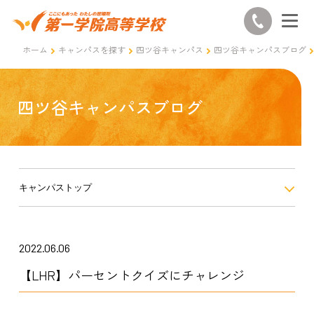
ホーム
キャンパスを探す
四ツ谷キャンパス
四ツ谷キャンパスブログ
四ツ谷キャンパスブログ
キャンパストップ
2022.06.06
【LHR】パーセントクイズにチャレンジ