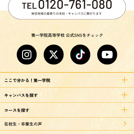
第一学院高等学校 公式SNSをチェック
ここで分かる！第一学院
キャンパスを探す
コースを探す
在校生・卒業生の声