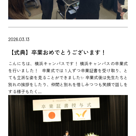
2026.03.13
【式典】卒業おめでとうございます！
こんにちは、横浜キャンパスです！ 横浜キャンパスの卒業式
を行いました！ 卒業式では１人ずつ卒業証書を受け取り、と
ても立派な姿を見ることができました✨ 卒業式後は先生たちと
別れの挨拶をしたり、仲間と別れを惜しみつつも笑顔で話しを
する様子もたく...