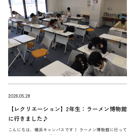
2026.05.28
【レクリエーション】2年生：ラーメン博物館
に行きました♪
こんにちは、横浜キャンパスです！ ラーメン博物館に行って