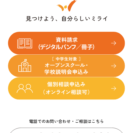
電話でのお問い合わせ・ご相談はこちら