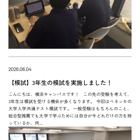
2026.06.04
【模試】3年生の模試を実施しました！
こんにちは、横浜キャンパスです！ この先の受験を考えて、
3年生は模試を受ける機会が多くなります。 今回はベネッセの
大学入学共通テスト模試です。 一般受験はもちろんのこと、
総合型推薦でも大学で学ぶためには自分が今どれだけの力を持
っているか、何...