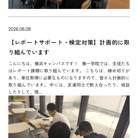
2026.06.08
【レポートサポート・検定対策】計画的に取
り組んでいます
こんにちは、横浜キャンパスです！ 第一学院では、生徒たち
はレポート課題に取り組んでいます。 こちらは、締め切りが
あり、単位取得に必要なものになりますので、皆さん計画的に
取り組んでいます。 中には、友達同士で教え合ったり、相談
したりして、理...