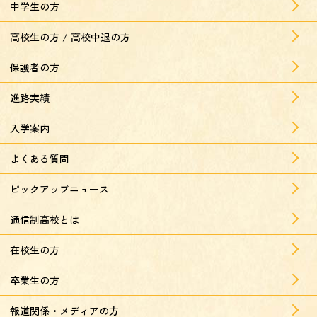
中学生の方
高校生の方 / 高校中退の方
保護者の方
進路実績
入学案内
よくある質問
ピックアップニュース
通信制高校とは
在校生の方
卒業生の方
報道関係・メディアの方