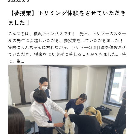
【夢授業】トリミング体験をさせていただき
ました！
こんにちは、横浜キャンパスです！ 先日、トリマーのスクー
ルの先生にお越しいただき、夢授業をしていただきました！
実際にわんちゃんに触れながら、トリマーのお仕事を体験させ
ていただき、将来をより身近に感じることができました。 特
に、生...