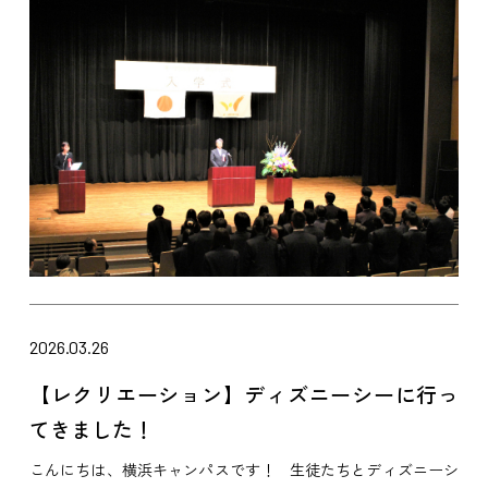
2026.03.26
【レクリエーション】ディズニーシーに行っ
てきました！
こんにちは、横浜キャンパスです！ 生徒たちとディズニーシ