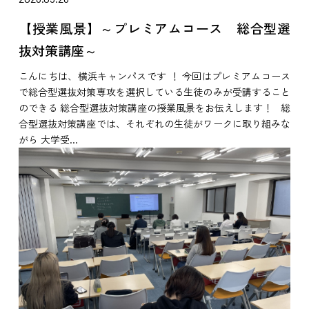
【授業風景】～プレミアムコース 総合型選
抜対策講座～
こんにちは、横浜キャンパスです ！ 今回はプレミアムコース
で総合型選抜対策専攻を選択している生徒のみが受講すること
のできる 総合型選抜対策講座の授業風景をお伝えします！ 総
合型選抜対策講座では、それぞれの生徒がワークに取り組みな
がら 大学受...