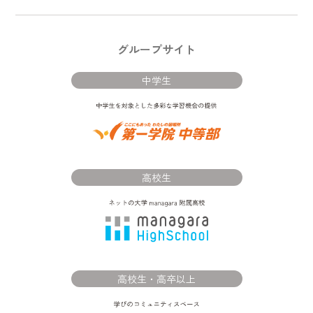
グループサイト
中学生
高校生
高校生・高卒以上