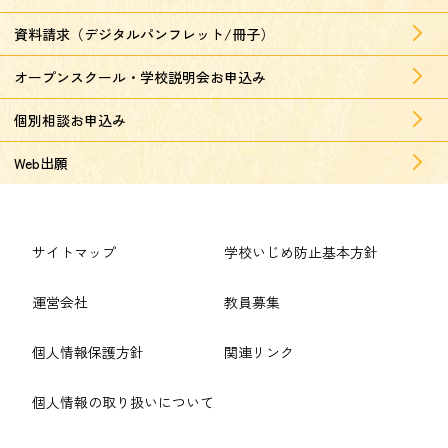
資料請求（デジタルパンフレット/冊子）
オープンスクール・学校説明会お申込み
個別相談お申込み
Web出願
サイトマップ
学校いじめ防止基本方針
運営会社
教員募集
個人情報保護方針
関連リンク
個人情報の取り扱いについて