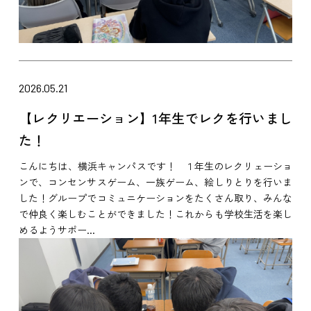
2026.05.21
【レクリエーション】1年生でレクを行いまし
た！
こんにちは、横浜キャンパスです！ １年生のレクリェーショ
ンで、コンセンサスゲーム、一族ゲーム、絵しりとりを行いま
した！グループでコミュニケーションをたくさん取り、みんな
で仲良く楽しむことができました！これからも学校生活を楽し
めるようサポー...