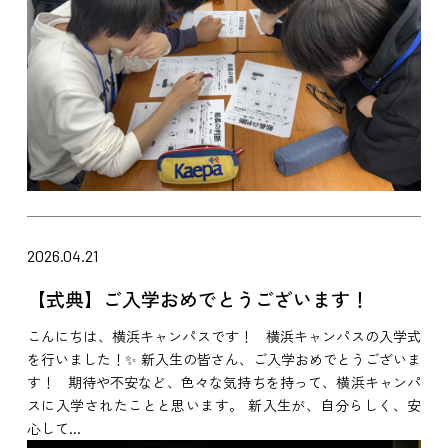
2026.04.21
【式典】ご入学おめでとうございます！
こんにちは、横浜キャンパスです！ 横浜キャンパスの入学式
を行いました！✨ 新入生の皆さん、ご入学おめでとうございま
す！ 期待や不安など、色々な気持ちを持って、横浜キャンパ
スに入学されたことと思います。 新入生が、自分らしく、安
心して...