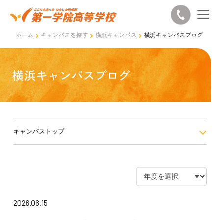
ホーム
キャンパスを探す
横浜キャンパス
横浜キャンパスブログ
横浜キャンパスブログ
キャンパストップ
2026.06.15