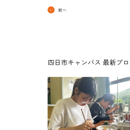
前へ
四日市キャンパス 最新ブロ