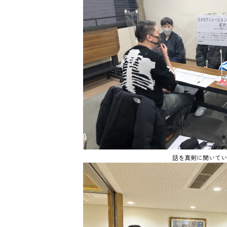
話を真剣に聞いてい