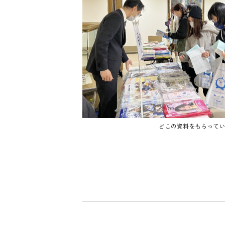
どこの資料をもらってい