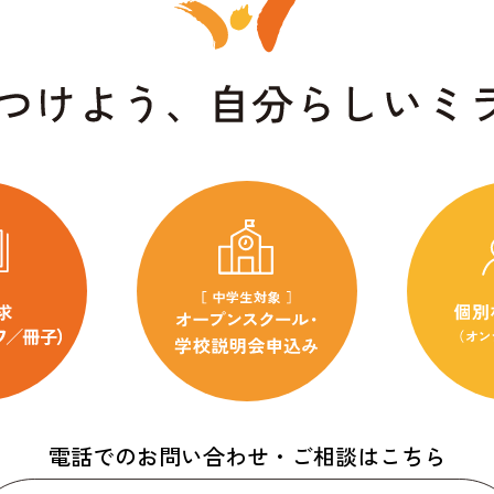
電話でのお問い合わせ・ご相談はこちら