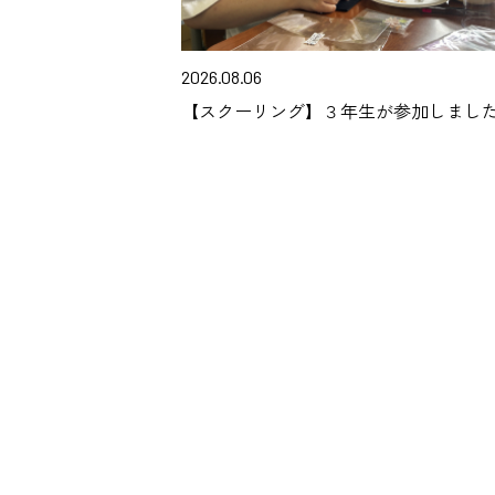
2026.08.06
【スクーリング】３年生が参加しまし