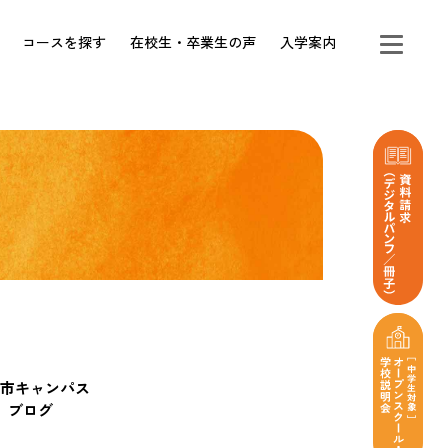
コースを探す
在校生・卒業生の声
入学案内
市キャンパス
ブログ