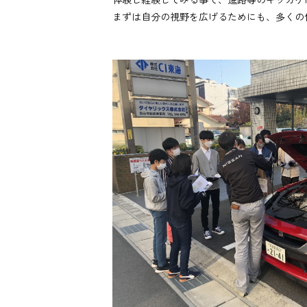
まずは自分の視野を広げるためにも、多くの体