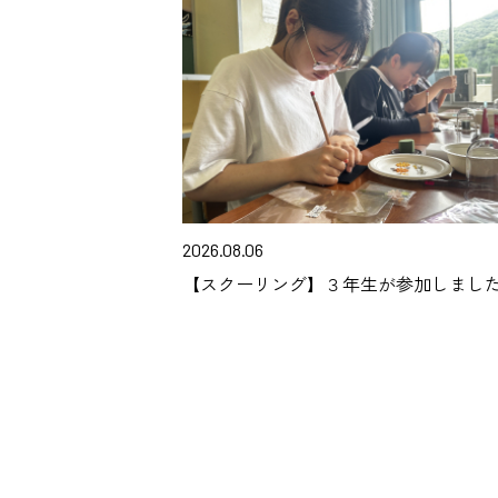
2026.08.06
【スクーリング】３年生が参加しまし