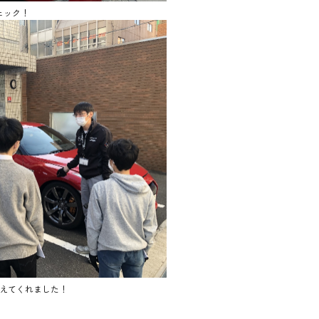
ェック！
えてくれました！