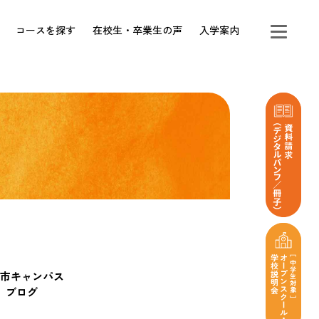
コースを探す
在校生・卒業生の声
入学案内
市キャンパス
ブログ