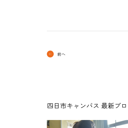
前へ
四日市キャンパス 最新ブロ