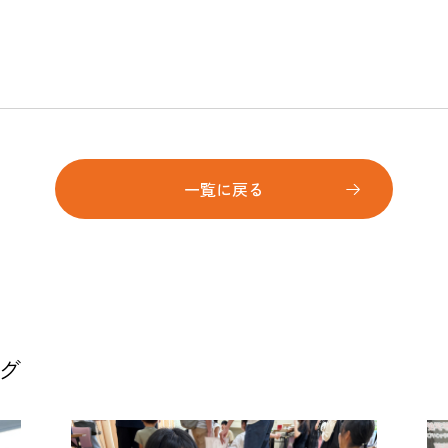
一覧に戻る
グ