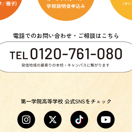
電話でのお問い合わせ・ご相談はこちら
第一学院高等学校 公式SNSをチェック