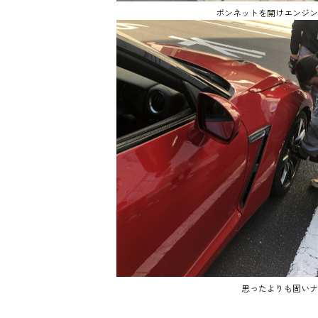
ボンネットを開けエンジン
思ったよりも固いナ