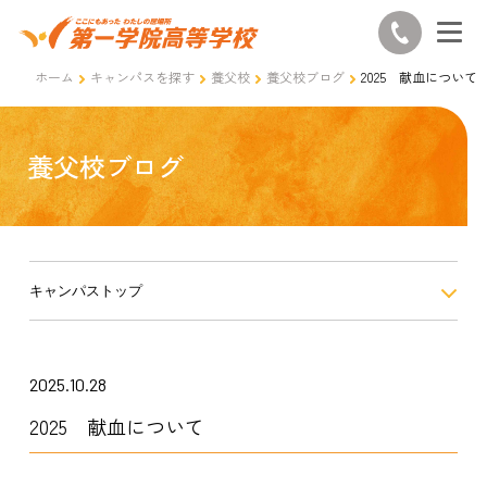
ホーム
キャンパスを探す
養父校
養父校ブログ
2025 献血について
養父校ブログ
キャンパストップ
2025.10.28
2025 献血について