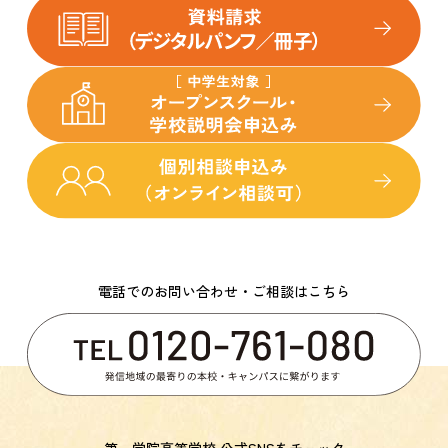
電話でのお問い合わせ・ご相談はこちら
第一学院高等学校 公式SNSをチェック