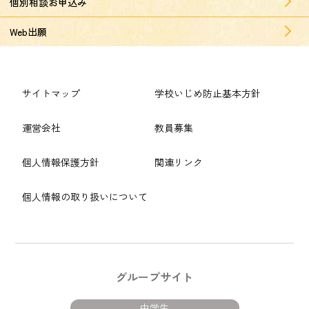
個別相談お申込み
Web出願
サイトマップ
学校いじめ防止基本方針
運営会社
教員募集
個人情報保護方針
関連リンク
個人情報の取り扱いについて
グループサイト
中学生