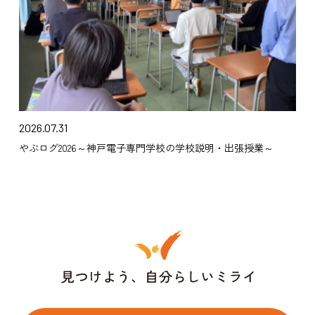
2026.07.31
やぶログ2026～神戸電子専門学校の学校説明・出張授業～