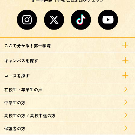
ここで分かる！第一学院
キャンパスを探す
コースを探す
在校生・卒業生の声
中学生の方
高校生の方 / 高校中退の方
保護者の方