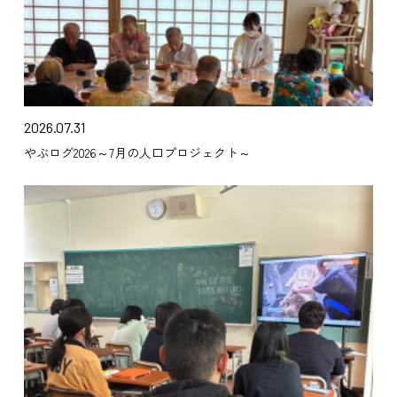
2026.07.31
やぶログ2026～7月の人口プロジェクト～