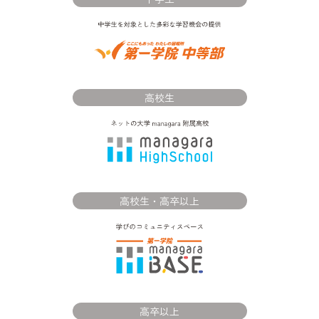
高校生
高校生・高卒以上
高卒以上