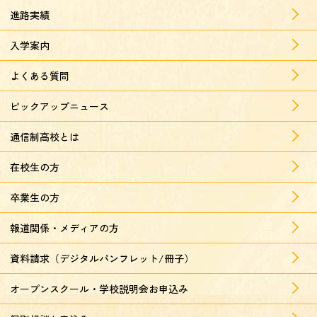
進路実績
入学案内
よくある質問
ピックアップニュース
通信制高校とは
在校生の方
卒業生の方
報道関係・メディアの方
資料請求（デジタルパンフレット/冊子）
オープンスクール・学校説明会お申込み