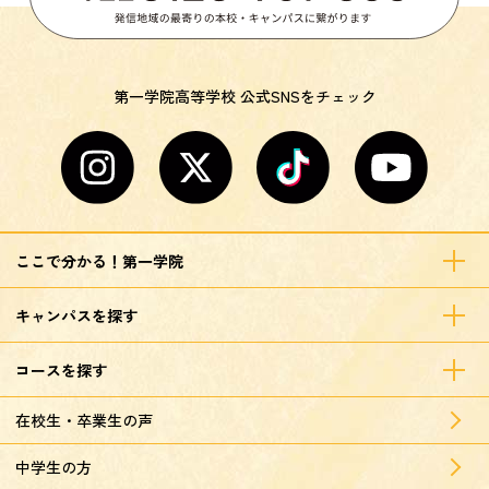
第一学院高等学校 公式SNSをチェック
ここで分かる！第一学院
キャンパスを探す
コースを探す
在校生・卒業生の声
中学生の方