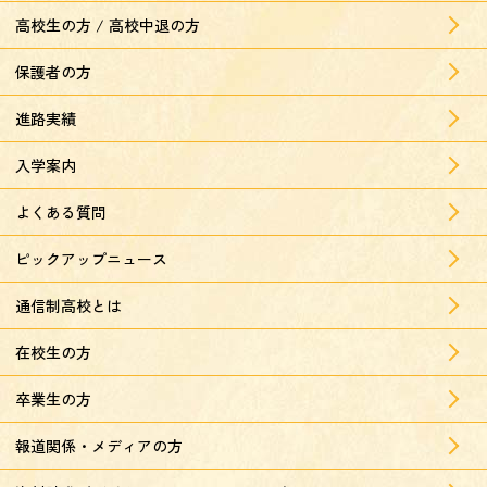
高校生の方 / 高校中退の方
保護者の方
進路実績
入学案内
よくある質問
ピックアップニュース
通信制高校とは
在校生の方
卒業生の方
報道関係・メディアの方