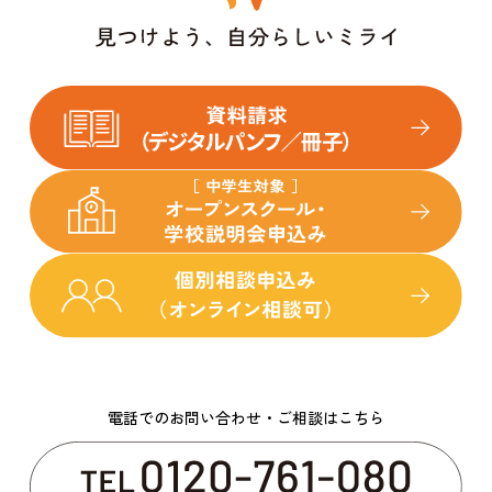
電話でのお問い合わせ・ご相談はこちら