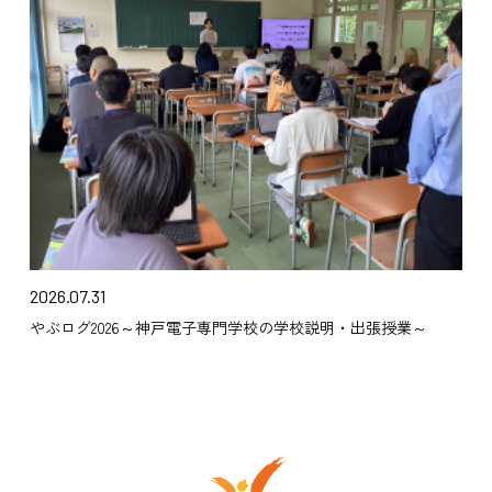
2026.07.31
やぶログ2026～神戸電子専門学校の学校説明・出張授業～