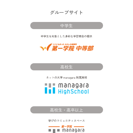
グループサイト
中学生
高校生
高校生・高卒以上