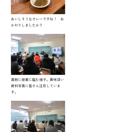
おいしそうなカレーですね！ お
かわりしましたか？
真剣に授業に臨む様子。興味深い
資料写真に皆さん注目していま
す。