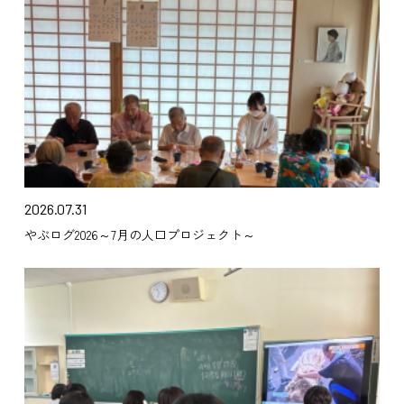
2026.07.31
やぶログ2026～7月の人口プロジェクト～