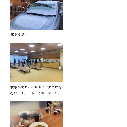
寒そうです！
食事が終わるとセルフで片づけを
行います。ごちそうさまでした。