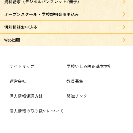
資料請求（デジタルパンフレット/冊子）
オープンスクール・学校説明会お申込み
個別相談お申込み
Web出願
サイトマップ
学校いじめ防止基本方針
運営会社
教員募集
個人情報保護方針
関連リンク
個人情報の取り扱いについて