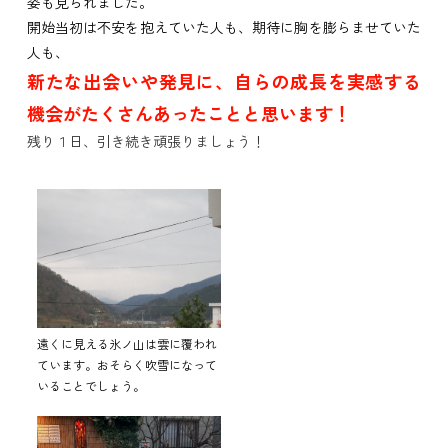
姿も見られました。
開始当初は不安を抱えていた人も、期待に胸を膨らませていた
人も、
新たな出会いや発見に、自らの成長を実感する
機会がたくさんあったことと思います！
残り１日、引き続き頑張りましょう！
遠くに見える氷ノ山は雲に覆われ
ています。おそらく吹雪になって
いることでしょう。