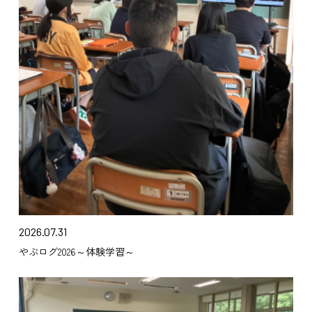
2026.07.31
やぶログ2026～体験学習～