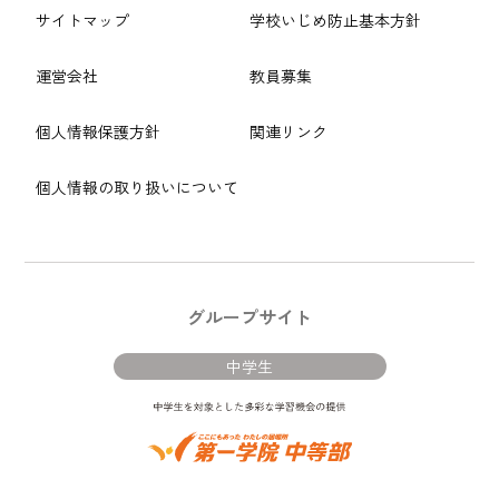
サイトマップ
学校いじめ防止基本方針
運営会社
教員募集
個人情報保護方針
関連リンク
個人情報の取り扱いについて
グループサイト
中学生