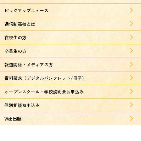
ピックアップニュース
通信制高校とは
在校生の方
卒業生の方
報道関係・メディアの方
資料請求（デジタルパンフレット/冊子）
オープンスクール・学校説明会お申込み
個別相談お申込み
Web出願