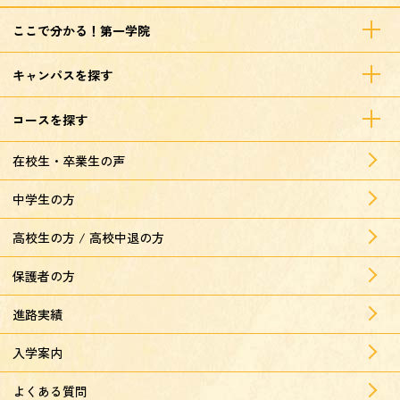
ここで分かる！第一学院
キャンパスを探す
コースを探す
在校生・卒業生の声
中学生の方
高校生の方 / 高校中退の方
保護者の方
進路実績
入学案内
よくある質問