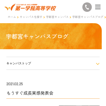
ホーム
キャンパスを探す
宇都宮キャンパス
宇都宮キャンパスブログ
宇都宮キャンパスブログ
キャンパストップ
2021.02.25
もうすぐ成長実感発表会