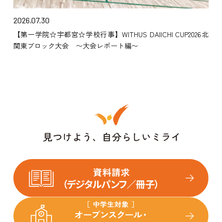
2026.07.30
【第一学院☆宇都宮☆学校行事】WITHUS DAIICHI CUP2026北
関東ブロック大会 〜大会レポート編〜