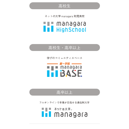
高校生
高校生・高卒以上
高卒以上