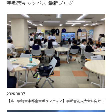
宇都宮キャンパス 最新ブログ
2026.08.07
【第一学院☆宇都宮☆ボランティア】宇都宮花火大会に向けて