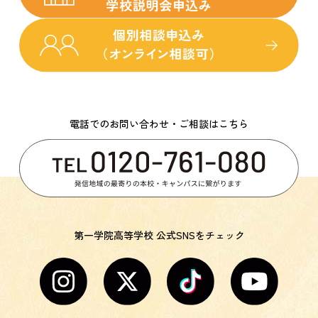
電話でのお問い合わせ・ご相談はこちら
第一学院高等学校 公式SNSをチェック