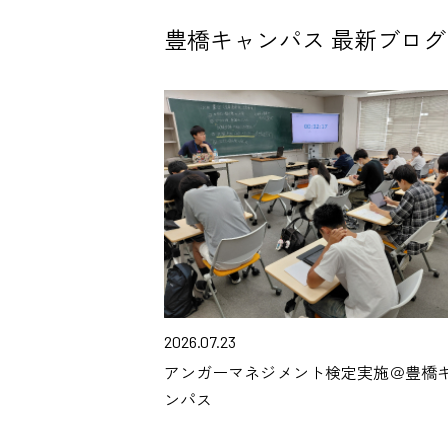
豊橋キャンパス 最新ブログ
2026.07.23
アンガーマネジメント検定実施＠豊橋
ンパス