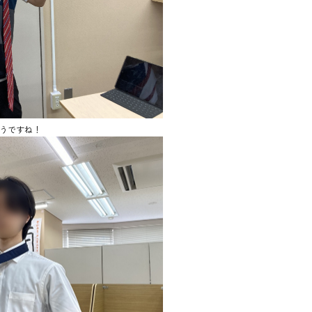
うですね！