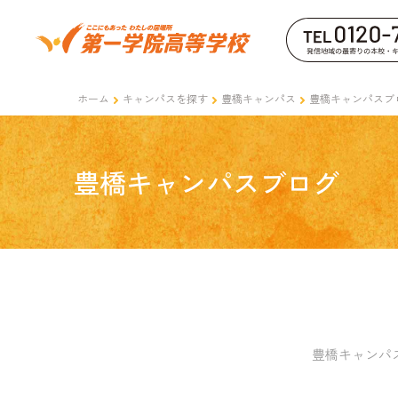
ホーム
キャンパスを探す
豊橋キャンパス
豊橋キャンパスブ
豊橋キャンパスブログ
豊橋キャンパ