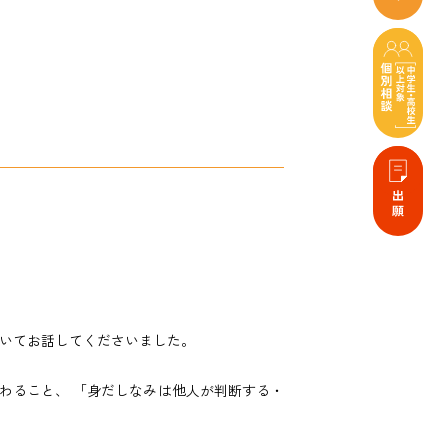
いてお話してくださいました。
わること、 「身だしなみは他人が判断する・