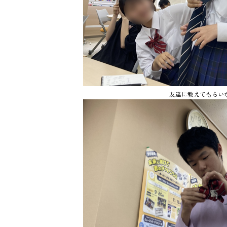
友達に教えてもらい