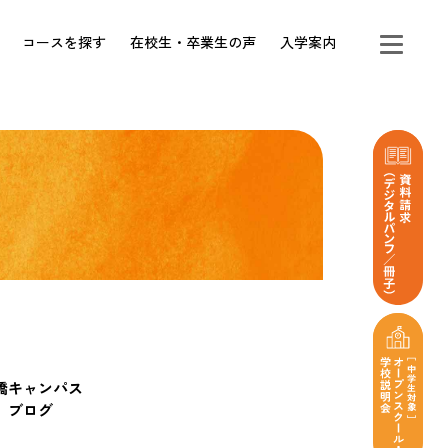
コースを探す
在校生・卒業生の声
入学案内
橋キャンパス
ブログ