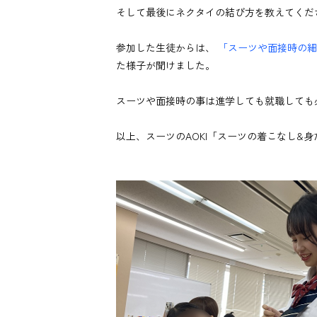
そして最後にネクタイの結び方を教えてくだ
参加した生徒からは、
「スーツや面接時の細
た様子が聞けました。
スーツや面接時の事は進学しても就職しても
以上、スーツのAOKI「スーツの着こなし&