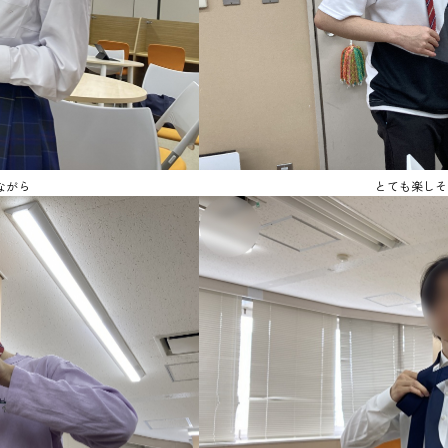
ながら
とても楽しそ