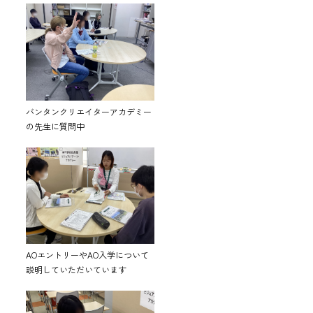
バンタンクリエイターアカデミー
の先生に質問中
AOエントリーやAO入学について
説明していただいています