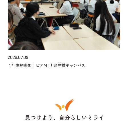
2026.07.09
１年生初参加！ピアMT！＠豊橋キャンパス