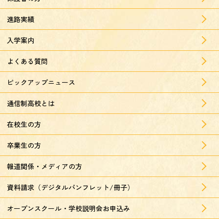
進路実績
入学案内
よくある質問
ピックアップニュース
通信制高校とは
在校生の方
卒業生の方
報道関係・メディアの方
資料請求（デジタルパンフレット/冊子）
オープンスクール・学校説明会お申込み