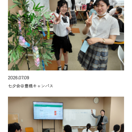
2026.07.09
七夕会＠豊橋キャンパス