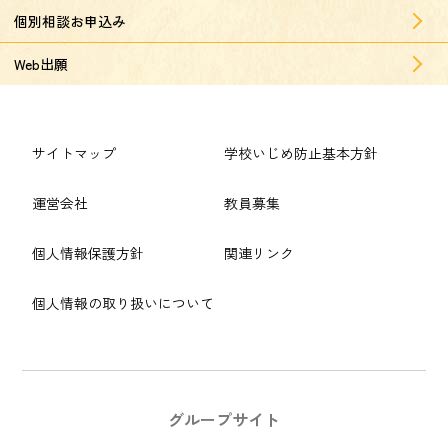
個別相談お申込み
Web出願
サイトマップ
学校いじめ防止基本方針
運営会社
教員募集
個人情報保護方針
関連リンク
個人情報の取り扱いについて
グループサイト