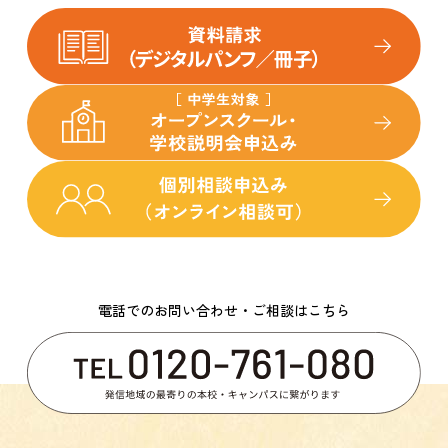
電話でのお問い合わせ・ご相談はこちら