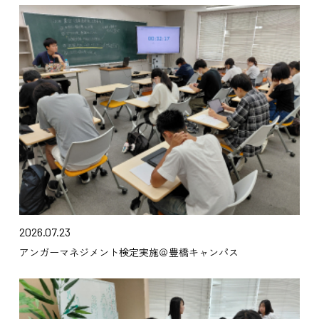
2026.07.23
アンガーマネジメント検定実施＠豊橋キャンパス