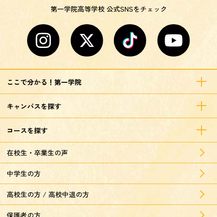
第一学院高等学校 公式SNSをチェック
ここで分かる！第一学院
キャンパスを探す
コースを探す
在校生・卒業生の声
中学生の方
高校生の方 / 高校中退の方
保護者の方