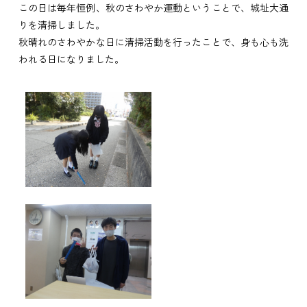
この日は毎年恒例、秋のさわやか運動ということで、城址大通
りを清掃しました。
秋晴れのさわやかな日に清掃活動を行ったことで、身も心も洗
われる日になりました。