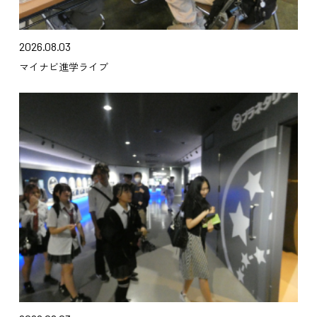
2026.08.03
マイナビ進学ライブ