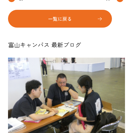
一覧に戻る
富山キャンパス 最新ブログ