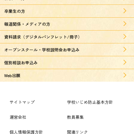
卒業生の方
報道関係・メディアの方
資料請求（デジタルパンフレット/冊子）
オープンスクール・学校説明会お申込み
個別相談お申込み
Web出願
サイトマップ
学校いじめ防止基本方針
運営会社
教員募集
個人情報保護方針
関連リンク