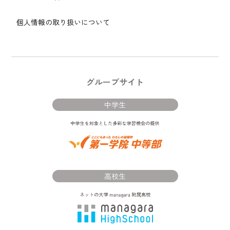
個人情報の取り扱いについて
グループサイト
中学生
高校生