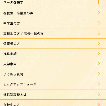
コースを探す
在校生・卒業生の声
中学生の方
高校生の方 / 高校中退の方
保護者の方
進路実績
入学案内
よくある質問
ピックアップニュース
通信制高校とは
在校生の方