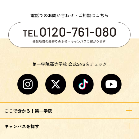
電話でのお問い合わせ・ご相談はこちら
第一学院高等学校 公式SNSをチェック
ここで分かる！第一学院
キャンパスを探す