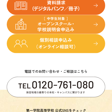
電話でのお問い合わせ・ご相談はこちら
第一学院高等学校 公式SNSをチェック