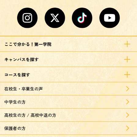
ここで分かる！第一学院
キャンパスを探す
コースを探す
在校生・卒業生の声
中学生の方
高校生の方 / 高校中退の方
保護者の方