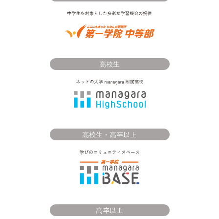
高校生
高校生・高卒以上
高卒以上