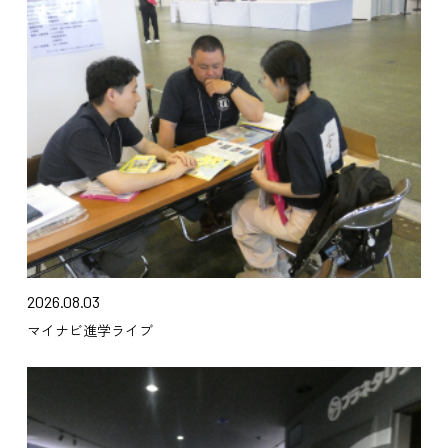
2026.08.03
マイナビ進学ライブ