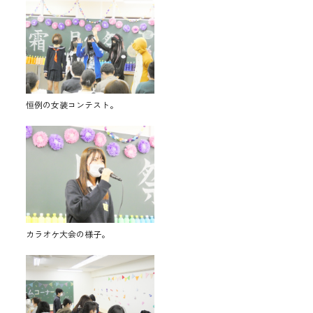
恒例の女装コンテスト。
カラオケ大会の様子。