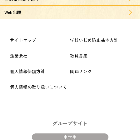
Web出願
サイトマップ
学校いじめ防止基本方針
運営会社
教員募集
個人情報保護方針
関連リンク
個人情報の取り扱いについて
グループサイト
中学生