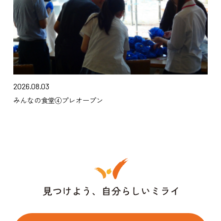
2026.08.03
みんなの食堂④プレオープン