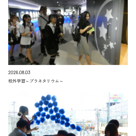
2026.08.03
校外学習～プラネタリウム～