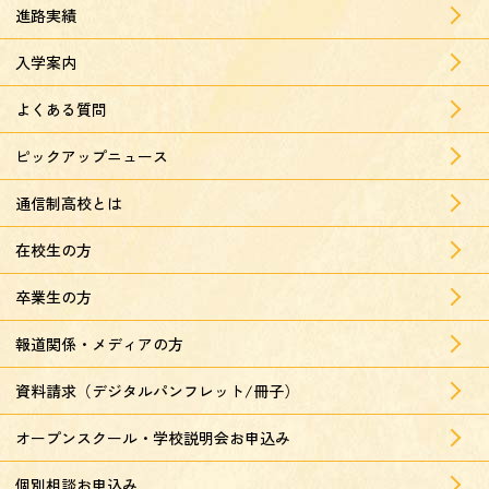
進路実績
入学案内
よくある質問
ピックアップニュース
通信制高校とは
在校生の方
卒業生の方
報道関係・メディアの方
資料請求（デジタルパンフレット/冊子）
オープンスクール・学校説明会お申込み
個別相談お申込み