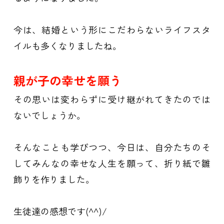
今は、結婚という形にこだわらないライフスタ
イルも多くなりましたね。
親が子の幸せを願う
その思いは変わらずに受け継がれてきたのでは
ないでしょうか。
そんなことも学びつつ、
今日は、自分たちのそ
してみんなの幸せな人生を願って、折り紙で雛
飾りを作りました。
生徒達の感想です(^^)/