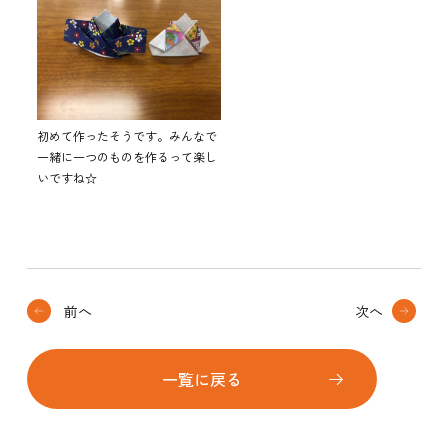
初めて作ったそうです。みんなで
一緒に一つのものを作るって楽し
いですね☆
前へ
次へ
一覧に戻る