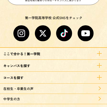
第一学院高等学校 公式SNSをチェック
ここで分かる！第一学院
キャンパスを探す
コースを探す
在校生・卒業生の声
中学生の方