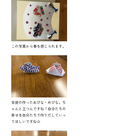
この写真から春を感じられます。
生徒の作ったおびな・めびな。ち
ゃんと立つんですね！自分たちの
幸せを自分たちで作りだしていっ
てほしいですね☆