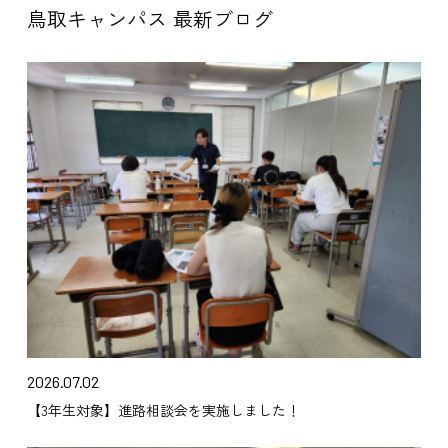
鳥取キャンパス 最新ブログ
2026.07.02
【3年生対象】進路相談会を実施しました！