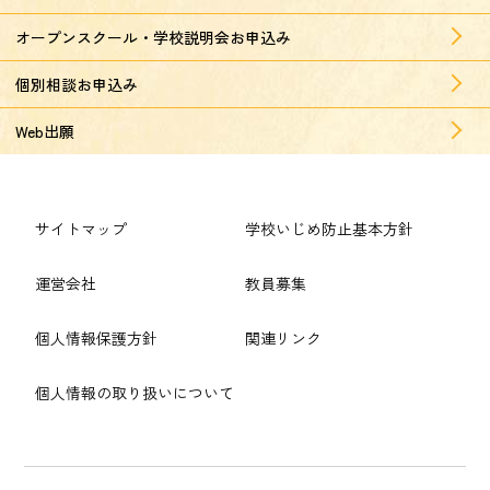
オープンスクール・学校説明会お申込み
個別相談お申込み
Web出願
サイトマップ
学校いじめ防止基本方針
運営会社
教員募集
個人情報保護方針
関連リンク
個人情報の取り扱いについて