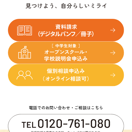
電話でのお問い合わせ・ご相談はこちら