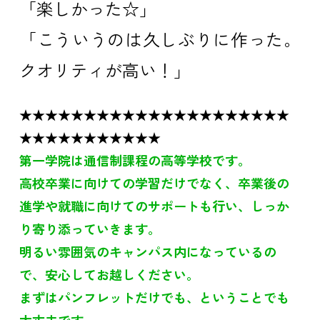
「楽しかった☆」
「こういうのは久しぶりに作った。
クオリティが高い！」
★★★★★★★★★★★★★★★★★★★★★
★★★★★★★★★★★
第一学院は通信制課程の高等学校です。
高校卒業に向けての学習だけでなく、卒業後の
進学や就職に向けてのサポートも行い、しっか
り寄り添っていきます。
明るい雰囲気のキャンパス内になっているの
で、安心してお越しください。
まずはパンフレットだけでも、ということでも