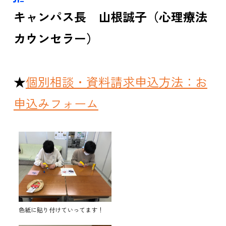
キャンパス長 山根誠子（心理療法
カウンセラー）
★
個別相談・資料請求申込方法：お
申込みフォーム
色紙に貼り付けていってます！