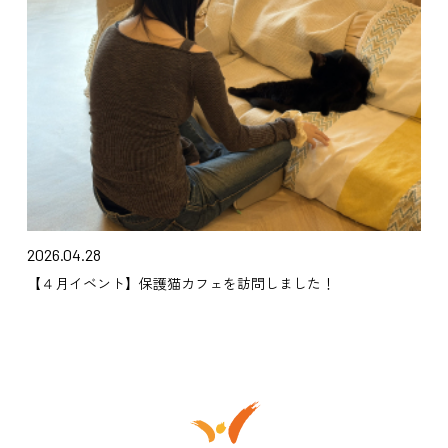
2026.04.28
【４月イベント】保護猫カフェを訪問しました！