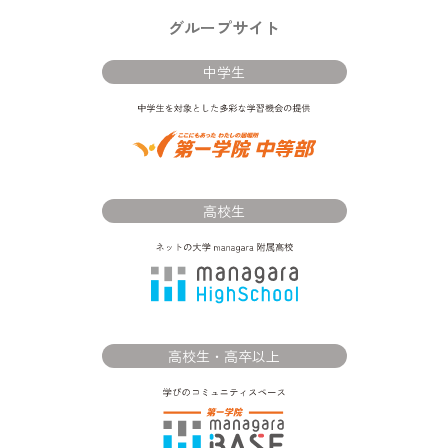
グループサイト
中学生
高校生
高校生・高卒以上