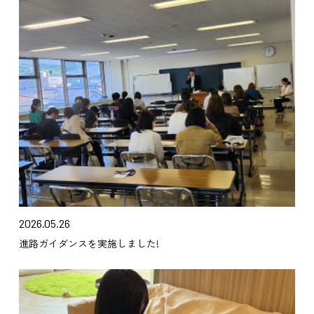
2026.05.26
進路ガイダンスを実施しました!