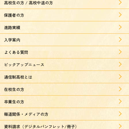
高校生の方 / 高校中退の方
保護者の方
進路実績
入学案内
よくある質問
ピックアップニュース
通信制高校とは
在校生の方
卒業生の方
報道関係・メディアの方
資料請求（デジタルパンフレット/冊子）