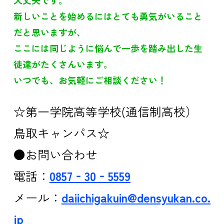
大丈夫です。
新しいことを始めるにはとても勇気がいること
だと思いますが、
ここには同じように悩んで一歩を踏み出した生
徒達がたくさんいます。
いつでも、お気軽にご相談ください！
☆第一学院高等学校(通信制高校）
鳥取キャンパス☆
●お問い合わせ
電話：
0857‐30‐5559
メール：
daiichigakuin@densyukan.co.
jp