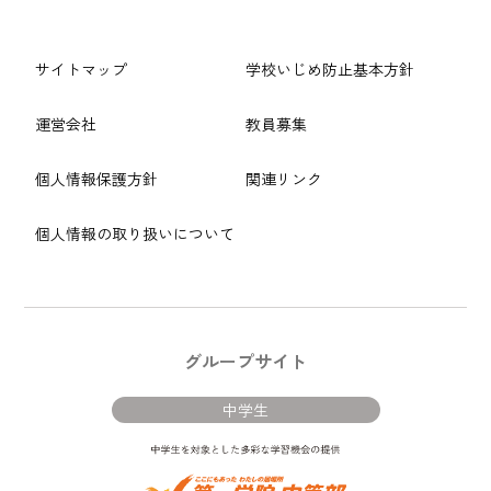
サイトマップ
学校いじめ防止基本方針
運営会社
教員募集
個人情報保護方針
関連リンク
個人情報の取り扱いについて
グループサイト
中学生