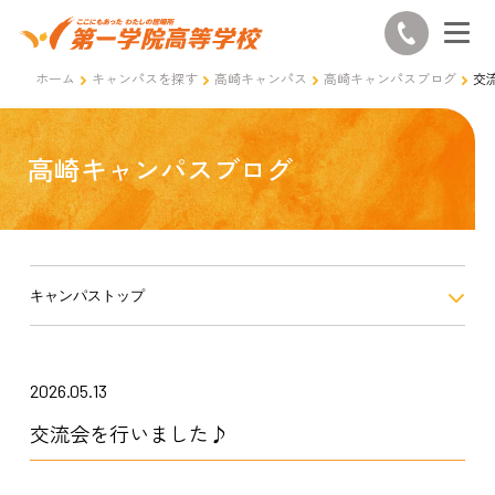
ホーム
キャンパスを探す
高崎キャンパス
高崎キャンパスブログ
交
高崎キャンパスブログ
キャンパストップ
2026.05.13
交流会を行いました♪