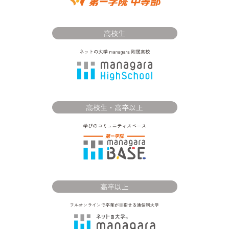
高校生
高校生・高卒以上
高卒以上