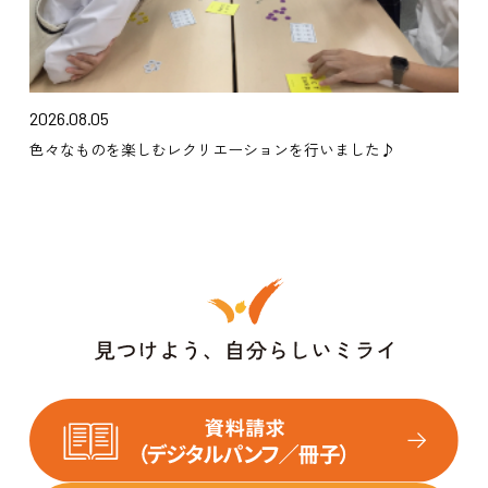
2026.08.05
色々なものを楽しむレクリエーションを行いました♪