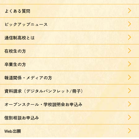
よくある質問
ピックアップニュース
通信制高校とは
在校生の方
卒業生の方
報道関係・メディアの方
資料請求（デジタルパンフレット/冊子）
オープンスクール・学校説明会お申込み
個別相談お申込み
Web出願