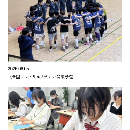
2026.08.05
〈全国フットサル大会〉北関東予選！