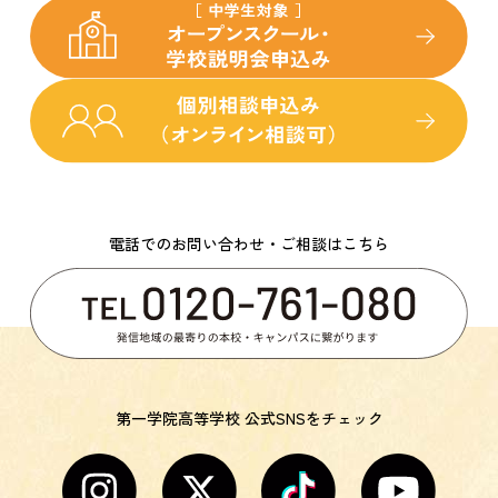
電話でのお問い合わせ・ご相談はこちら
第一学院高等学校 公式SNSをチェック