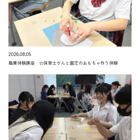
2026.08.05
職業体験講座 ☆保育士さんと園児のおもちゃ作り体験