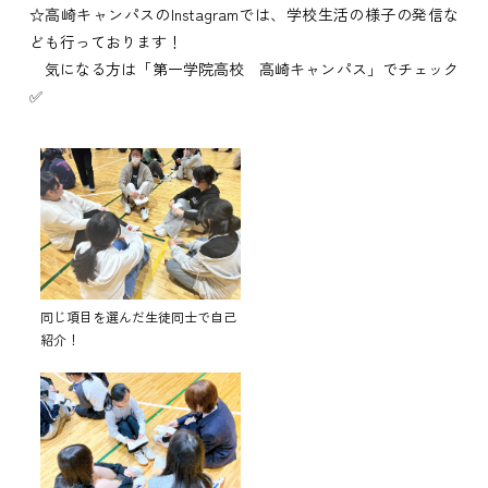
☆高崎キャンパスのInstagramでは、学校生活の様子の発信な
ども行っております！
気になる方は「第一学院高校 高崎キャンパス」でチェック
✅
同じ項目を選んだ生徒同士で自己
紹介！