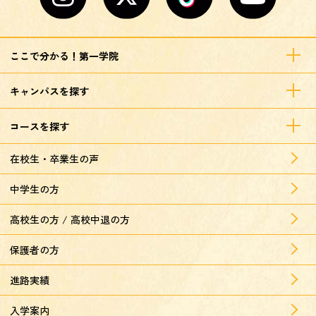
ここで分かる！第一学院
キャンパスを探す
コースを探す
在校生・卒業生の声
中学生の方
高校生の方 / 高校中退の方
保護者の方
進路実績
入学案内