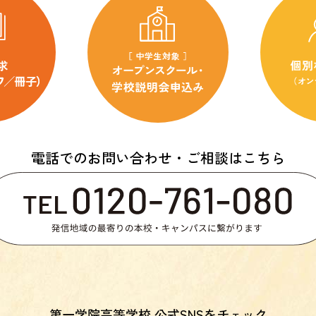
電話でのお問い合わせ・ご相談はこちら
第一学院高等学校 公式SNSをチェック