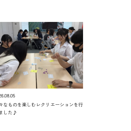
26.08.05
々なものを楽しむレクリエーションを行
ました♪