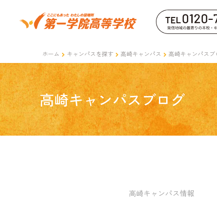
ホーム
キャンパスを探す
高崎キャンパス
高崎キャンパスブ
高崎キャンパスブログ
高崎キャンパス情報