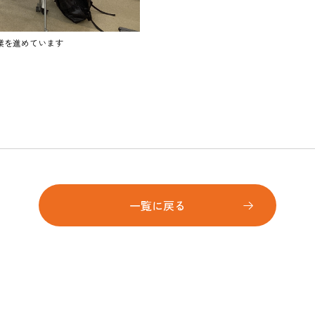
業を進めています
一覧に戻る