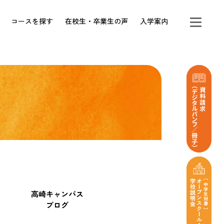
コースを探す
在校生・卒業生の声
入学案内
高崎キャンパス
ブログ