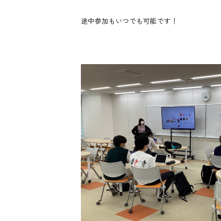
途中参加もいつでも可能です！