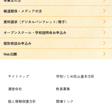
卒業生の方
報道関係・メディアの方
資料請求（デジタルパンフレット/冊子）
オープンスクール・学校説明会お申込み
個別相談お申込み
Web出願
サイトマップ
学校いじめ防止基本方針
運営会社
教員募集
個人情報保護方針
関連リンク