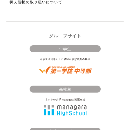
個人情報の取り扱いについて
グループサイト
中学生
高校生