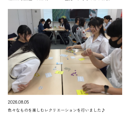
2026.08.05
色々なものを楽しむレクリエーションを行いました♪