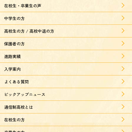
在校生・卒業生の声
中学生の方
高校生の方 / 高校中退の方
保護者の方
進路実績
入学案内
よくある質問
ピックアップニュース
通信制高校とは
在校生の方