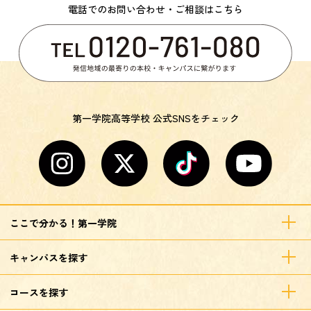
電話でのお問い合わせ・ご相談はこちら
第一学院高等学校 公式SNSをチェック
ここで分かる！第一学院
キャンパスを探す
コースを探す