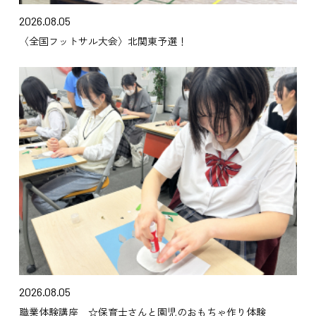
2026.08.05
〈全国フットサル大会〉北関東予選！
2026.08.05
職業体験講座 ☆保育士さんと園児のおもちゃ作り体験