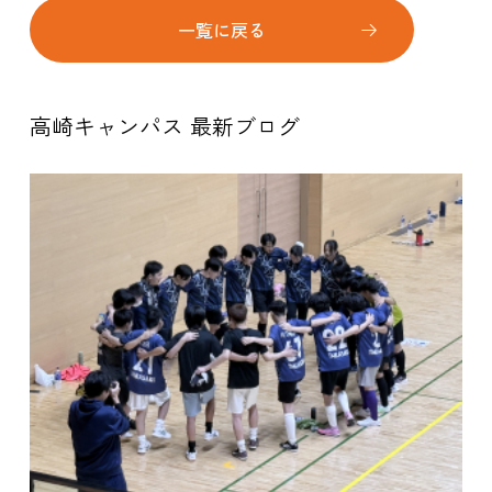
一覧に戻る
高崎キャンパス 最新ブログ