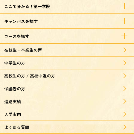
ここで分かる！第一学院
キャンパスを探す
コースを探す
在校生・卒業生の声
中学生の方
高校生の方 / 高校中退の方
保護者の方
進路実績
入学案内
よくある質問