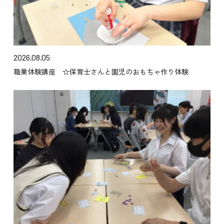
2026.08.05
職業体験講座 ☆保育士さんと園児のおもちゃ作り体験