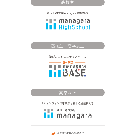
高校生
高校生・高卒以上
高卒以上