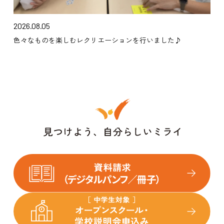
2026.08.05
色々なものを楽しむレクリエーションを行いました♪