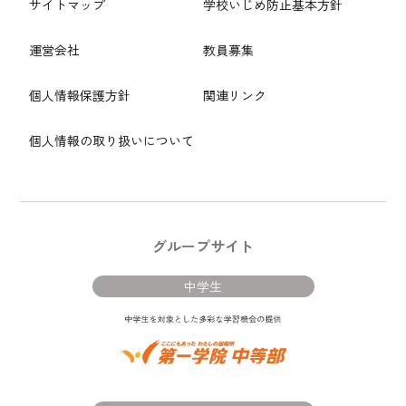
サイトマップ
学校いじめ防止基本方針
運営会社
教員募集
個人情報保護方針
関連リンク
個人情報の取り扱いについて
グループサイト
中学生