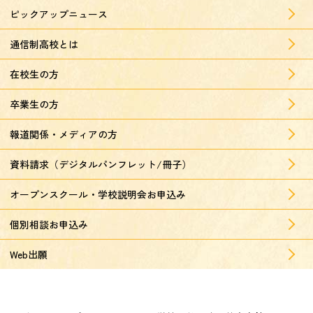
ピックアップニュース
通信制高校とは
在校生の方
卒業生の方
報道関係・メディアの方
資料請求（デジタルパンフレット/冊子）
オープンスクール・学校説明会お申込み
個別相談お申込み
Web出願