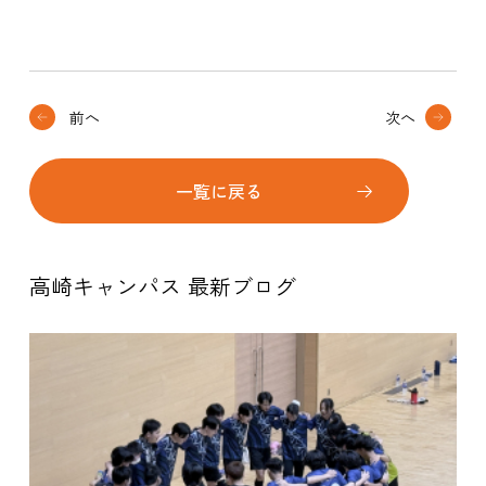
前へ
次へ
一覧に戻る
高崎キャンパス 最新ブログ