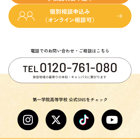
電話でのお問い合わせ・ご相談はこちら
第一学院高等学校 公式SNSをチェック