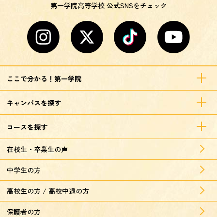
第一学院高等学校 公式SNSをチェック
ここで分かる！第一学院
キャンパスを探す
コースを探す
在校生・卒業生の声
中学生の方
高校生の方 / 高校中退の方
保護者の方