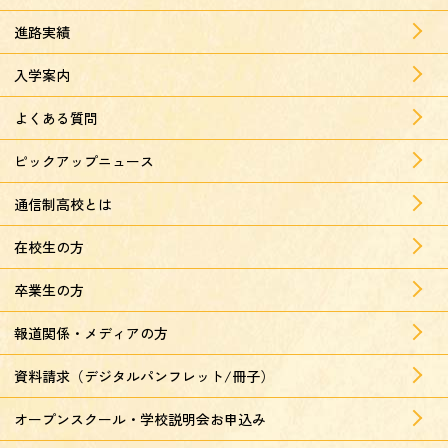
進路実績
入学案内
よくある質問
ピックアップニュース
通信制高校とは
在校生の方
卒業生の方
報道関係・メディアの方
資料請求（デジタルパンフレット/冊子）
オープンスクール・学校説明会お申込み