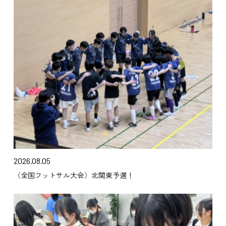
2026.08.05
〈全国フットサル大会〉北関東予選！