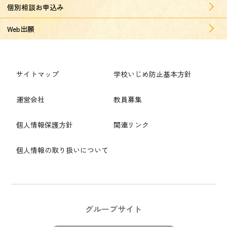
個別相談お申込み
Web出願
サイトマップ
学校いじめ防止基本方針
運営会社
教員募集
個人情報保護方針
関連リンク
個人情報の取り扱いについて
グループサイト