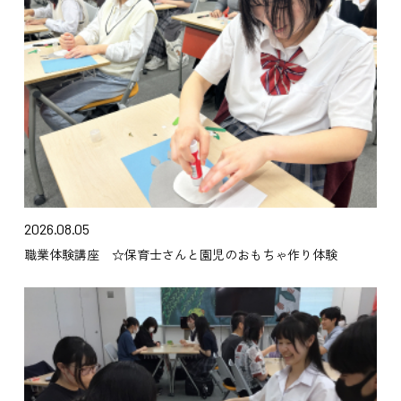
2026.08.05
職業体験講座 ☆保育士さんと園児のおもちゃ作り体験