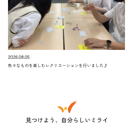
2026.08.05
色々なものを楽しむレクリエーションを行いました♪