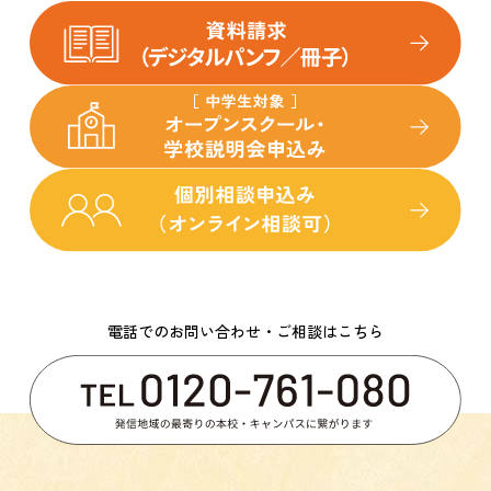
電話でのお問い合わせ・ご相談はこちら