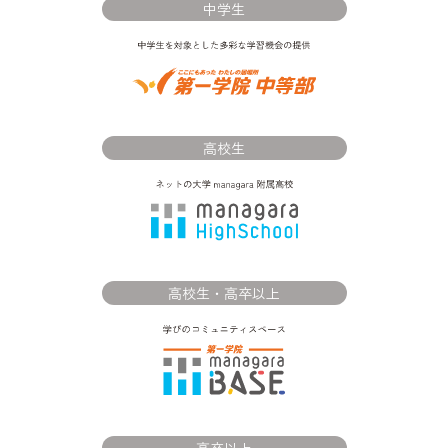
中学生
高校生
高校生・高卒以上
高卒以上