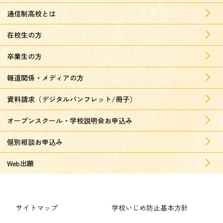
通信制高校とは
在校生の方
卒業生の方
報道関係・メディアの方
資料請求（デジタルパンフレット/冊子）
オープンスクール・学校説明会お申込み
個別相談お申込み
Web出願
サイトマップ
学校いじめ防止基本方針