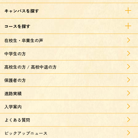
キャンパスを探す
コースを探す
在校生・卒業生の声
中学生の方
高校生の方 / 高校中退の方
保護者の方
進路実績
入学案内
よくある質問
ピックアップニュース