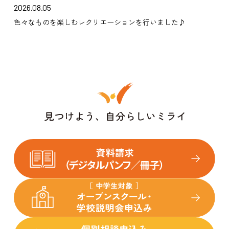
2026.08.05
色々なものを楽しむレクリエーションを行いました♪