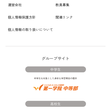
運営会社
教員募集
個人情報保護方針
関連リンク
個人情報の取り扱いについて
グループサイト
中学生
高校生