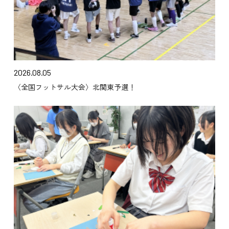
2026.08.05
〈全国フットサル大会〉北関東予選！