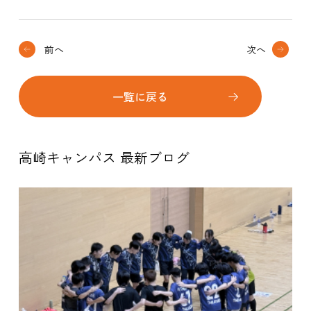
前へ
次へ
一覧に戻る
高崎キャンパス 最新ブログ