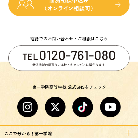
電話でのお問い合わせ・ご相談はこちら
第一学院高等学校 公式SNSをチェック
ここで分かる！第一学院