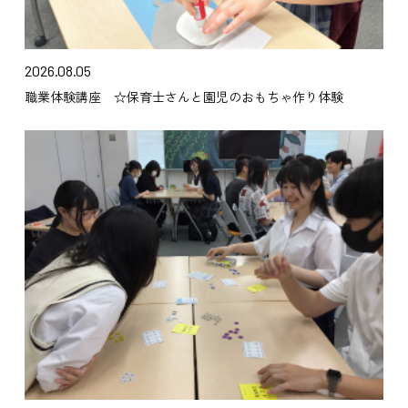
2026.08.05
職業体験講座 ☆保育士さんと園児のおもちゃ作り体験