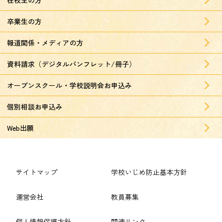
卒業生の方
報道関係・メディアの方
資料請求（デジタルパンフレット/冊子）
オープンスクール・学校説明会お申込み
個別相談お申込み
Web出願
サイトマップ
学校いじめ防止基本方針
運営会社
教員募集
個人情報保護方針
関連リンク