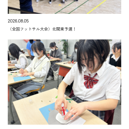
2026.08.05
〈全国フットサル大会〉北関東予選！