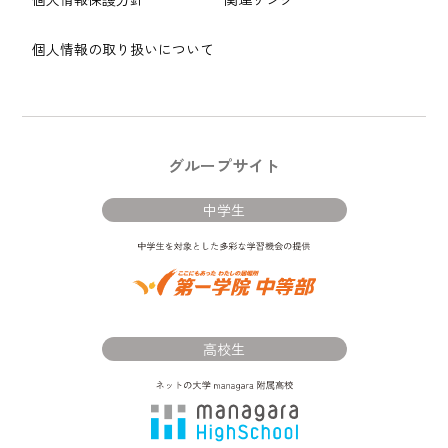
個人情報の取り扱いについて
グループサイト
中学生
高校生