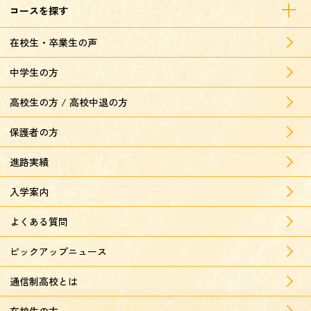
コースを探す
在校生・卒業生の声
中学生の方
高校生の方 / 高校中退の方
保護者の方
進路実績
入学案内
よくある質問
ピックアップニュース
通信制高校とは
在校生の方