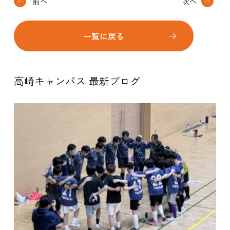
前へ
次へ
一覧に戻る
高崎キャンパス 最新ブログ