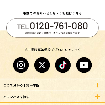
電話でのお問い合わせ・ご相談はこちら
第一学院高等学校 公式SNSをチェック
ここで分かる！第一学院
キャンパスを探す