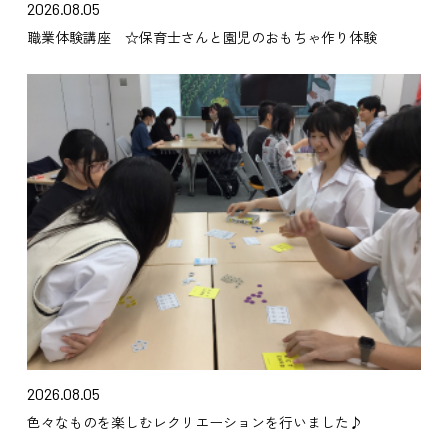
2026.08.05
職業体験講座 ☆保育士さんと園児のおもちゃ作り体験
2026.08.05
色々なものを楽しむレクリエーションを行いました♪