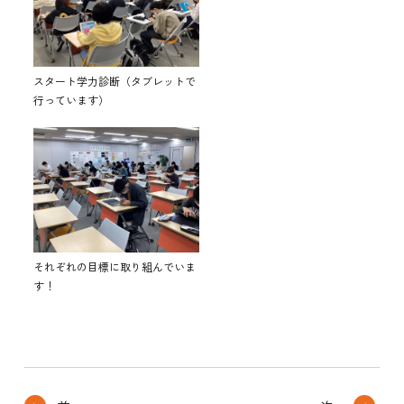
スタート学力診断（タブレットで
行っています）
それぞれの目標に取り組んでいま
す！