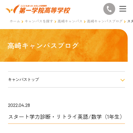
ホーム
キャンパスを探す
高崎キャンパス
高崎キャンパスブログ
ス
高崎キャンパスブログ
キャンパストップ
2022.04.28
スタート学力診断・リトライ英語/数学（1年生）