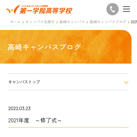
ホーム
キャンパスを探す
高崎キャンパス
高崎キャンパスブログ
20
高崎キャンパスブログ
キャンパストップ
2022.03.23
2021年度 ～修了式～