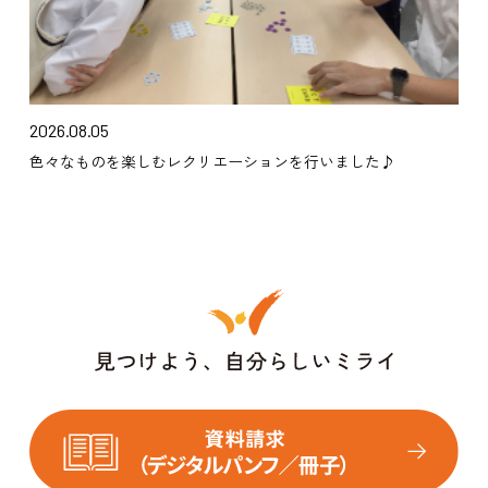
2026.08.05
色々なものを楽しむレクリエーションを行いました♪