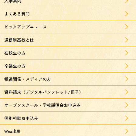
入学案内
よくある質問
ピックアップニュース
通信制高校とは
在校生の方
卒業生の方
報道関係・メディアの方
資料請求（デジタルパンフレット/冊子）
オープンスクール・学校説明会お申込み
個別相談お申込み
Web出願