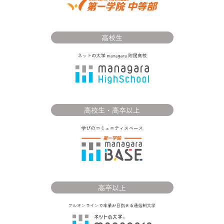
高校生
高校生・高卒以上
高卒以上