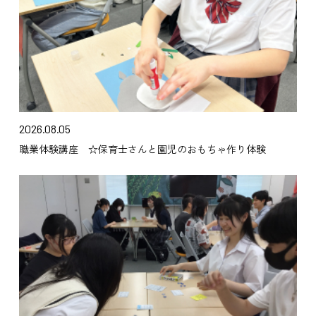
2026.08.05
職業体験講座 ☆保育士さんと園児のおもちゃ作り体験