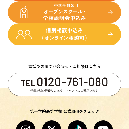
電話でのお問い合わせ・ご相談はこちら
第一学院高等学校 公式SNSをチェック