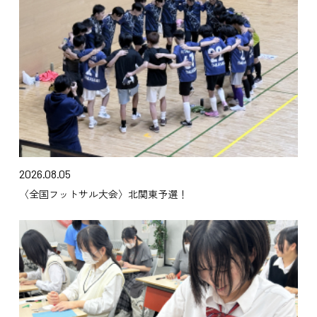
2026.08.05
〈全国フットサル大会〉北関東予選！