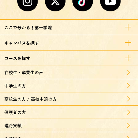
ここで分かる！第一学院
キャンパスを探す
コースを探す
在校生・卒業生の声
中学生の方
高校生の方 / 高校中退の方
保護者の方
進路実績