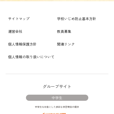
サイトマップ
学校いじめ防止基本方針
運営会社
教員募集
個人情報保護方針
関連リンク
個人情報の取り扱いについて
グループサイト
中学生