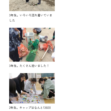
3年生。いろいろ流れ着いていま
した
3年生。たくさん拾いました！
2年生。キャップはなんと13600