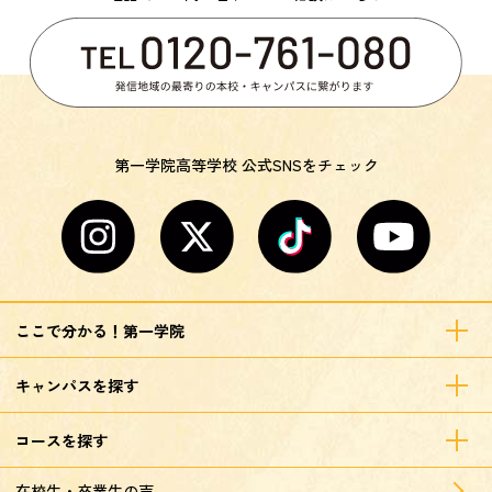
第一学院高等学校 公式SNSをチェック
ここで分かる！第一学院
キャンパスを探す
コースを探す
在校生・卒業生の声