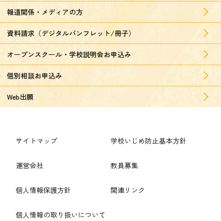
報道関係・メディアの方
資料請求（デジタルパンフレット/冊子）
オープンスクール・学校説明会お申込み
個別相談お申込み
Web出願
サイトマップ
学校いじめ防止基本方針
運営会社
教員募集
個人情報保護方針
関連リンク
個人情報の取り扱いについて