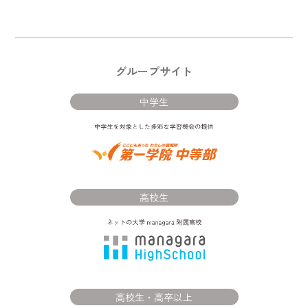
グループサイト
中学生
高校生
高校生・高卒以上