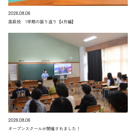
2026.08.06
高萩校 1学期の振り返り【4月編】
2026.08.06
オープンスクールが開催されました！