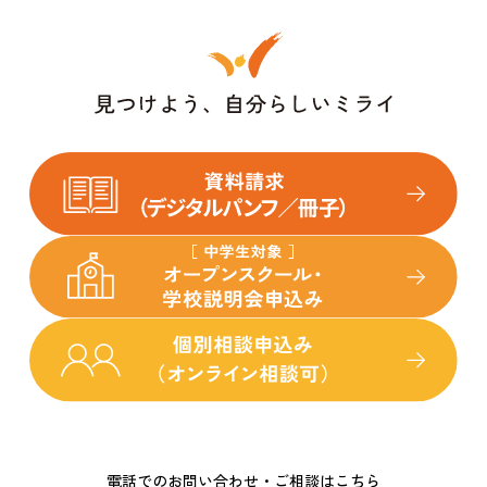
電話でのお問い合わせ・ご相談はこちら