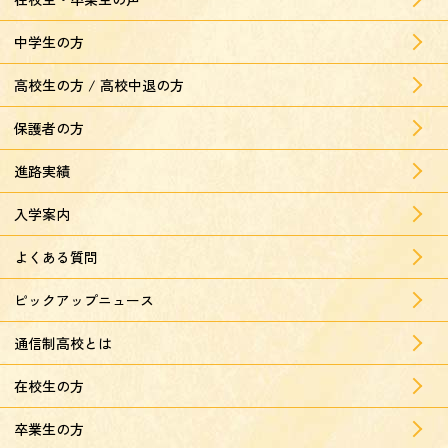
中学生の方
高校生の方 / 高校中退の方
保護者の方
進路実績
入学案内
よくある質問
ピックアップニュース
通信制高校とは
在校生の方
卒業生の方