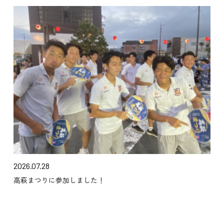
2026.07.28
高萩まつりに参加しました！