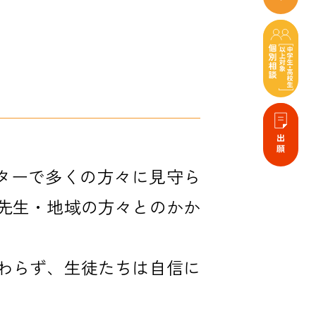
ンターで多くの方々に見守ら
先生・地域の方々とのかか
わらず、生徒たちは自信に