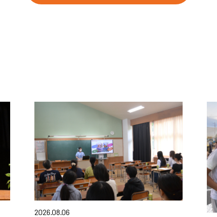
2026.08.06