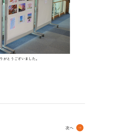
りがとうございました。
次へ