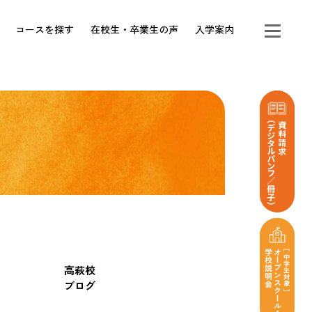
コースを探す
在校生・卒業生の声
入学案内
高萩校
ブログ