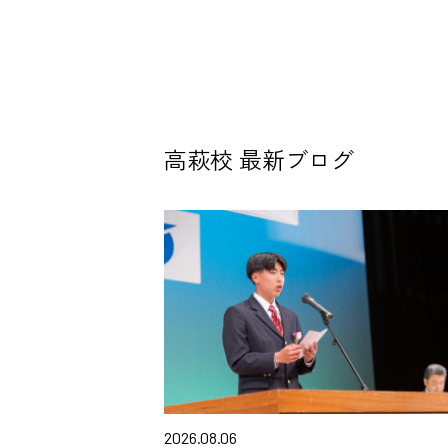
高萩校 最新ブログ
2026.08.06