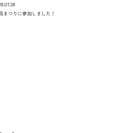
26.07.28
萩まつりに参加しました！