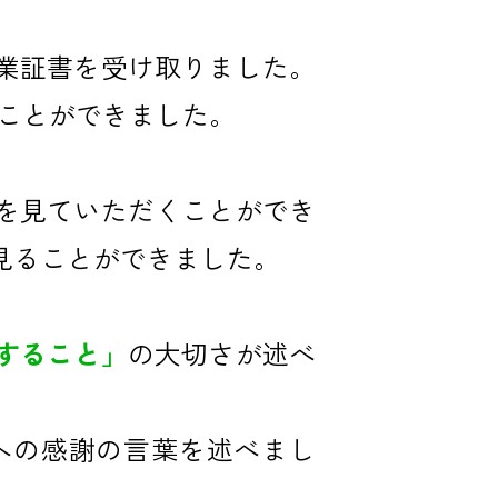
業証書を受け取りました。
くことができました。
を見ていただくことができ
見ることができました。
すること」
の大切さが述べ
への感謝の言葉を述べまし