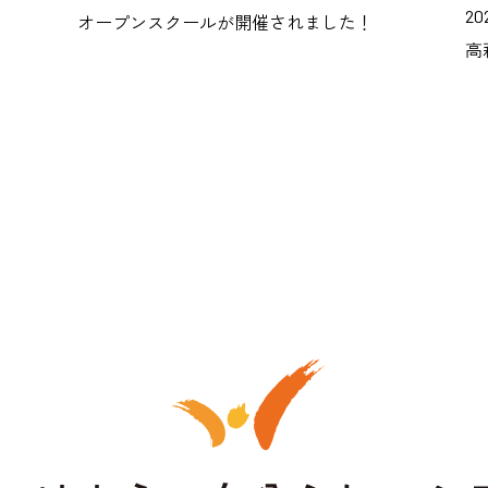
20
オープンスクールが開催されました！
高