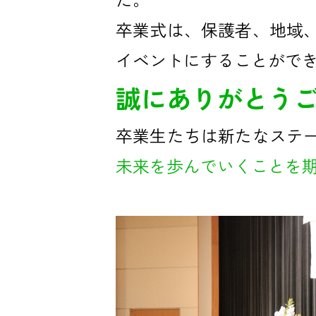
卒業式は、保護者、地域
イベントにすることがで
誠にありがとう
卒業生たちは新たなステ
未来を歩んでいくことを