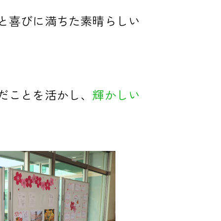
と喜びに満ちた素晴らしい
だことを活かし、
輝かしい