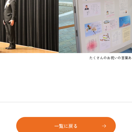
たくさんのお祝いの言葉あ
一覧に戻る