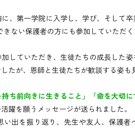
胸に、第一学院に入学し、学び、そして卒
場できない保護者の方にも参加していただ
参加していただき、生徒たちの成長した姿
でしたが、恩師と生徒たちが歓談する姿も
を持ち前向きに生きること」「命を大切に
の活躍を願うメッセージが送られました。
思い出を振り返り、先生や友人、保護者