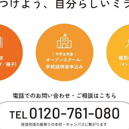
電話でのお問い合わせ・ご相談はこちら