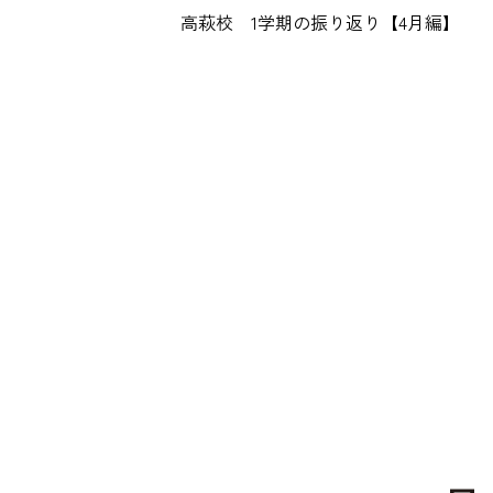
高萩校 1学期の振り返り【4月編】