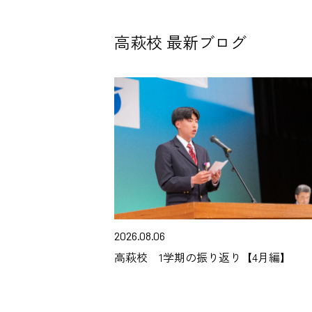
高萩校 最新ブログ
2026.08.06
高萩校 1学期の振り返り【4月編】