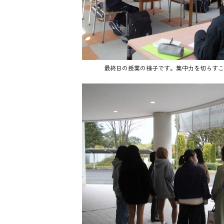
最終日の授業の様子です。集中力を切らすこ