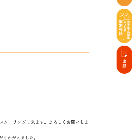
スクーリングに来ます。よろしくお願いしま
がうかがえました。