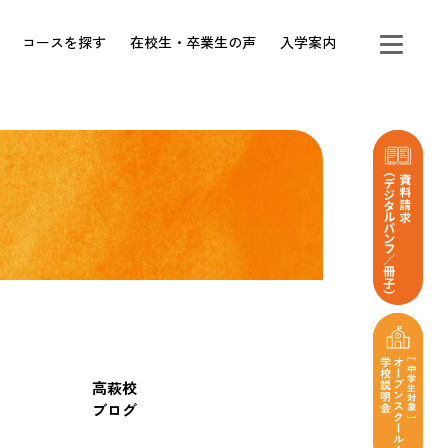
コースを探す
在校生・卒業生の声
入学案内
高萩校
ブログ