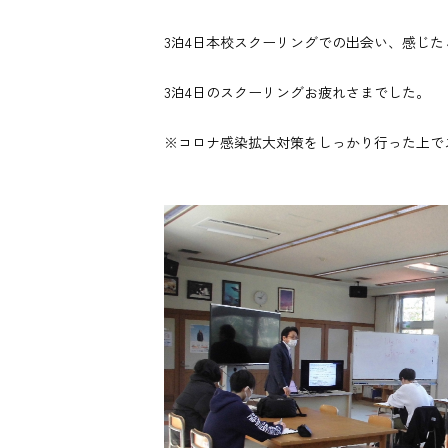
3泊4日本校スクーリングでの出会い、感じ
3泊4日のスクーリングお疲れさまでした。
※コロナ感染拡大対策をしっかり行った上で