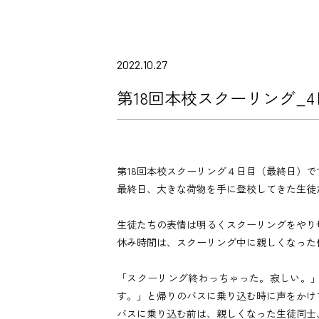
2022.10.27
第18回本校スクーリング_
第18回本校スクーリング４日目（最終日）で
最終日、大きな荷物を手に登校してきた生徒
生徒たちの表情は明るくスクーリングをやり
休み時間は、スクーリング中に親しくなった
「スクーリング終わっちゃった。寂しい。
す。」と帰りのバスに乗り込む時に声をかけ
バスに乗り込む前は、親しくなった生徒同士