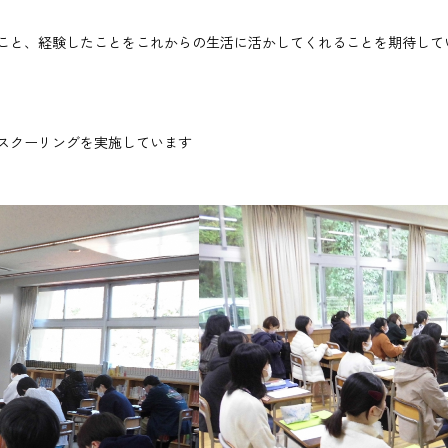
たこと、経験したことをこれからの生活に活かしてくれることを期待して
スクーリングを実施しています