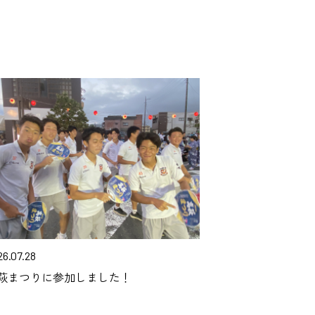
26.07.28
萩まつりに参加しました！