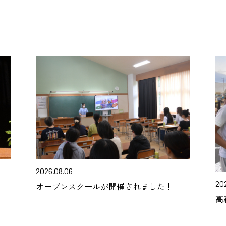
2026.08.06
20
オープンスクールが開催されました！
高