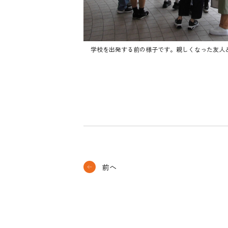
学校を出発する前の様子です。親しくなった友人
前へ