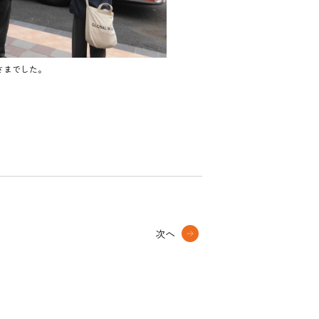
さまでした。
次へ