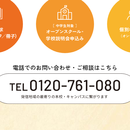
電話でのお問い合わせ・ご相談はこちら