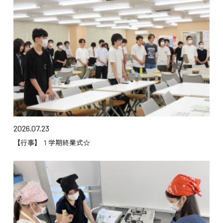
2026.07.23
【行事】１学期終業式☆