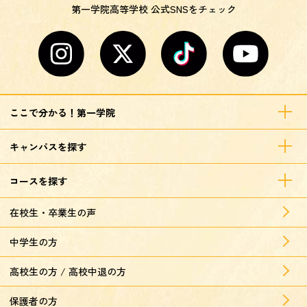
第一学院高等学校 公式SNSをチェック
ここで分かる！第一学院
キャンパスを探す
コースを探す
在校生・卒業生の声
中学生の方
高校生の方 / 高校中退の方
保護者の方