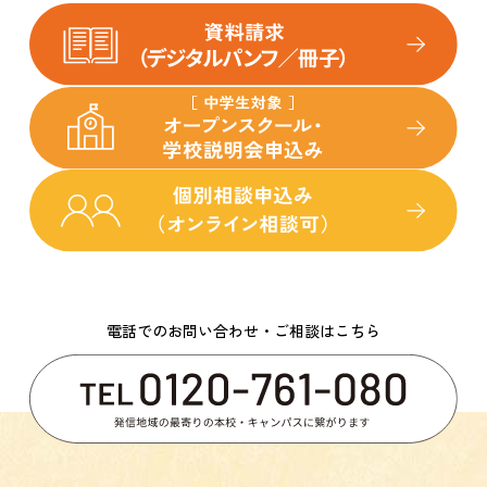
電話でのお問い合わせ・ご相談はこちら