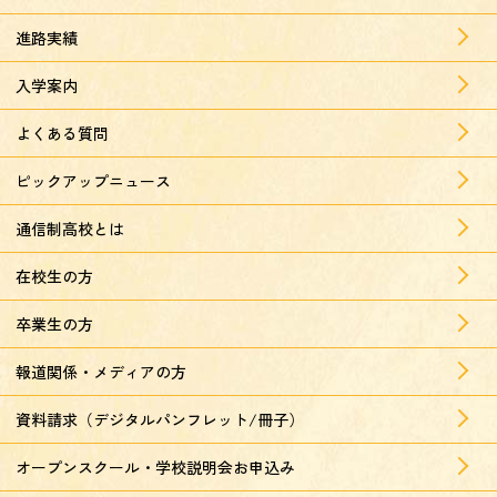
進路実績
入学案内
よくある質問
ピックアップニュース
通信制高校とは
在校生の方
卒業生の方
報道関係・メディアの方
資料請求（デジタルパンフレット/冊子）
オープンスクール・学校説明会お申込み