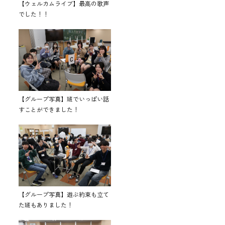
【ウェルカムライブ】最高の歌声
でした！！
【グループ写真】班でいっぱい話
すことができました！
【グループ写真】遊ぶ約束も立て
た班もありました！