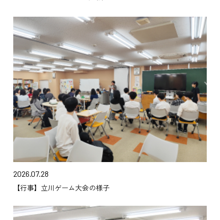
2026.07.28
【行事】立川ゲーム大会の様子