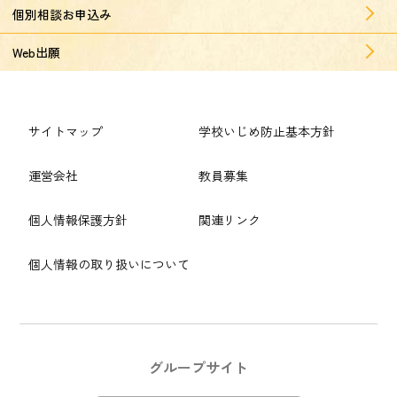
個別相談お申込み
Web出願
サイトマップ
学校いじめ防止基本方針
運営会社
教員募集
個人情報保護方針
関連リンク
個人情報の取り扱いについて
グループサイト