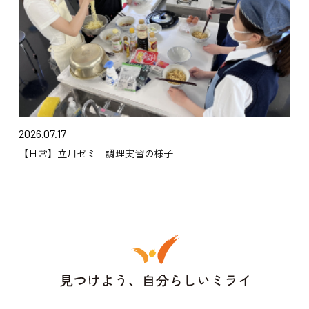
2026.07.17
【日常】立川ゼミ 調理実習の様子