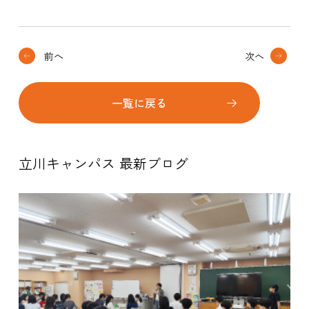
前へ
次へ
一覧に戻る
立川キャンパス 最新ブログ