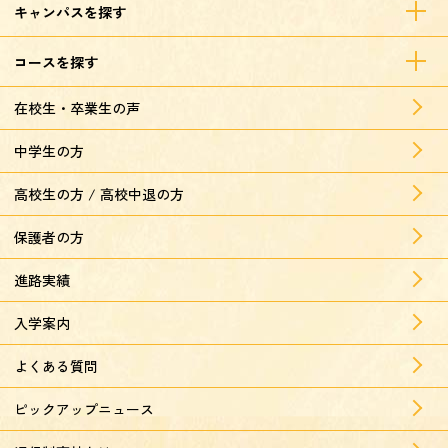
キャンパスを探す
コースを探す
在校生・卒業生の声
中学生の方
高校生の方 / 高校中退の方
保護者の方
進路実績
入学案内
よくある質問
ピックアップニュース