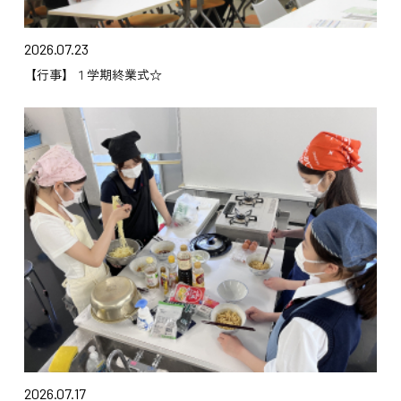
2026.07.23
【行事】１学期終業式☆
2026.07.17