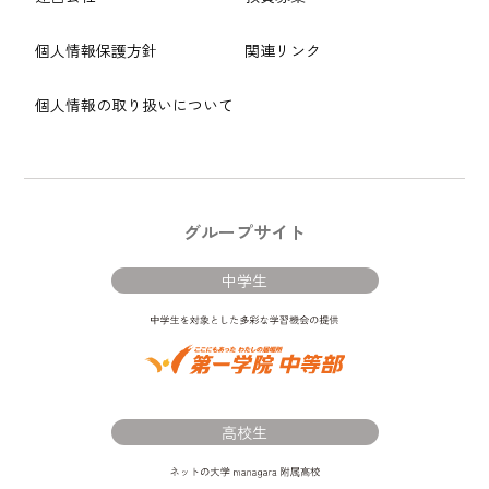
個人情報保護方針
関連リンク
個人情報の取り扱いについて
グループサイト
中学生
高校生