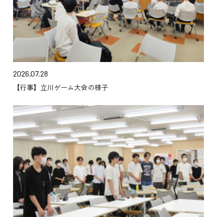
2026.07.28
【行事】立川ゲーム大会の様子