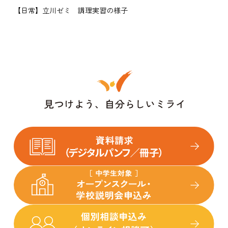
【日常】立川ゼミ 調理実習の様子