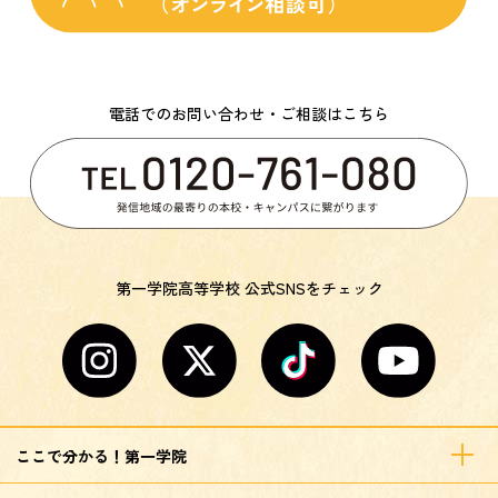
電話でのお問い合わせ・ご相談はこちら
第一学院高等学校 公式SNSをチェック
ここで分かる！第一学院