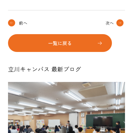
前へ
次へ
一覧に戻る
立川キャンパス 最新ブログ