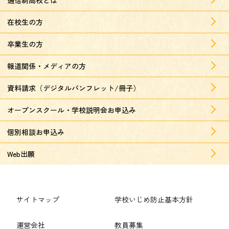
在校生の方
卒業生の方
報道関係・メディアの方
資料請求（デジタルパンフレット/冊子）
オープンスクール・学校説明会お申込み
個別相談お申込み
Web出願
サイトマップ
学校いじめ防止基本方針
運営会社
教員募集