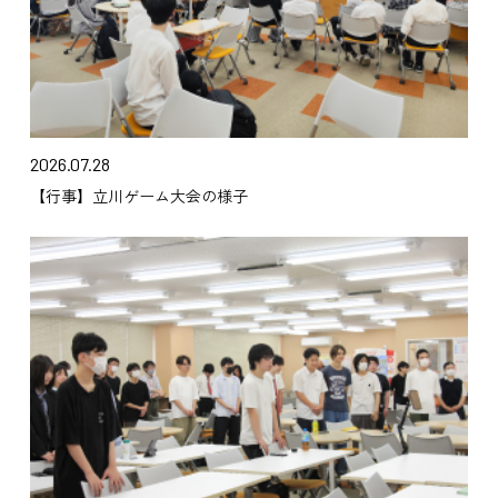
2026.07.28
【行事】立川ゲーム大会の様子