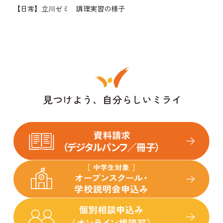
【日常】立川ゼミ 調理実習の様子