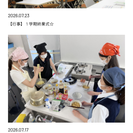
2026.07.23
【行事】１学期終業式☆
2026.07.17