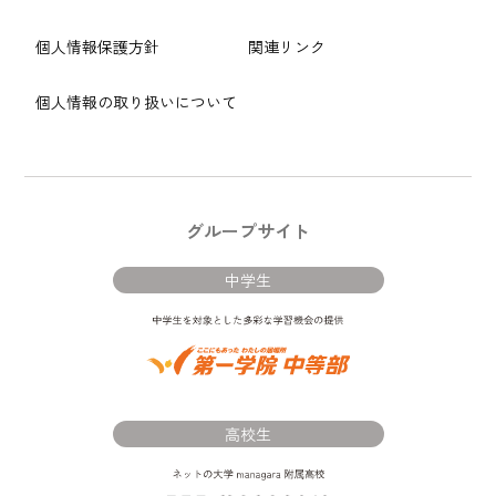
個人情報保護方針
関連リンク
個人情報の取り扱いについて
グループサイト
中学生
高校生