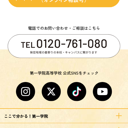
電話でのお問い合わせ・ご相談はこちら
第一学院高等学校 公式SNSをチェック
ここで分かる！第一学院