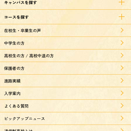
キャンパスを探す
コースを探す
在校生・卒業生の声
中学生の方
高校生の方 / 高校中退の方
保護者の方
進路実績
入学案内
よくある質問
ピックアップニュース
通信制高校とは